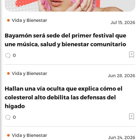
Vida y Bienestar
Jul 15, 2026
Bayamón será sede del primer festival que
une música, salud y bienestar comunitario
0
Vida y Bienestar
Jun 28, 2026
Hallan una vía oculta que explica cómo el
colesterol alto debilita las defensas del
hígado
0
Vida y Bienestar
Jun 24, 2026