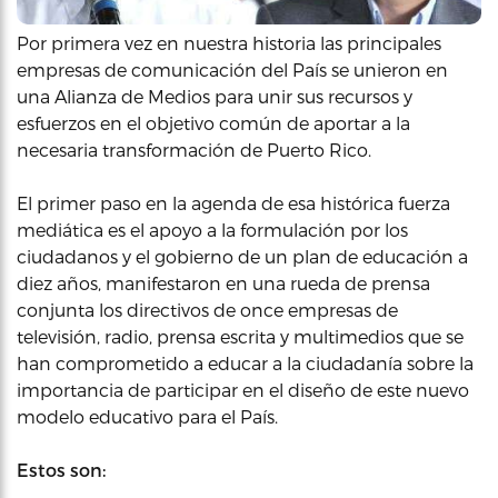
Por primera vez en nuestra historia las principales
empresas de comunicación del País se unieron en
una Alianza de Medios para unir sus recursos y
esfuerzos en el objetivo común de aportar a la
necesaria transformación de Puerto Rico.
El primer paso en la agenda de esa histórica fuerza
mediática es el apoyo a la formulación por los
ciudadanos y el gobierno de un plan de educación a
diez años, manifestaron en una rueda de prensa
conjunta los directivos de once empresas de
televisión, radio, prensa escrita y multimedios que se
han comprometido a educar a la ciudadanía sobre la
importancia de participar en el diseño de este nuevo
modelo educativo para el País.
Estos son: