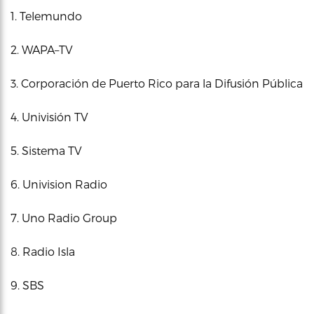
1. Telemundo
2. WAPA–TV
3. Corporación de Puerto Rico para la Difusión Pública
4. Univisión TV
5. Sistema TV
6. Univision Radio
7. Uno Radio Group
8. Radio Isla
9. SBS