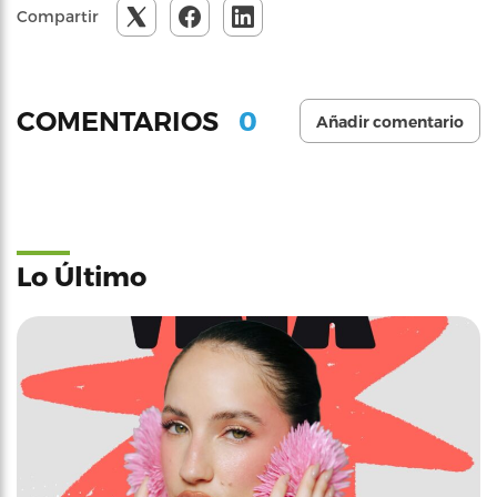
Compartir
0
COMENTARIOS
Añadir comentario
Lo Último