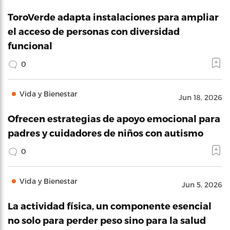
ToroVerde adapta instalaciones para ampliar
el acceso de personas con diversidad
funcional
0
Vida y Bienestar
Jun 18, 2026
Ofrecen estrategias de apoyo emocional para
padres y cuidadores de niños con autismo
0
Vida y Bienestar
Jun 5, 2026
La actividad física, un componente esencial
no solo para perder peso sino para la salud