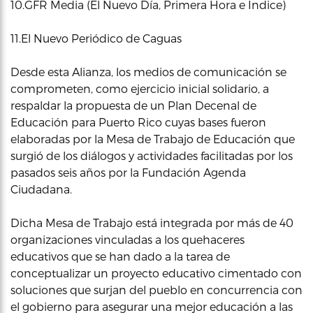
10.GFR Media (El Nuevo Día, Primera Hora e Indice)
11.El Nuevo Periódico de Caguas
Desde esta Alianza, los medios de comunicación se
comprometen, como ejercicio inicial solidario, a
respaldar la propuesta de un Plan Decenal de
Educación para Puerto Rico cuyas bases fueron
elaboradas por la Mesa de Trabajo de Educación que
surgió de los diálogos y actividades facilitadas por los
pasados seis años por la Fundación Agenda
Ciudadana.
Dicha Mesa de Trabajo está integrada por más de 40
organizaciones vinculadas a los quehaceres
educativos que se han dado a la tarea de
conceptualizar un proyecto educativo cimentado con
soluciones que surjan del pueblo en concurrencia con
el gobierno para asegurar una mejor educación a las