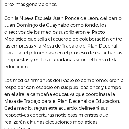
próximas generaciones.
Con la Nueva Escuela Juan Ponce de León, del barrio
Juan Domingo de Guaynabo como fondo, los
directivos de los medios suscribieron el Pacto
Mediático que sella el acuerdo de colaboración entre
las empresas y la Mesa de Trabajo del Plan Decenal
para dar el primer paso en el proceso de escuchar las
propuestas y metas ciudadanas sobre el tema de la
educación.
Los medios firmantes del Pacto se comprometieron a
respaldar con espacio en sus publicaciones y tiempo
en el aire la campaña educativa que coordinará la
Mesa de Trabajo para el Plan Decenal de Educación.
Cada medio, según este acuerdo, delineará sus
respectivas coberturas noticiosas mientras que
realizarán algunas ejecuciones mediáticas
simultáneas.