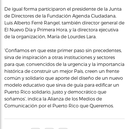
De igual forma participaron el presidente de la Junta
de Directores de la Fundación Agenda Ciudadana,
Luis Alberto Ferré Rangel, también director general de
El Nuevo Día y Primera Hora, y la directora ejecutiva
de la organización, María de Lourdes Lara.
‘Confiamos en que este primer paso sin precedentes,
sirva de inspiración a otras instituciones y sectores
para que, convencidos de la urgencia y la importancia
histórica de construir un mejor País, creen un frente
común y solidario que aporte del diseño de un nuevo
modelo educativo que sirva de guía para edificar un
Puerto Rico solidario, justo y democrático que
soñamos’, indica la Alianza de los Medios de
Comunicación por el Puerto Rico que Queremos.