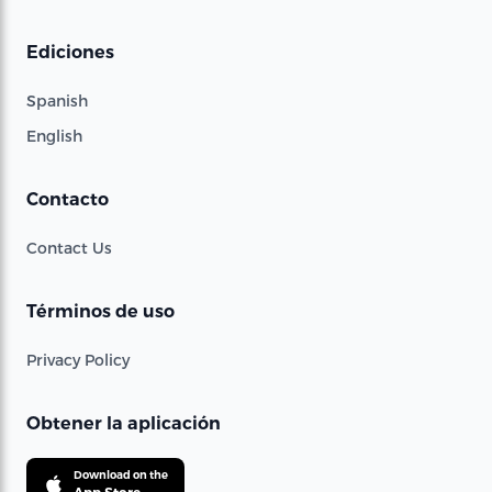
Ediciones
Spanish
English
Contacto
Contact Us
Términos de uso
Privacy Policy
Obtener la aplicación
Download on the