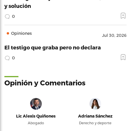
y solución
0
Opiniones
Jul 30, 2026
El testigo que graba pero no declara
0
Opinión y Comentarios
Lic Alexis Quiñones
Adriana Sánchez
Abogado
Derecho y deporte