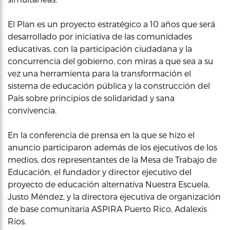
El Plan es un proyecto estratégico a 10 años que será
desarrollado por iniciativa de las comunidades
educativas, con la participación ciudadana y la
concurrencia del gobierno, con miras a que sea a su
vez una herramienta para la transformación el
sistema de educación pública y la construcción del
País sobre principios de solidaridad y sana
convivencia.
En la conferencia de prensa en la que se hizo el
anuncio participaron además de los ejecutivos de los
medios, dos representantes de la Mesa de Trabajo de
Educación, el fundador y director ejecutivo del
proyecto de educación alternativa Nuestra Escuela,
Justo Méndez, y la directora ejecutiva de organización
de base comunitaria ASPIRA Puerto Rico, Adalexis
Ríos.