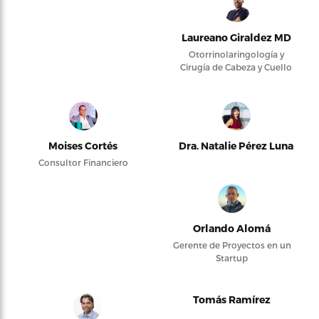
Laureano Giraldez MD
Otorrinolaringología y
Cirugía de Cabeza y Cuello
Moises Cortés
Dra. Natalie Pérez Luna
Consultor Financiero
Orlando Alomá
Gerente de Proyectos en un
Startup
Tomás Ramírez