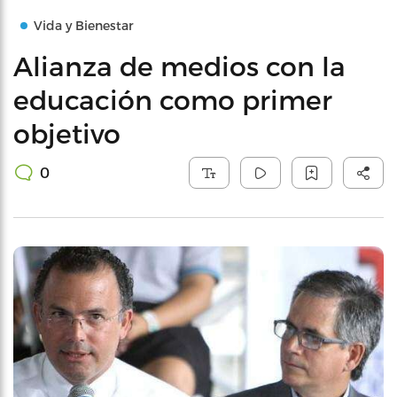
Vida y Bienestar
Alianza de medios con la
educación como primer
objetivo
0