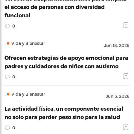
el acceso de personas con diversidad
funcional
0
Vida y Bienestar
Jun 18, 2026
Ofrecen estrategias de apoyo emocional para
padres y cuidadores de niños con autismo
0
Vida y Bienestar
Jun 5, 2026
La actividad física, un componente esencial
no solo para perder peso sino para la salud
0