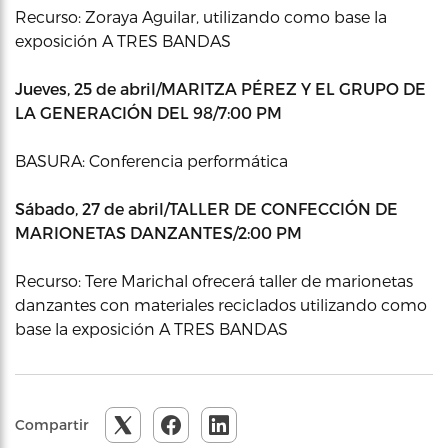
Recurso: Zoraya Aguilar, utilizando como base la
exposición A TRES BANDAS
Jueves, 25 de abril/MARITZA PÉREZ Y EL GRUPO DE
LA GENERACIÓN DEL 98/7:00 PM
BASURA: Conferencia performática
Sábado, 27 de abril/TALLER DE CONFECCIÓN DE
MARIONETAS DANZANTES/2:00 PM
Recurso: Tere Marichal ofrecerá taller de marionetas
danzantes con materiales reciclados utilizando como
base la exposición A TRES BANDAS
Compartir