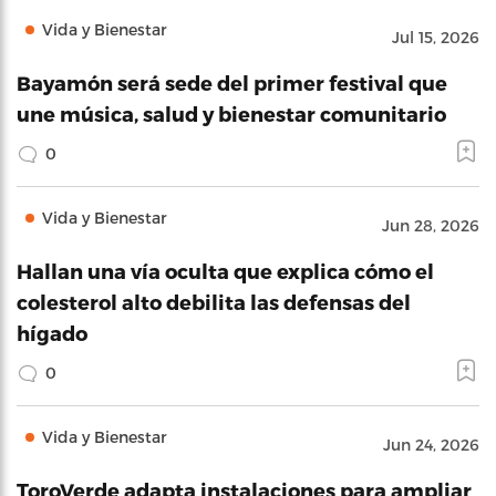
Vida y Bienestar
Jul 15, 2026
Bayamón será sede del primer festival que
une música, salud y bienestar comunitario
0
Vida y Bienestar
Jun 28, 2026
Hallan una vía oculta que explica cómo el
colesterol alto debilita las defensas del
hígado
0
Vida y Bienestar
Jun 24, 2026
ToroVerde adapta instalaciones para ampliar