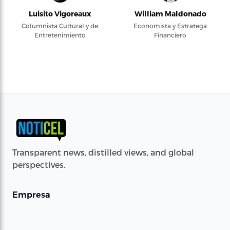
Luisito Vigoreaux
William Maldonado
Columnista Cultural y de
Economista y Estratega
Entretenimiento
Financiero
Transparent news, distilled views, and global
perspectives.
Empresa