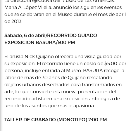
La directora ejecutiva del Museo de Las Americas,
María A. López Vilella, anunció los siguientes eventos
que se celebraran en el Museo durante el mes de abril
de 2013.
Sábado, 6 de abril/RECORRIDO GUIADO
EXPOSICIÓN BASURA/1:00 PM
El artista Nick Quijano ofrecerá una visita guiada por
su exposición. El recorrido tiene un costo de $5.00 por
persona, incluye entrada al Museo. BASURA recoge la
labor de más de 30 años de Quijano rescatando
objetos urbanos desechados para transformarlos en
arte, lo que convierte esta nueva presentación del
reconocido artista en una exposición antológica de
uno de los asuntos que más le apasiona.
TALLER DE GRABADO (MONOTIPO) 2:00 PM