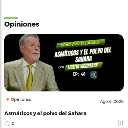
Opiniones
Opiniones
Ago 6, 2026
Asmáticos y el polvo del Sahara
0