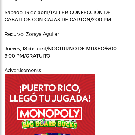
Sábado, 13 de abril/TALLER CONFECCIÓN DE
CABALLOS CON CAJAS DE CARTÓN/2:00 PM
Recurso: Zoraya Aguilar
Jueves, 18 de abril/NOCTURNO DE MUSEO/6:00 –
9:00 PM/GRATUITO
Advertisements