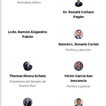
Periodista Editor
Dr. Ronald Collazo
Pagán
Lcdo. Ramón Alejandro
Pabón
Ramón L. Rosario Cortés
Política y derecho
Thomas Rivera Schatz
Víctor García San
Inocencio
Presidente del Senado de
Puerto Rico
Política y justicia