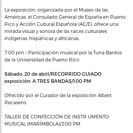
La exposición, organizada por el Museo de las
Américas, el Consulado General de España en Puerto
Rico y Acción Cultural Española (AC/E), ofrece una
mirada visual y sonora de las raíces culturales
indígenas, hispánicas y africanas.
7:00 pm – Participación musical por la Tuna Bardos
de la Universidad de Puerto Rico
Sábado, 20 de abril/RECORRIDO GUIADO
exposición: A TRES BANDAS/1:00 PM
Ofrecido por el Curador de la exposición Albert
Recasens
TALLER DE CONFECCIÓN DE INSTR UMENTO
MUSICAL (MARÍMBOLA)/2:00 PM