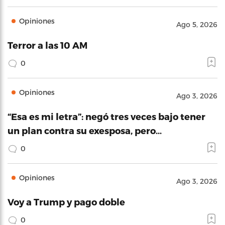
Opiniones
Ago 5, 2026
Terror a las 10 AM
0
Opiniones
Ago 3, 2026
“Esa es mi letra”: negó tres veces bajo tener
un plan contra su exesposa, pero…
0
Opiniones
Ago 3, 2026
Voy a Trump y pago doble
0