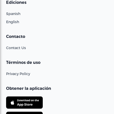
Ediciones
Spanish
English
Contacto
Contact Us
Términos de uso
Privacy Policy
Obtener la aplicación
Download on the
App Store