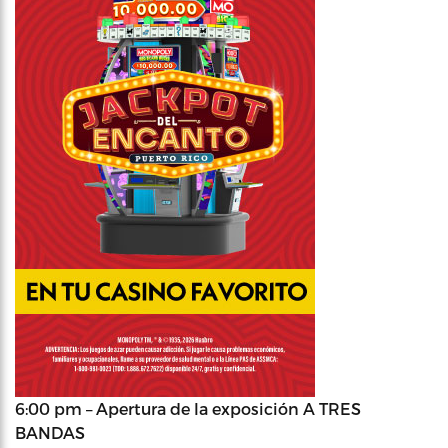
6:00 pm – Apertura de la exposición A TRES
BANDAS