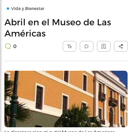
Vida y Bienestar
Abril en el Museo de Las
Américas
0