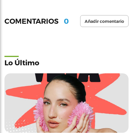
0
COMENTARIOS
Añadir comentario
Lo Último