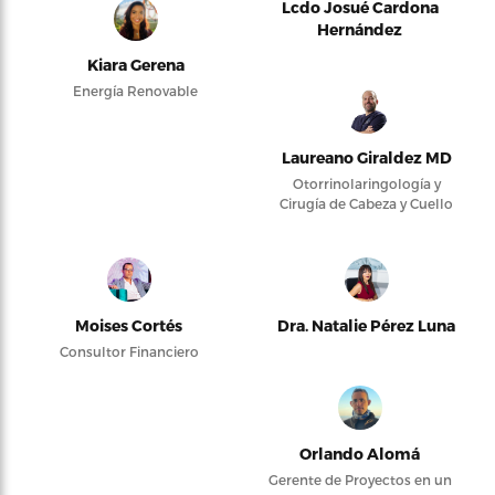
Lcdo Josué Cardona
Hernández
Kiara Gerena
Energía Renovable
Laureano Giraldez MD
Otorrinolaringología y
Cirugía de Cabeza y Cuello
Moises Cortés
Dra. Natalie Pérez Luna
Consultor Financiero
Orlando Alomá
Gerente de Proyectos en un