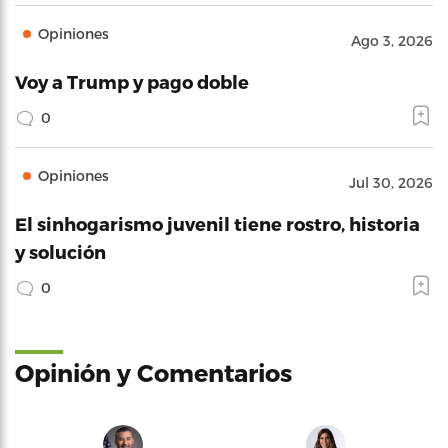
Opiniones
Ago 3, 2026
Voy a Trump y pago doble
0
Opiniones
Jul 30, 2026
El sinhogarismo juvenil tiene rostro, historia
y solución
0
Opinión y Comentarios