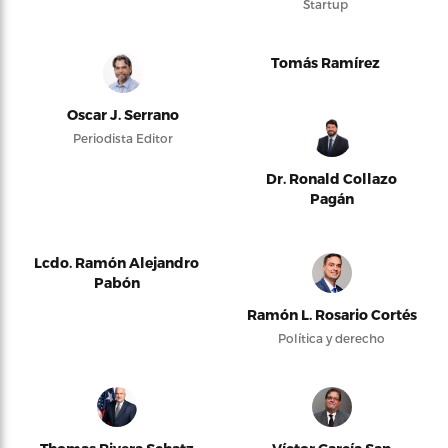
Startup
Tomás Ramírez
Oscar J. Serrano
Periodista Editor
Dr. Ronald Collazo
Pagán
Lcdo. Ramón Alejandro
Pabón
Ramón L. Rosario Cortés
Política y derecho