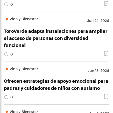
0
Vida y Bienestar
Jun 24, 2026
ToroVerde adapta instalaciones para ampliar
el acceso de personas con diversidad
funcional
0
Vida y Bienestar
Jun 18, 2026
Ofrecen estrategias de apoyo emocional para
padres y cuidadores de niños con autismo
0
Vida y Bienestar