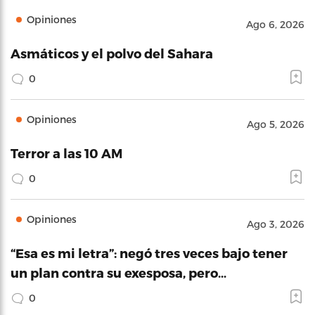
Opiniones
Ago 6, 2026
Asmáticos y el polvo del Sahara
0
Opiniones
Ago 5, 2026
Terror a las 10 AM
0
Opiniones
Ago 3, 2026
“Esa es mi letra”: negó tres veces bajo tener
un plan contra su exesposa, pero…
0