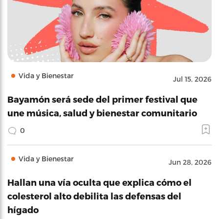
Vida y Bienestar
Jul 15, 2026
Bayamón será sede del primer festival que
une música, salud y bienestar comunitario
0
Vida y Bienestar
Jun 28, 2026
Hallan una vía oculta que explica cómo el
colesterol alto debilita las defensas del
hígado