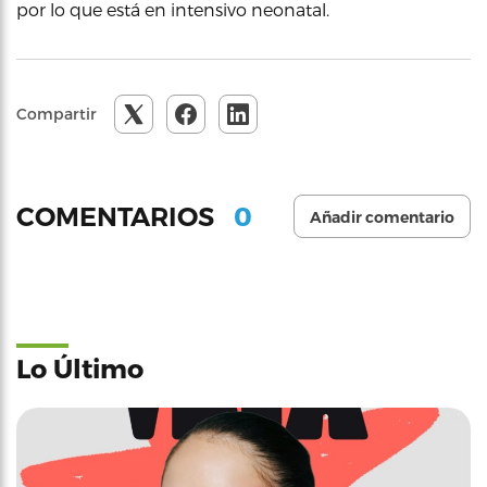
por lo que está en intensivo neonatal.
Compartir
0
COMENTARIOS
Añadir comentario
Lo Último