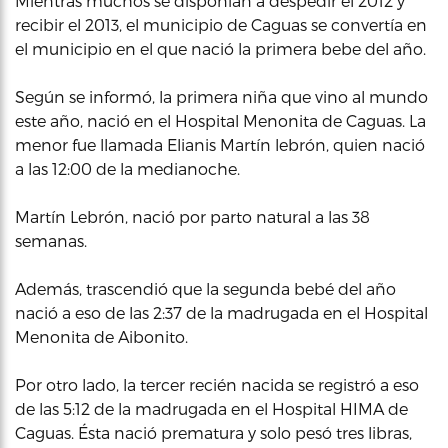
Mientras muchos se disponían a despedir el 2012 y
recibir el 2013, el municipio de Caguas se convertía en
el municipio en el que nació la primera bebe del año.
Según se informó, la primera niña que vino al mundo
este año, nació en el Hospital Menonita de Caguas. La
menor fue llamada Elianis Martín lebrón, quien nació
a las 12:00 de la medianoche.
Martín Lebrón, nació por parto natural a las 38
semanas.
Además, trascendió que la segunda bebé del año
nació a eso de las 2:37 de la madrugada en el Hospital
Menonita de Aibonito.
Por otro lado, la tercer recién nacida se registró a eso
de las 5:12 de la madrugada en el Hospital HIMA de
Caguas. Ésta nació prematura y solo pesó tres libras,