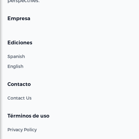
perspectives.
Empresa
Ediciones
Spanish
English
Contacto
Contact Us
Términos de uso
Privacy Policy