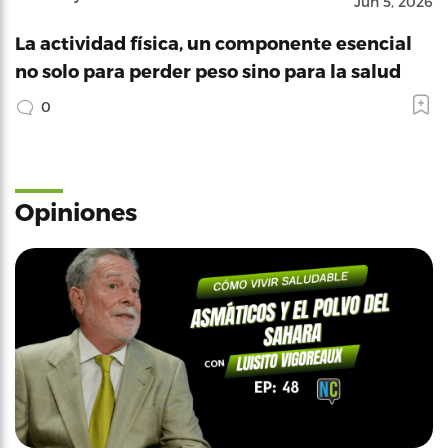
Jun 5, 2026
La actividad física, un componente esencial
no solo para perder peso sino para la salud
0
Opiniones