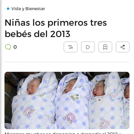
Vida y Bienestar
Niñas los primeros tres
bebés del 2013
0