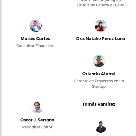
Cirugía de Cabeza y Cuello
Moises Cortés
Dra. Natalie Pérez Luna
Consultor Financiero
Orlando Alomá
Gerente de Proyectos en un
Startup
Tomás Ramírez
Oscar J. Serrano
Periodista Editor