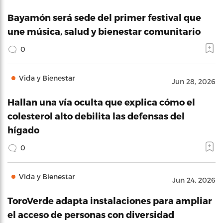
Bayamón será sede del primer festival que
une música, salud y bienestar comunitario
0
Vida y Bienestar
Jun 28, 2026
Hallan una vía oculta que explica cómo el
colesterol alto debilita las defensas del
hígado
0
Vida y Bienestar
Jun 24, 2026
ToroVerde adapta instalaciones para ampliar
el acceso de personas con diversidad