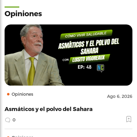
Opiniones
Opiniones
Ago 6, 2026
Asmáticos y el polvo del Sahara
0