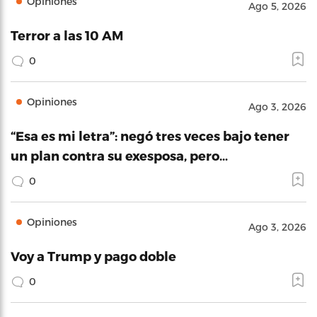
Opiniones
Ago 5, 2026
Terror a las 10 AM
0
Opiniones
Ago 3, 2026
“Esa es mi letra”: negó tres veces bajo tener
un plan contra su exesposa, pero…
0
Opiniones
Ago 3, 2026
Voy a Trump y pago doble
0