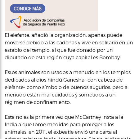
El elefante, añadió la organización, apenas puede
moverse debido a las cadenas y vive en solitario en un
establo del templo, al que fue donado por un
diputado de esta región cuya capital es Bombay.
Estos animales son usados a menudo en los templos
dedicados al dios hindú Ganesha -con cabeza de
elefante- como símbolo de buenos augurios, pero a
menudo están mal cuidados y sometidos a un
régimen de confinamiento.
Esta no es la primera vez que McCartney insta a la
India a que tome medidas para proteger a los
animales: en 2011, el exbeatle envió una carta al