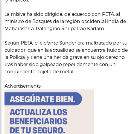
La misiva ha sido dirigida, de acuerdo con PETA, al
ministro de Bosques de la región occidental india de
Maharashtra, Patangrao Shripatrao Kadam.
Según PETA, el elefante Sunder era maltratado por su
cuidador, que en la actualidad se encuentra huido de
la Policía, y tiene una herida grave en su ojo derecho
tras haber sido golpeado repetidamente con un
contundente objeto de metal.
Advertisements