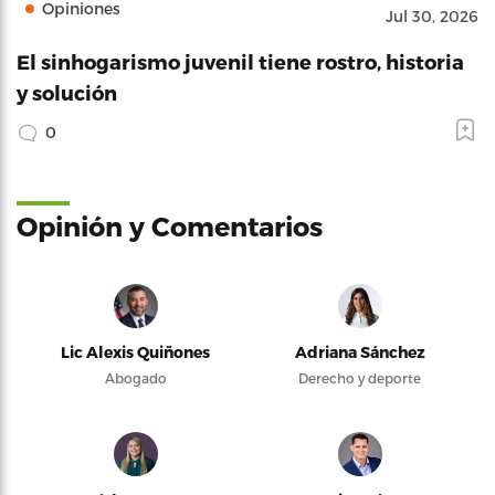
Opiniones
Jul 30, 2026
El sinhogarismo juvenil tiene rostro, historia
y solución
0
Opinión y Comentarios
Lic Alexis Quiñones
Adriana Sánchez
Abogado
Derecho y deporte