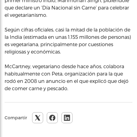
primer ministro indio, Manmohan Singh, pidiéndole
que declare un ‘Día Nacional sin Carne’ para celebrar
el vegetarianismo.
Según cifras oficiales, casi la mitad de la población de
la India (estimada en unas 1.155 millones de personas)
es vegetariana, principalmente por cuestiones
religiosas y económicas.
McCartney, vegetariano desde hace años, colabora
habitualmente con Peta, organización para la que
rodó en 2008 un anuncio en el que explicó que dejó
de comer carne y pescado.
Compartir