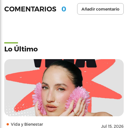
0
COMENTARIOS
Añadir comentario
Lo Último
Vida y Bienestar
Jul 15, 2026