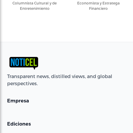
Columnista Cultural y de
Economista y Estratega
Entretenimiento
Financiero
Transparent news, distilled views, and global
perspectives.
Empresa
Ediciones