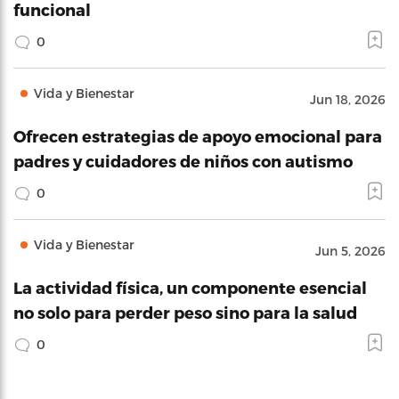
funcional
0
Vida y Bienestar
Jun 18, 2026
Ofrecen estrategias de apoyo emocional para
padres y cuidadores de niños con autismo
0
Vida y Bienestar
Jun 5, 2026
La actividad física, un componente esencial
no solo para perder peso sino para la salud
0