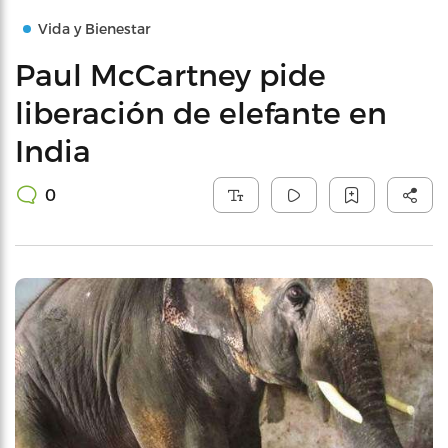
Vida y Bienestar
Paul McCartney pide
liberación de elefante en
India
0