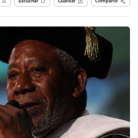
Escuchar
Guardar
Compartir