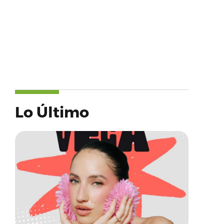
Lo Último