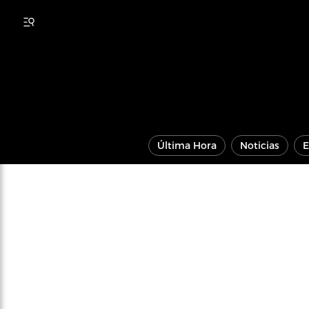
Última Hora
Noticias
E