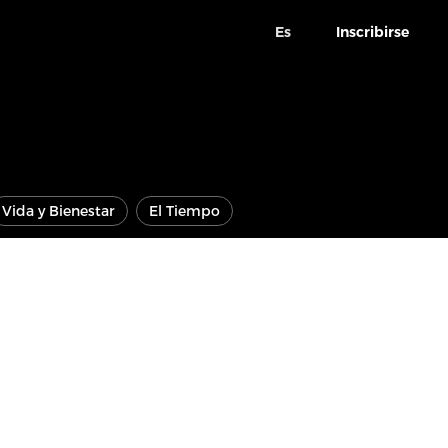
Es
Inscribirse
Vida y Bienestar
El Tiempo