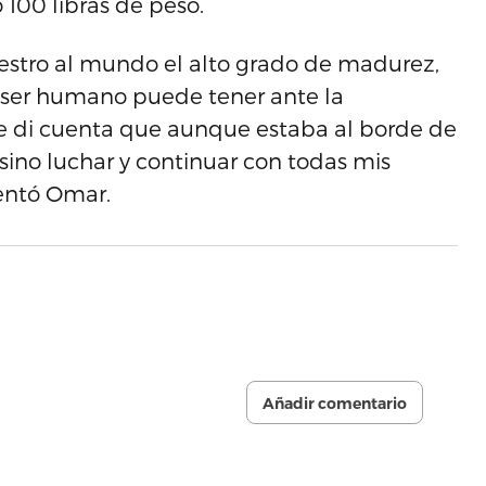
 100 libras de peso.
estro al mundo el alto grado de madurez,
 ser humano puede tener ante la
 di cuenta que aunque estaba al borde de
sino luchar y continuar con todas mis
entó Omar.
Añadir comentario