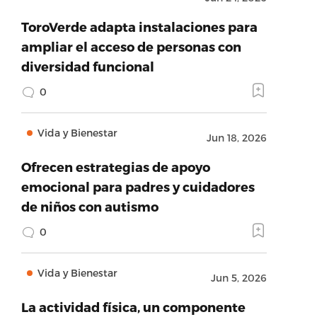
ToroVerde adapta instalaciones para
ampliar el acceso de personas con
diversidad funcional
0
Vida y Bienestar
Jun 18, 2026
Ofrecen estrategias de apoyo
emocional para padres y cuidadores
de niños con autismo
0
Vida y Bienestar
Jun 5, 2026
La actividad física, un componente