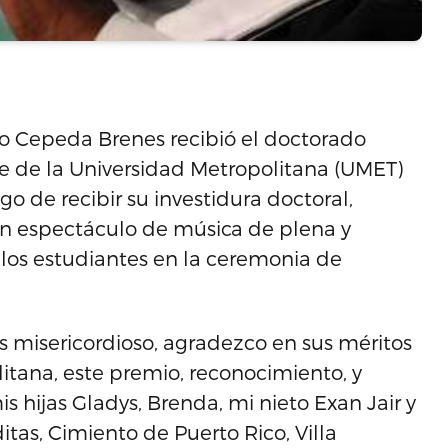
 Cepeda Brenes recibió el doctorado
 de la Universidad Metropolitana (UMET)
o de recibir su investidura doctoral,
n espectáculo de música de plena y
 los estudiantes en la ceremonia de
s misericordioso, agradezco en sus méritos
itana, este premio, reconocimiento, y
s hijas Gladys, Brenda, mi nieto Exan Jair y
tas, Cimiento de Puerto Rico, Villa