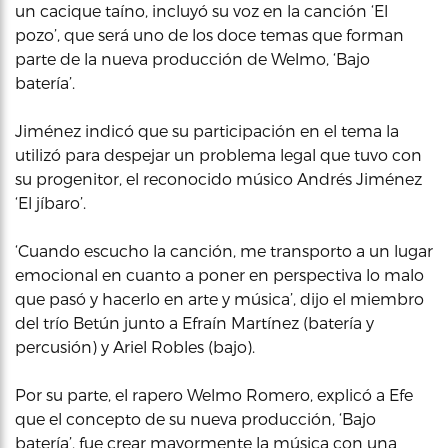
un cacique taíno, incluyó su voz en la canción ‘El
pozo’, que será uno de los doce temas que forman
parte de la nueva producción de Welmo, ‘Bajo
batería’.
Jiménez indicó que su participación en el tema la
utilizó para despejar un problema legal que tuvo con
su progenitor, el reconocido músico Andrés Jiménez
‘El jíbaro’.
‘Cuando escucho la canción, me transporto a un lugar
emocional en cuanto a poner en perspectiva lo malo
que pasó y hacerlo en arte y música’, dijo el miembro
del trío Betún junto a Efraín Martínez (batería y
percusión) y Ariel Robles (bajo).
Por su parte, el rapero Welmo Romero, explicó a Efe
que el concepto de su nueva producción, ‘Bajo
batería’, fue crear mayormente la música con una