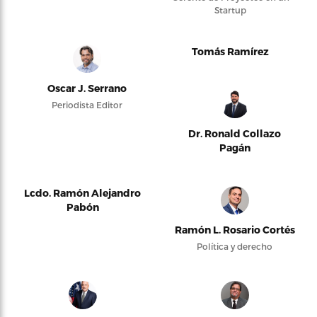
Startup
Tomás Ramírez
Oscar J. Serrano
Periodista Editor
Dr. Ronald Collazo
Pagán
Lcdo. Ramón Alejandro
Pabón
Ramón L. Rosario Cortés
Política y derecho