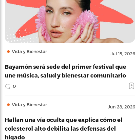
Vida y Bienestar
Jul 15, 2026
Bayamón será sede del primer festival que
une música, salud y bienestar comunitario
0
Vida y Bienestar
Jun 28, 2026
Hallan una vía oculta que explica cómo el
colesterol alto debilita las defensas del
hígado