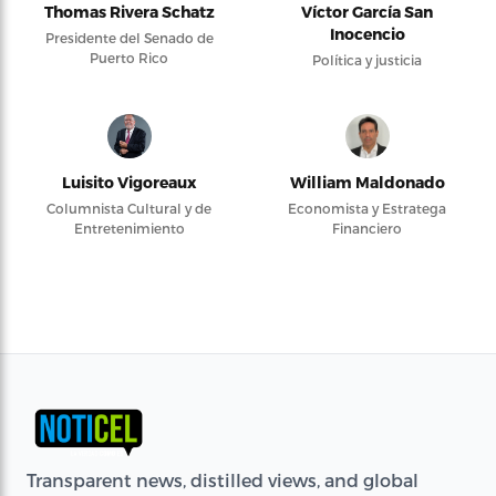
Thomas Rivera Schatz
Víctor García San
Inocencio
Presidente del Senado de
Puerto Rico
Política y justicia
Luisito Vigoreaux
William Maldonado
Columnista Cultural y de
Economista y Estratega
Entretenimiento
Financiero
Transparent news, distilled views, and global