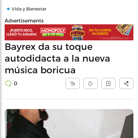
Vida y Bienestar
Advertisements
Bayrex da su toque
autodidacta a la nueva
música boricua
0