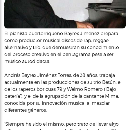
El pianista puertorriqueño Bayrex Jiménez prepara
como productor musical discos de rap, reggae,
alternativo y trío, que demuestran su conocimiento
del proceso creativo en el pentagrama pese a ser
músico autodidacta.
Andrés Bayrex Jiménez Torres, de 38 años, trabaja
actualmente en las producciones de su trío Betún, el
de los raperos boricuas 79 y Welmo Romero (‘Bajo
batería’), y el de la agrupación de la cantante Mima,
conocida por su innovación musical al mezclar
diferentes géneros.
‘Siempre he sido el mismo, pero trato de llevar algo