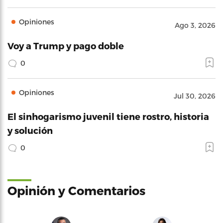
Opiniones
Ago 3, 2026
Voy a Trump y pago doble
0
Opiniones
Jul 30, 2026
El sinhogarismo juvenil tiene rostro, historia
y solución
0
Opinión y Comentarios