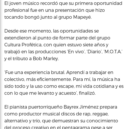
El joven músico recordó que su primera oportunidad
profesional fue en una presentación que hizo
tocando bongó junto al grupo Mapeyé.
Desde ese momento, las oportunidades se
extendieron al punto de formar parte del grupo
Cultura Profética, con quien estuvo siete años y
trabajó en las producciones ‘En vivo’, ‘Diario’, ‘M.O.T.A.’
y el tributo a Bob Marley.
‘Fue una experiencia brutal. Aprendí a trabajar en
colectivo, más eficientemente. Para mí, la música ha
sido todo y la uso como escape, mi vida cotidiana y es
con lo que me levanto y acuesto’, finalizó.
El pianista puertorriqueño Bayrex Jiménez prepara
como productor musical discos de rap, reggae,
alternativo y trío, que demuestran su conocimiento
del proceso creativo en el pentagrama pese a ser