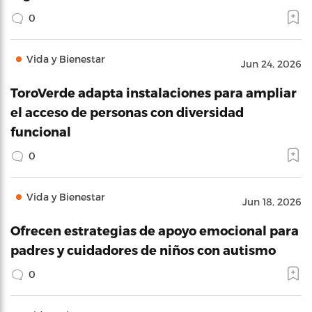
0
Vida y Bienestar
Jun 24, 2026
ToroVerde adapta instalaciones para ampliar
el acceso de personas con diversidad
funcional
0
Vida y Bienestar
Jun 18, 2026
Ofrecen estrategias de apoyo emocional para
padres y cuidadores de niños con autismo
0