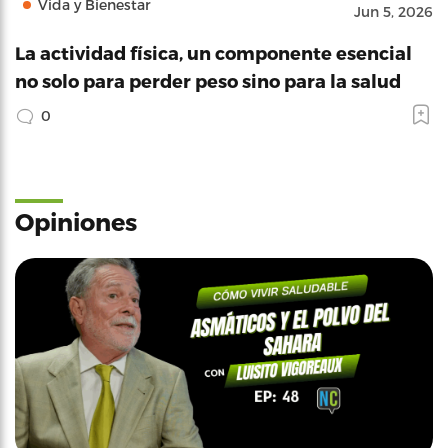
Vida y Bienestar
Jun 5, 2026
La actividad física, un componente esencial
no solo para perder peso sino para la salud
0
Opiniones