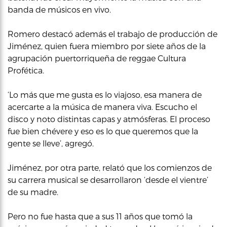
banda de músicos en vivo.
Romero destacó además el trabajo de producción de
Jiménez, quien fuera miembro por siete años de la
agrupación puertorriqueña de reggae Cultura
Profética.
‘Lo más que me gusta es lo viajoso, esa manera de
acercarte a la música de manera viva. Escucho el
disco y noto distintas capas y atmósferas. El proceso
fue bien chévere y eso es lo que queremos que la
gente se lleve’, agregó.
Jiménez, por otra parte, relató que los comienzos de
su carrera musical se desarrollaron ‘desde el vientre’
de su madre.
Pero no fue hasta que a sus 11 años que tomó la