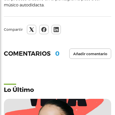
músico autodidacta.
Compartir
0
COMENTARIOS
Añadir comentario
Lo Último