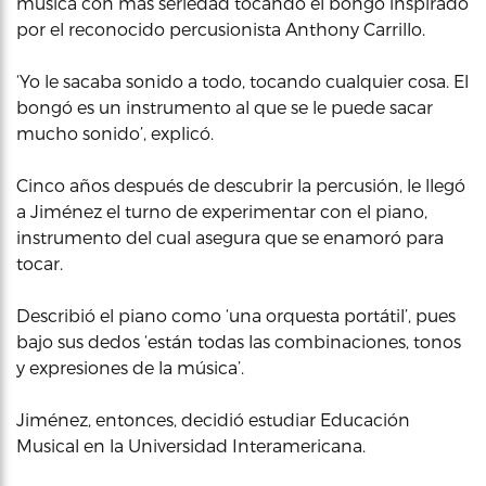
música con más seriedad tocando el bongó inspirado
por el reconocido percusionista Anthony Carrillo.
‘Yo le sacaba sonido a todo, tocando cualquier cosa. El
bongó es un instrumento al que se le puede sacar
mucho sonido’, explicó.
Cinco años después de descubrir la percusión, le llegó
a Jiménez el turno de experimentar con el piano,
instrumento del cual asegura que se enamoró para
tocar.
Describió el piano como ‘una orquesta portátil’, pues
bajo sus dedos ‘están todas las combinaciones, tonos
y expresiones de la música’.
Jiménez, entonces, decidió estudiar Educación
Musical en la Universidad Interamericana.