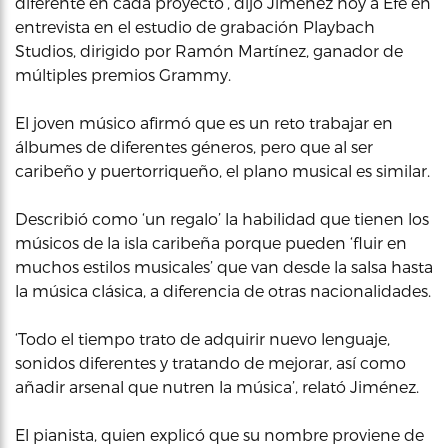
diferente en cada proyecto’, dijo Jiménez hoy a Efe en
entrevista en el estudio de grabación Playbach
Studios, dirigido por Ramón Martínez, ganador de
múltiples premios Grammy.
El joven músico afirmó que es un reto trabajar en
álbumes de diferentes géneros, pero que al ser
caribeño y puertorriqueño, el plano musical es similar.
Describió como ‘un regalo’ la habilidad que tienen los
músicos de la isla caribeña porque pueden ‘fluir en
muchos estilos musicales’ que van desde la salsa hasta
la música clásica, a diferencia de otras nacionalidades.
‘Todo el tiempo trato de adquirir nuevo lenguaje,
sonidos diferentes y tratando de mejorar, así como
añadir arsenal que nutren la música’, relató Jiménez.
El pianista, quien explicó que su nombre proviene de