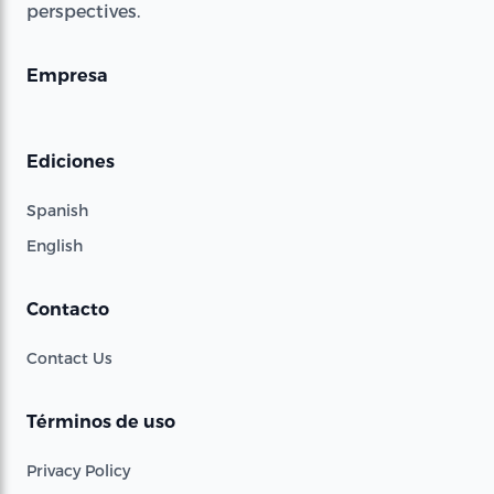
perspectives.
Empresa
Ediciones
Spanish
English
Contacto
Contact Us
Términos de uso
Privacy Policy