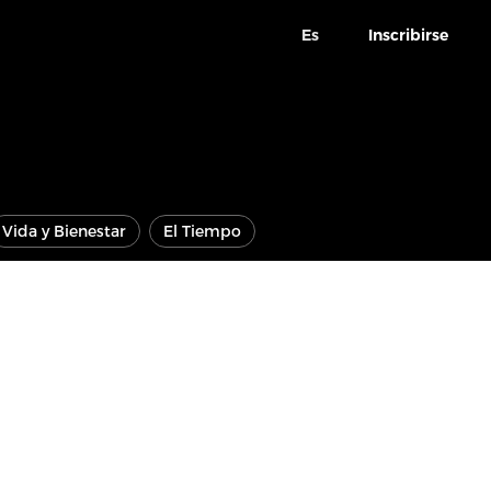
Es
Inscribirse
Vida y Bienestar
El Tiempo