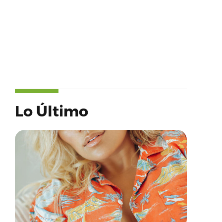
Lo Último