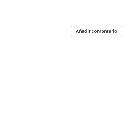
Añadir comentario