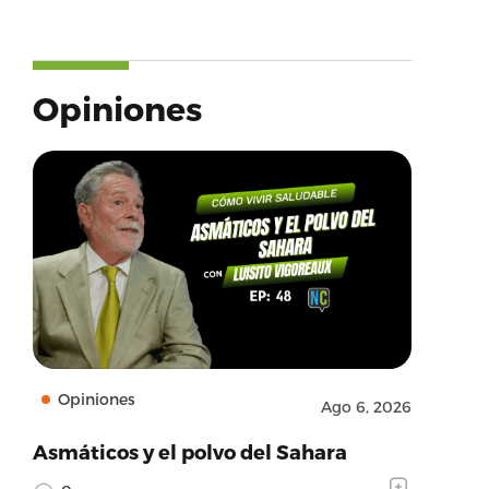
Opiniones
Opiniones
Ago 6, 2026
Asmáticos y el polvo del Sahara