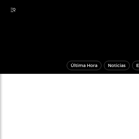
Última Hora
Noticias
E