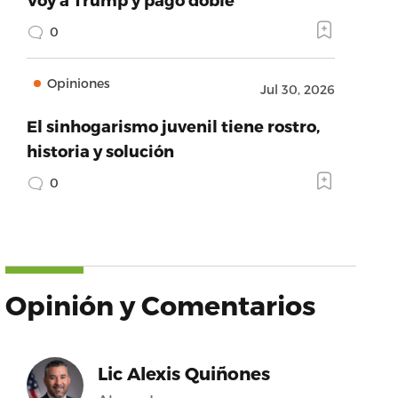
0
Opiniones
Jul 30, 2026
El sinhogarismo juvenil tiene rostro,
historia y solución
0
Opinión y Comentarios
Lic Alexis Quiñones