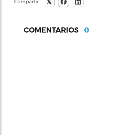
Compartir
0
COMENTARIOS