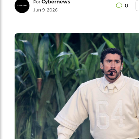
Cybernews
Por
0
Jun 9, 2026