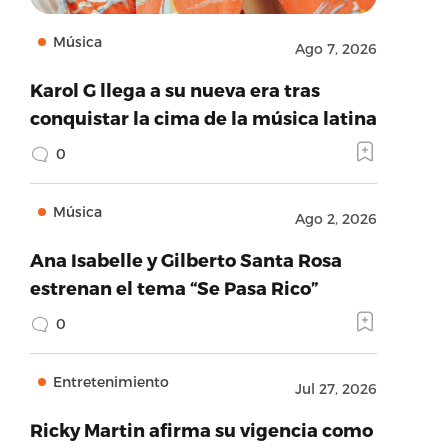
Música
Ago 7, 2026
Karol G llega a su nueva era tras
conquistar la cima de la música latina
0
Música
Ago 2, 2026
Ana Isabelle y Gilberto Santa Rosa
estrenan el tema “Se Pasa Rico”
0
Entretenimiento
Jul 27, 2026
Ricky Martin afirma su vigencia como