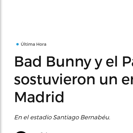
Última Hora
Bad Bunny y el 
sostuvieron un 
Madrid
En el estadio Santiago Bernabéu.