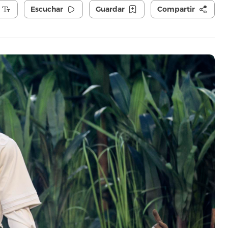
Escuchar
Guardar
Compartir