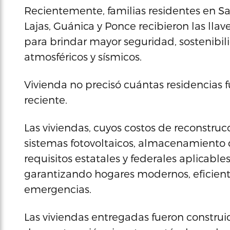
Recientemente, familias residentes en Sa
Lajas, Guánica y Ponce recibieron las llav
para brindar mayor seguridad, sostenibilid
atmosféricos y sísmicos.
Vivienda no precisó cuántas residencias 
reciente.
Las viviendas, cuyos costos de reconstr
sistemas fotovoltaicos, almacenamiento
requisitos estatales y federales aplicabl
garantizando hogares modernos, eficient
emergencias.
Las viviendas entregadas fueron constru