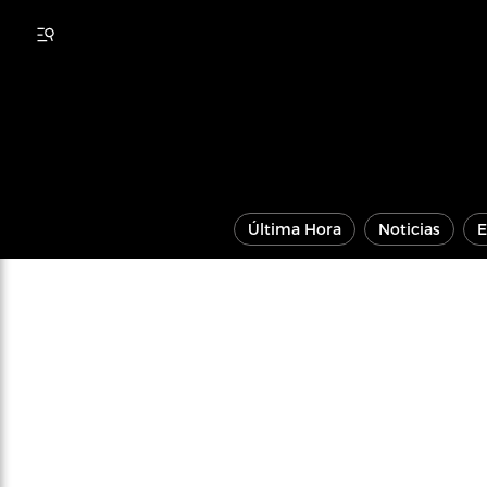
Última Hora
Noticias
E