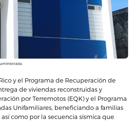
suministrada.
Rico y el Programa de Recuperación de
trega de viviendas reconstruidas y
eración por Terremotos (EQK) y el Programa
ndas Unifamiliares, beneficiando a familias
, así como por la secuencia sísmica que