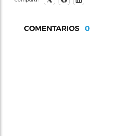
0
COMENTARIOS