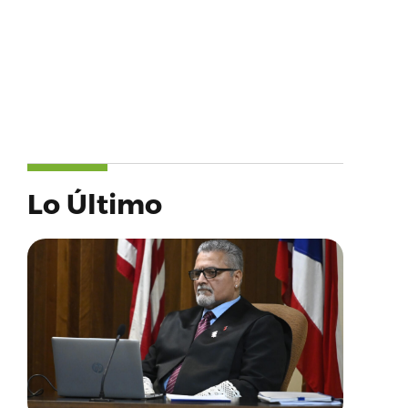
Lo Último