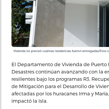
Vivienda no precisó cuántas residencias fueron entregadas/Foto 
El Departamento de Vivienda de Puerto 
Desastres continúan avanzando con la en
resilientes bajo los programas R3, Recup
de Mitigación para el Desarrollo de Vivie
afectadas por los huracanes Irma y María
impactó la Isla.