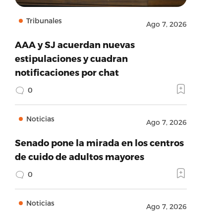
Tribunales
Ago 7, 2026
AAA y SJ acuerdan nuevas
estipulaciones y cuadran
notificaciones por chat
0
Noticias
Ago 7, 2026
Senado pone la mirada en los centros
de cuido de adultos mayores
0
Noticias
Ago 7, 2026