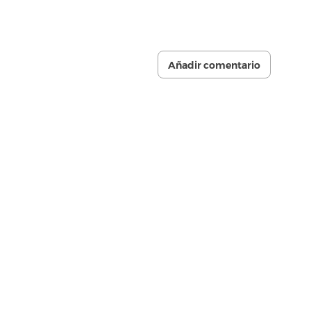
Añadir comentario