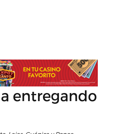
úa entregando