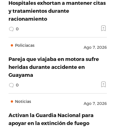
Hospitales exhortan a mantener citas
y tratamientos durante
racionamiento
0
Policíacas
Ago 7, 2026
Pareja que viajaba en motora sufre
heridas durante accidente en
Guayama
0
Noticias
Ago 7, 2026
Activan la Guardia Nacional para
apoyar en la extinción de fuego