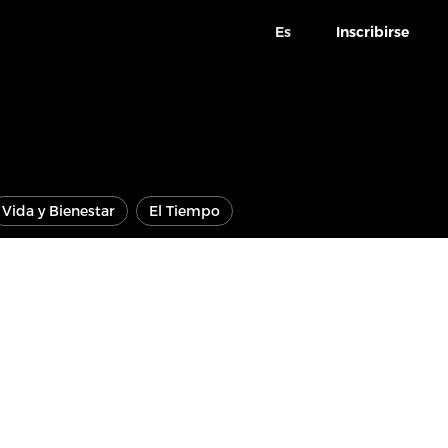
Es
Inscribirse
Vida y Bienestar
El Tiempo