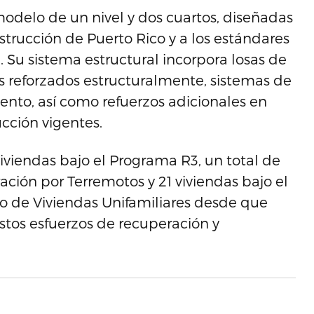
odelo de un nivel y dos cuartos, diseñadas
trucción de Puerto Rico y a los estándares
. Su sistema estructural incorpora losas de
reforzados estructuralmente, sistemas de
iento, así como refuerzos adicionales en
cción vigentes.
iviendas bajo el Programa R3, un total de
ación por Terremotos y 21 viviendas bajo el
lo de Viviendas Unifamiliares desde que
stos esfuerzos de recuperación y