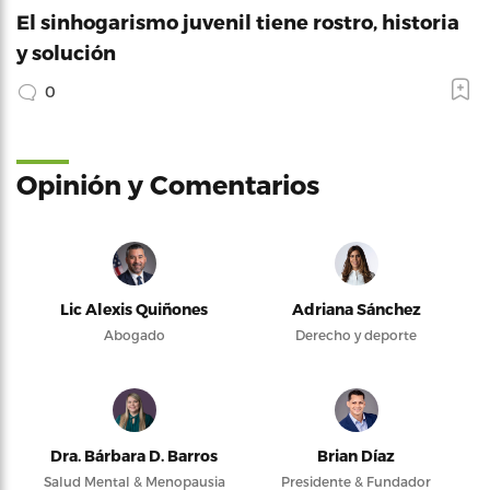
El sinhogarismo juvenil tiene rostro, historia
y solución
0
Opinión y Comentarios
Lic Alexis Quiñones
Adriana Sánchez
Abogado
Derecho y deporte
Dra. Bárbara D. Barros
Brian Díaz
Salud Mental & Menopausia
Presidente & Fundador