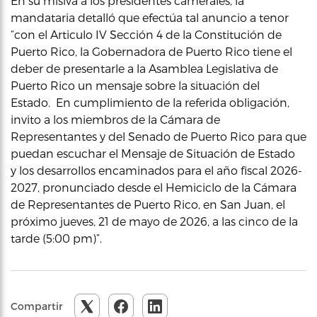
En su misiva a los presidentes camerales, la
mandataria detalló que efectúa tal anuncio a tenor
“con el Articulo IV Sección 4 de la Constitución de
Puerto Rico, la Gobernadora de Puerto Rico tiene el
deber de presentarle a la Asamblea Legislativa de
Puerto Rico un mensaje sobre la situación del
Estado. En cumplimiento de la referida obligación,
invito a los miembros de la Cámara de
Representantes y del Senado de Puerto Rico para que
puedan escuchar el Mensaje de Situación de Estado
y los desarrollos encaminados para el año fiscal 2026-
2027, pronunciado desde el Hemiciclo de la Cámara
de Representantes de Puerto Rico, en San Juan, el
próximo jueves, 21 de mayo de 2026, a las cinco de la
tarde (5:00 pm)”.
Compartir