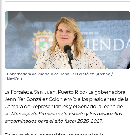
Gobernadora de Puerto Rico, Jenniffer González. (Archivo /
NotiCel).
La Fortaleza, San Juan, Puerto Rico- La gobernadora
Jenniffer González Colón envío a los presidentes de la
Cámara de Representantes y el Senado la fecha de
su
Mensaje de Situación de Estado y los desarrollos
encaminados para el año fiscal 2026-2027
.