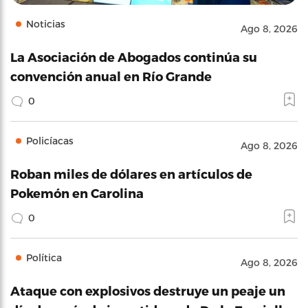
Noticias
Ago 8, 2026
La Asociación de Abogados continúa su
convención anual en Río Grande
0
Policíacas
Ago 8, 2026
Roban miles de dólares en artículos de
Pokemón en Carolina
0
Política
Ago 8, 2026
Ataque con explosivos destruye un peaje un