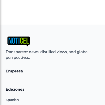
Transparent news, distilled views, and global
perspectives.
Empresa
Ediciones
Spanish