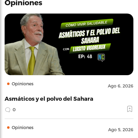
Opiniones
Opiniones
Ago 6, 2026
Asmáticos y el polvo del Sahara
0
Opiniones
Ago 5, 2026