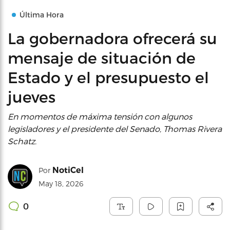
Última Hora
La gobernadora ofrecerá su
mensaje de situación de
Estado y el presupuesto el
jueves
En momentos de máxima tensión con algunos
legisladores y el presidente del Senado, Thomas Rivera
Schatz.
NotiCel
Por
May 18, 2026
0