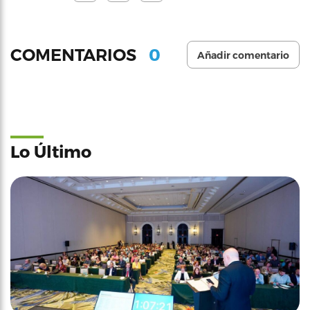
0
COMENTARIOS
Añadir comentario
Lo Último