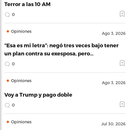
Terror a las 10 AM
0
Opiniones
Ago 3, 2026
“Esa es mi letra”: negó tres veces bajo tener
un plan contra su exesposa, pero…
0
Opiniones
Ago 3, 2026
Voy a Trump y pago doble
0
Opiniones
Jul 30, 2026