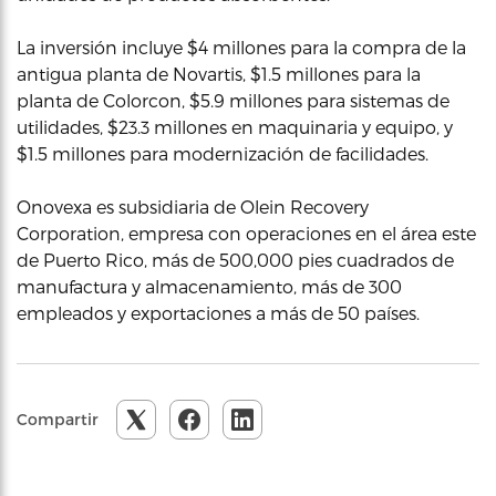
La inversión incluye $4 millones para la compra de la
antigua planta de Novartis, $1.5 millones para la
planta de Colorcon, $5.9 millones para sistemas de
utilidades, $23.3 millones en maquinaria y equipo, y
$1.5 millones para modernización de facilidades.
Onovexa es subsidiaria de Olein Recovery
Corporation, empresa con operaciones en el área este
de Puerto Rico, más de 500,000 pies cuadrados de
manufactura y almacenamiento, más de 300
empleados y exportaciones a más de 50 países.
Compartir