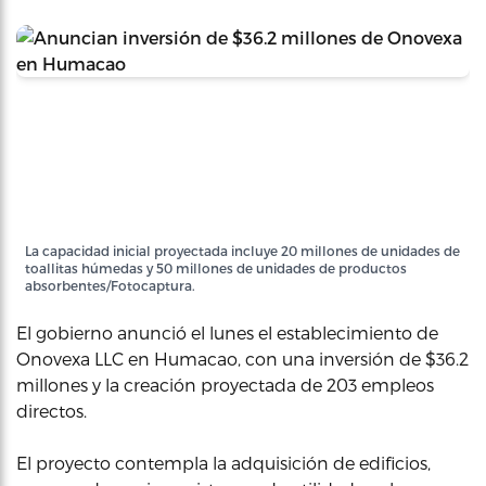
La capacidad inicial proyectada incluye 20 millones de unidades de
toallitas húmedas y 50 millones de unidades de productos
absorbentes/Fotocaptura.
El gobierno anunció el lunes el establecimiento de
Onovexa LLC en Humacao, con una inversión de $36.2
millones y la creación proyectada de 203 empleos
directos.
El proyecto contempla la adquisición de edificios,