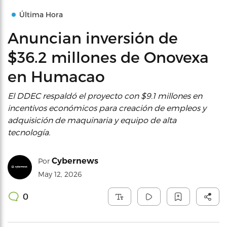
Última Hora
Anuncian inversión de
$36.2 millones de Onovexa
en Humacao
El DDEC respaldó el proyecto con $9.1 millones en
incentivos económicos para creación de empleos y
adquisición de maquinaria y equipo de alta
tecnología.
Cybernews
Por
May 12, 2026
0