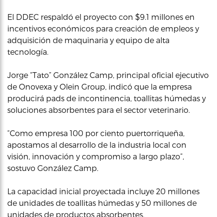
El DDEC respaldó el proyecto con $9.1 millones en
incentivos económicos para creación de empleos y
adquisición de maquinaria y equipo de alta
tecnología.
Jorge “Tato” González Camp, principal oficial ejecutivo
de Onovexa y Olein Group, indicó que la empresa
producirá pads de incontinencia, toallitas húmedas y
soluciones absorbentes para el sector veterinario.
“Como empresa 100 por ciento puertorriqueña,
apostamos al desarrollo de la industria local con
visión, innovación y compromiso a largo plazo”,
sostuvo González Camp.
La capacidad inicial proyectada incluye 20 millones
de unidades de toallitas húmedas y 50 millones de
unidades de productos absorbentes.