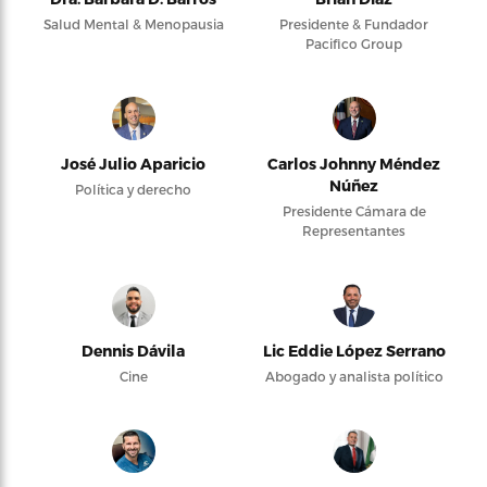
Salud Mental & Menopausia
Presidente & Fundador
Pacifico Group
José Julio Aparicio
Carlos Johnny Méndez
Núñez
Política y derecho
Presidente Cámara de
Representantes
Dennis Dávila
Lic Eddie López Serrano
Cine
Abogado y analista político