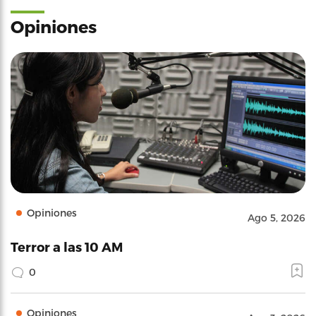
Opiniones
Opiniones
Ago 5, 2026
Terror a las 10 AM
0
Opiniones