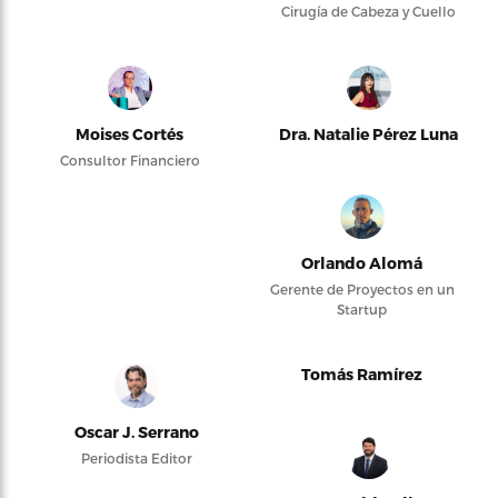
Cirugía de Cabeza y Cuello
Moises Cortés
Dra. Natalie Pérez Luna
Consultor Financiero
Orlando Alomá
Gerente de Proyectos en un
Startup
Tomás Ramírez
Oscar J. Serrano
Periodista Editor