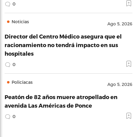
0
Noticias
Ago 5, 2026
Director del Centro Médico asegura que el
racionamiento no tendrá impacto en sus
hospitales
0
Policíacas
Ago 5, 2026
Peatón de 82 años muere atropellado en
avenida Las Américas de Ponce
0