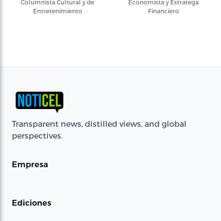
Columnista Cultural y de
Economista y Estratega
Entretenimiento
Financiero
Transparent news, distilled views, and global
perspectives.
Empresa
Ediciones