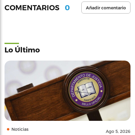
0
COMENTARIOS
Añadir comentario
Lo Último
Noticias
Ago 5, 2026