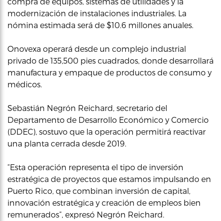
compra de equipos, sistemas de utilidades y la
modernización de instalaciones industriales. La
nómina estimada será de $10.6 millones anuales.
Onovexa operará desde un complejo industrial
privado de 135,500 pies cuadrados, donde desarrollará
manufactura y empaque de productos de consumo y
médicos.
Sebastián Negrón Reichard, secretario del
Departamento de Desarrollo Económico y Comercio
(DDEC), sostuvo que la operación permitirá reactivar
una planta cerrada desde 2019.
“Esta operación representa el tipo de inversión
estratégica de proyectos que estamos impulsando en
Puerto Rico, que combinan inversión de capital,
innovación estratégica y creación de empleos bien
remunerados”, expresó Negrón Reichard.