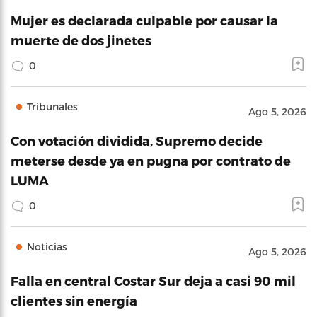
Mujer es declarada culpable por causar la
muerte de dos jinetes
0
Tribunales
Ago 5, 2026
Con votación dividida, Supremo decide
meterse desde ya en pugna por contrato de
LUMA
0
Noticias
Ago 5, 2026
Falla en central Costar Sur deja a casi 90 mil
clientes sin energía