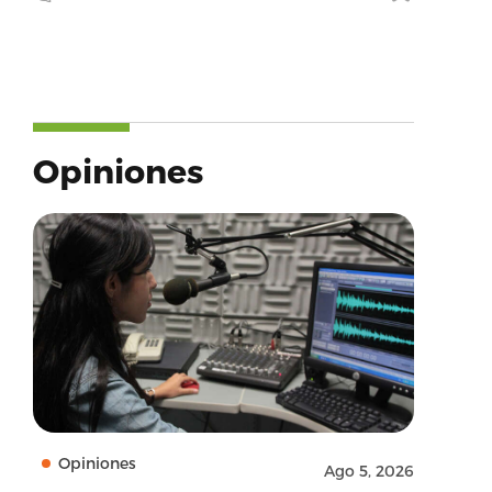
Opiniones
Opiniones
Ago 5, 2026