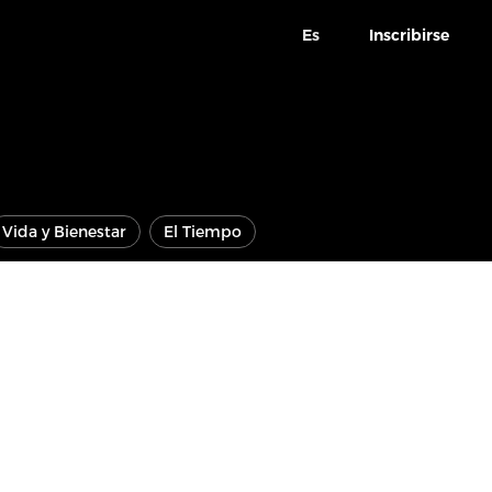
Es
Inscribirse
Vida y Bienestar
El Tiempo