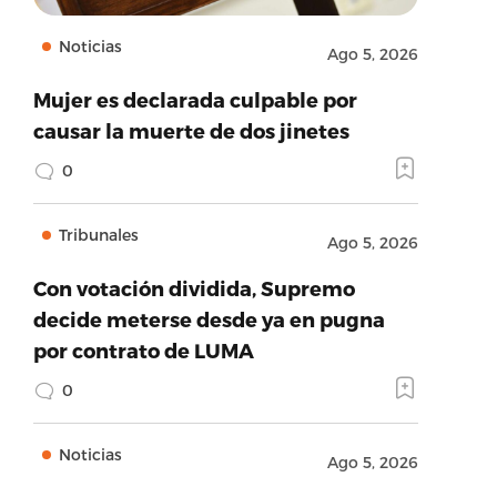
Noticias
Ago 5, 2026
Mujer es declarada culpable por
causar la muerte de dos jinetes
0
Tribunales
Ago 5, 2026
Con votación dividida, Supremo
decide meterse desde ya en pugna
por contrato de LUMA
0
Noticias
Ago 5, 2026