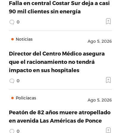
Falla en central Costar Sur deja a casi
90 mil clientes sin energía
0
Noticias
Ago 5, 2026
Director del Centro Médico asegura
que el racionamiento no tendrá
impacto en sus hospitales
0
Policíacas
Ago 5, 2026
Peatón de 82 años muere atropellado
en avenida Las Américas de Ponce
0