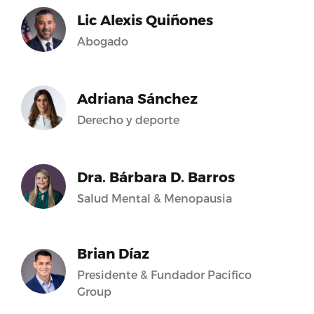
Lic Alexis Quiñones
Abogado
Adriana Sánchez
Derecho y deporte
Dra. Bárbara D. Barros
Salud Mental & Menopausia
Brian Díaz
Presidente & Fundador Pacifico
Group