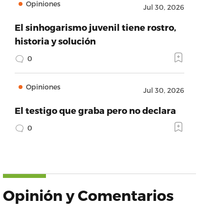
Opiniones
Jul 30, 2026
El sinhogarismo juvenil tiene rostro,
historia y solución
0
Opiniones
Jul 30, 2026
El testigo que graba pero no declara
0
Opinión y Comentarios