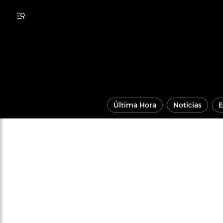
Última Hora
Noticias
E