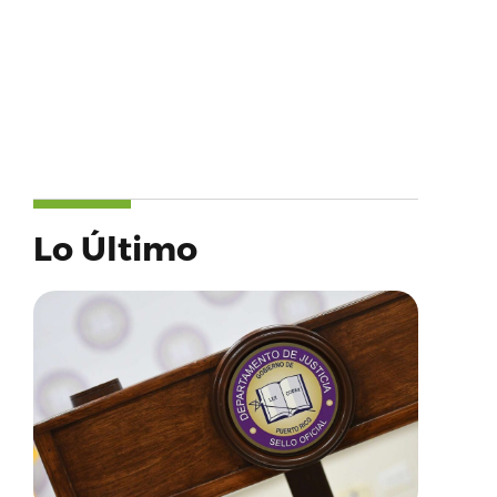
Lo Último