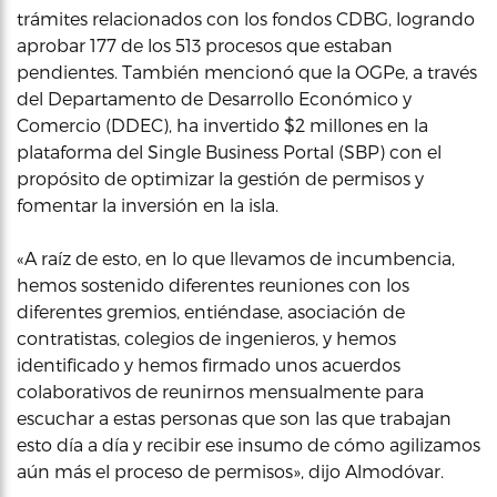
trámites relacionados con los fondos CDBG, logrando
aprobar 177 de los 513 procesos que estaban
pendientes. También mencionó que la OGPe, a través
del Departamento de Desarrollo Económico y
Comercio (DDEC), ha invertido $2 millones en la
plataforma del Single Business Portal (SBP) con el
propósito de optimizar la gestión de permisos y
fomentar la inversión en la isla.
«A raíz de esto, en lo que llevamos de incumbencia,
hemos sostenido diferentes reuniones con los
diferentes gremios, entiéndase, asociación de
contratistas, colegios de ingenieros, y hemos
identificado y hemos firmado unos acuerdos
colaborativos de reunirnos mensualmente para
escuchar a estas personas que son las que trabajan
esto día a día y recibir ese insumo de cómo agilizamos
aún más el proceso de permisos», dijo Almodóvar.