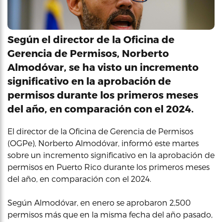
Según el director de la Oficina de
Gerencia de Permisos, Norberto
Almodóvar, se ha visto un incremento
significativo en la aprobación de
permisos durante los primeros meses
del año, en comparación con el 2024.
El director de la Oficina de Gerencia de Permisos
(OGPe), Norberto Almodóvar, informó este martes
sobre un incremento significativo en la aprobación de
permisos en Puerto Rico durante los primeros meses
del año, en comparación con el 2024.
Según Almodóvar, en enero se aprobaron 2,500
permisos más que en la misma fecha del año pasado,