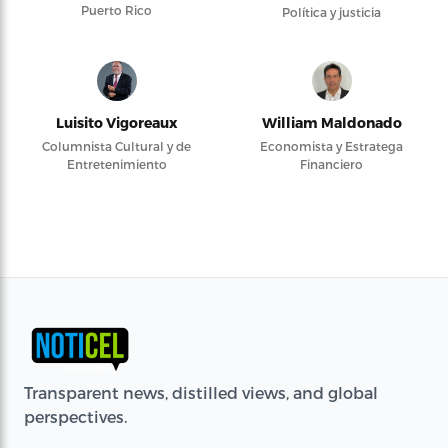
Puerto Rico
Política y justicia
Luisito Vigoreaux
William Maldonado
Columnista Cultural y de
Economista y Estratega
Entretenimiento
Financiero
Transparent news, distilled views, and global
perspectives.