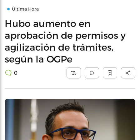
Última Hora
Hubo aumento en
aprobación de permisos y
agilización de trámites,
según la OGPe
0