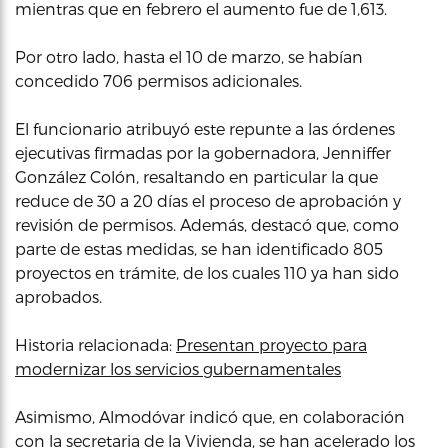
mientras que en febrero el aumento fue de 1,613.
Por otro lado, hasta el 10 de marzo, se habían
concedido 706 permisos adicionales.
El funcionario atribuyó este repunte a las órdenes
ejecutivas firmadas por la gobernadora, Jenniffer
González Colón, resaltando en particular la que
reduce de 30 a 20 días el proceso de aprobación y
revisión de permisos. Además, destacó que, como
parte de estas medidas, se han identificado 805
proyectos en trámite, de los cuales 110 ya han sido
aprobados.
Historia relacionada:
Presentan proyecto para
modernizar los servicios gubernamentales
Asimismo, Almodóvar indicó que, en colaboración
con la secretaria de la Vivienda, se han acelerado los