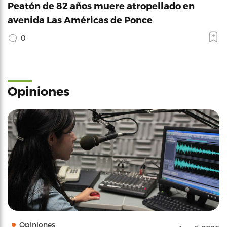
Peatón de 82 años muere atropellado en
avenida Las Américas de Ponce
0
Opiniones
Opiniones