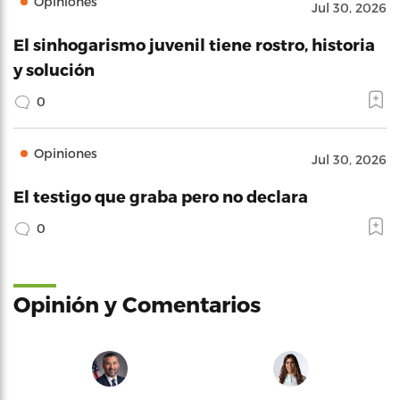
Opiniones
Jul 30, 2026
El sinhogarismo juvenil tiene rostro, historia
y solución
0
Opiniones
Jul 30, 2026
El testigo que graba pero no declara
0
Opinión y Comentarios