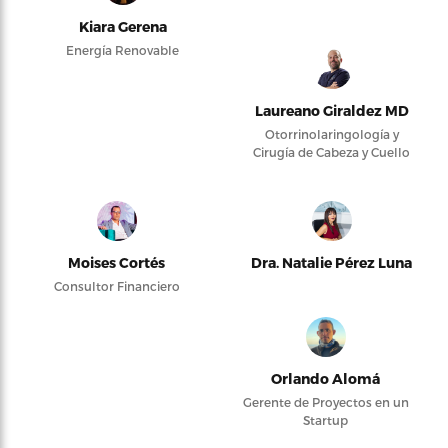
Kiara Gerena
Energía Renovable
Laureano Giraldez MD
Otorrinolaringología y
Cirugía de Cabeza y Cuello
Moises Cortés
Dra. Natalie Pérez Luna
Consultor Financiero
Orlando Alomá
Gerente de Proyectos en un
Startup