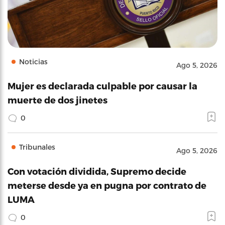
Noticias
Ago 5, 2026
Mujer es declarada culpable por causar la
muerte de dos jinetes
0
Tribunales
Ago 5, 2026
Con votación dividida, Supremo decide
meterse desde ya en pugna por contrato de
LUMA
0