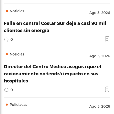
Noticias
Ago 5, 2026
Falla en central Costar Sur deja a casi 90 mil
clientes sin energía
0
Noticias
Ago 5, 2026
Director del Centro Médico asegura que el
racionamiento no tendrá impacto en sus
hospitales
0
Policíacas
Ago 5, 2026