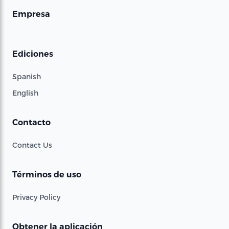
Empresa
Ediciones
Spanish
English
Contacto
Contact Us
Términos de uso
Privacy Policy
Obtener la aplicación