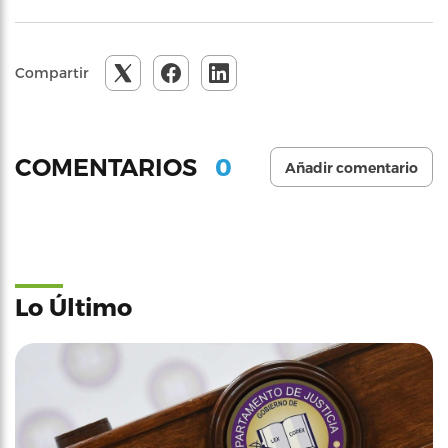
Compartir
0
COMENTARIOS
Añadir comentario
Lo Último