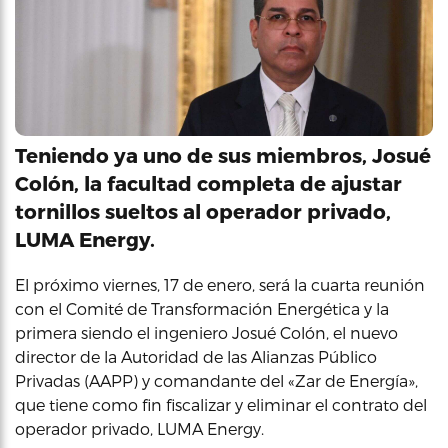
Teniendo ya uno de sus miembros, Josué
Colón, la facultad completa de ajustar
tornillos sueltos al operador privado,
LUMA Energy.
El próximo viernes, 17 de enero, será la cuarta reunión
con el Comité de Transformación Energética y la
primera siendo el ingeniero Josué Colón, el nuevo
director de la Autoridad de las Alianzas Público
Privadas (AAPP) y comandante del «Zar de Energía»,
que tiene como fin fiscalizar y eliminar el contrato del
operador privado, LUMA Energy.