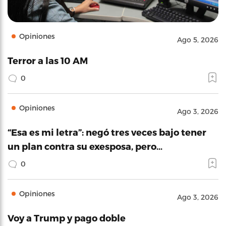
Opiniones
Ago 5, 2026
Terror a las 10 AM
0
Opiniones
Ago 3, 2026
“Esa es mi letra”: negó tres veces bajo tener
un plan contra su exesposa, pero…
0
Opiniones
Ago 3, 2026
Voy a Trump y pago doble