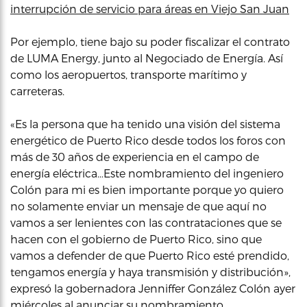
interrupción de servicio para áreas en Viejo San Juan
Por ejemplo, tiene bajo su poder fiscalizar el contrato
de LUMA Energy, junto al Negociado de Energía. Así
como los aeropuertos, transporte marítimo y
carreteras.
«Es la persona que ha tenido una visión del sistema
energético de Puerto Rico desde todos los foros con
más de 30 años de experiencia en el campo de
energía eléctrica…Este nombramiento del ingeniero
Colón para mi es bien importante porque yo quiero
no solamente enviar un mensaje de que aquí no
vamos a ser lenientes con las contrataciones que se
hacen con el gobierno de Puerto Rico, sino que
vamos a defender de que Puerto Rico esté prendido,
tengamos energía y haya transmisión y distribución»,
expresó la gobernadora Jenniffer González Colón ayer
miércoles al anunciar su nombramiento.