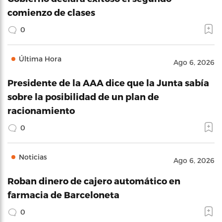
comienzo de clases
0
Última Hora
Ago 6, 2026
Presidente de la AAA dice que la Junta sabía
sobre la posibilidad de un plan de
racionamiento
0
Noticias
Ago 6, 2026
Roban dinero de cajero automático en
farmacia de Barceloneta
0