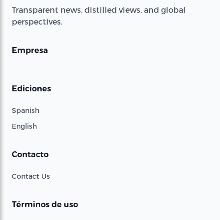
Transparent news, distilled views, and global
perspectives.
Empresa
Ediciones
Spanish
English
Contacto
Contact Us
Términos de uso