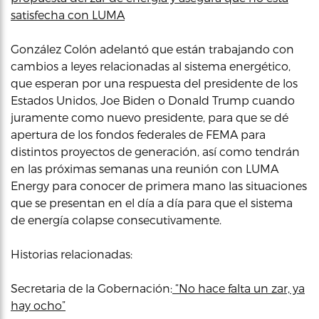
satisfecha con LUMA
González Colón adelantó que están trabajando con
cambios a leyes relacionadas al sistema energético,
que esperan por una respuesta del presidente de los
Estados Unidos, Joe Biden o Donald Trump cuando
juramente como nuevo presidente, para que se dé
apertura de los fondos federales de FEMA para
distintos proyectos de generación, así como tendrán
en las próximas semanas una reunión con LUMA
Energy para conocer de primera mano las situaciones
que se presentan en el día a día para que el sistema
de energía colapse consecutivamente.
Historias relacionadas:
Secretaria de la Gobernación:
“No hace falta un zar, ya
hay ocho”