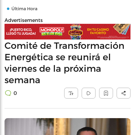
Última Hora
Advertisements
Comité de Transformación
Energética se reunirá el
viernes de la próxima
semana
0