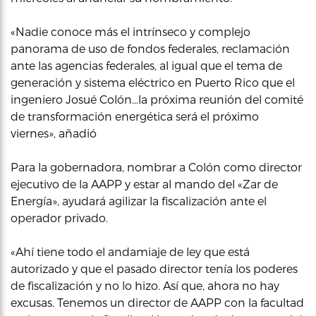
«Nadie conoce más el intrínseco y complejo
panorama de uso de fondos federales, reclamación
ante las agencias federales, al igual que el tema de
generación y sistema eléctrico en Puerto Rico que el
ingeniero Josué Colón…la próxima reunión del comité
de transformación energética será el próximo
viernes», añadió
Para la gobernadora, nombrar a Colón como director
ejecutivo de la AAPP y estar al mando del «Zar de
Energía», ayudará agilizar la fiscalización ante el
operador privado.
«Ahí tiene todo el andamiaje de ley que está
autorizado y que el pasado director tenía los poderes
de fiscalización y no lo hizo. Así que, ahora no hay
excusas. Tenemos un director de AAPP con la facultad