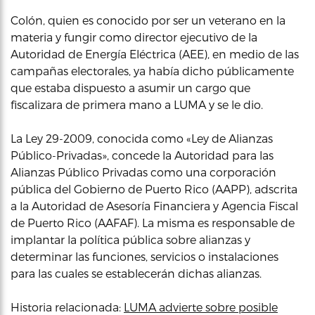
Colón, quien es conocido por ser un veterano en la
materia y fungir como director ejecutivo de la
Autoridad de Energía Eléctrica (AEE), en medio de las
campañas electorales, ya había dicho públicamente
que estaba dispuesto a asumir un cargo que
fiscalizara de primera mano a LUMA y se le dio.
La Ley 29-2009, conocida como «Ley de Alianzas
Público-Privadas», concede la Autoridad para las
Alianzas Público Privadas como una corporación
pública del Gobierno de Puerto Rico (AAPP), adscrita
a la Autoridad de Asesoría Financiera y Agencia Fiscal
de Puerto Rico (AAFAF). La misma es responsable de
implantar la política pública sobre alianzas y
determinar las funciones, servicios o instalaciones
para las cuales se establecerán dichas alianzas.
Historia relacionada:
LUMA advierte sobre posible