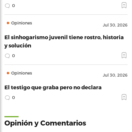
0
Opiniones
Jul 30, 2026
El sinhogarismo juvenil tiene rostro, historia
y solución
0
Opiniones
Jul 30, 2026
El testigo que graba pero no declara
0
Opinión y Comentarios