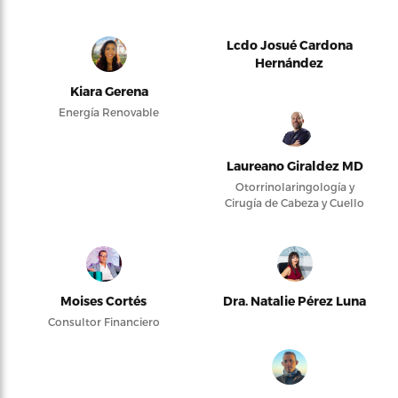
Lcdo Josué Cardona
Hernández
Kiara Gerena
Energía Renovable
Laureano Giraldez MD
Otorrinolaringología y
Cirugía de Cabeza y Cuello
Moises Cortés
Dra. Natalie Pérez Luna
Consultor Financiero