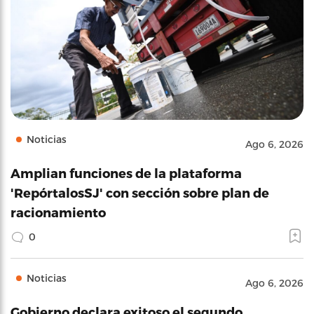
Noticias
Ago 6, 2026
Amplian funciones de la plataforma
'RepórtalosSJ' con sección sobre plan de
racionamiento
0
Noticias
Ago 6, 2026
Gobierno declara exitoso el segundo