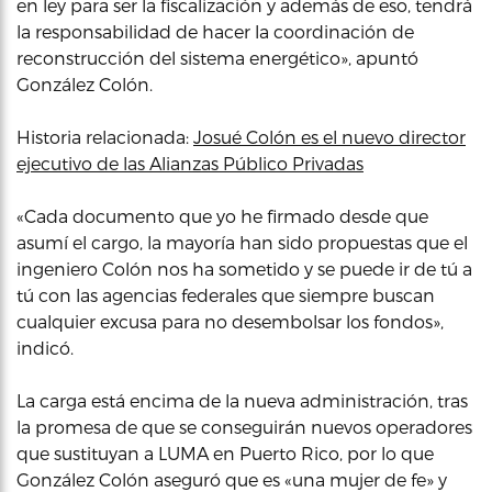
en ley para ser la fiscalización y además de eso, tendrá
la responsabilidad de hacer la coordinación de
reconstrucción del sistema energético», apuntó
González Colón.
Historia relacionada:
Josué Colón es el nuevo director
ejecutivo de las Alianzas Público Privadas
«Cada documento que yo he firmado desde que
asumí el cargo, la mayoría han sido propuestas que el
ingeniero Colón nos ha sometido y se puede ir de tú a
tú con las agencias federales que siempre buscan
cualquier excusa para no desembolsar los fondos»,
indicó.
La carga está encima de la nueva administración, tras
la promesa de que se conseguirán nuevos operadores
que sustituyan a LUMA en Puerto Rico, por lo que
González Colón aseguró que es «una mujer de fe» y