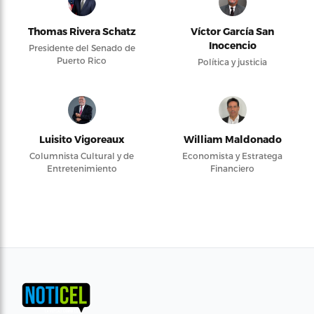
Thomas Rivera Schatz
Víctor García San
Inocencio
Presidente del Senado de
Puerto Rico
Política y justicia
Luisito Vigoreaux
William Maldonado
Columnista Cultural y de
Economista y Estratega
Entretenimiento
Financiero