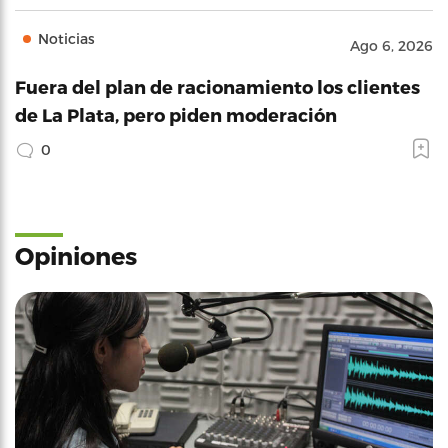
Noticias
Ago 6, 2026
Fuera del plan de racionamiento los clientes
de La Plata, pero piden moderación
0
Opiniones