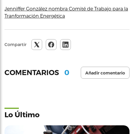
Jenniffer González nombra Comité de Trabajo para la
Tranformación Energética
Compartir
0
COMENTARIOS
Añadir comentario
Lo Último