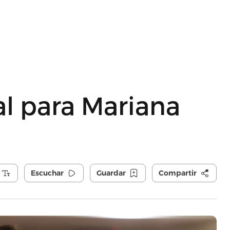
al para Mariana
Escuchar
Guardar
Compartir