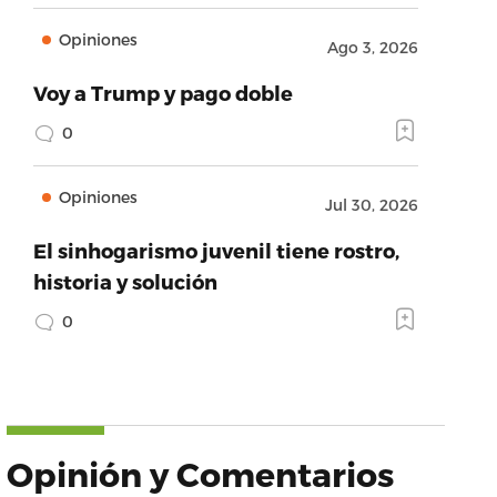
Opiniones
Ago 3, 2026
Voy a Trump y pago doble
0
Opiniones
Jul 30, 2026
El sinhogarismo juvenil tiene rostro,
historia y solución
0
Opinión y Comentarios