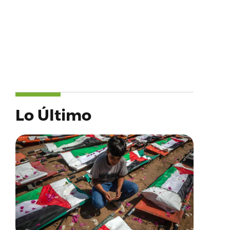
Lo Último