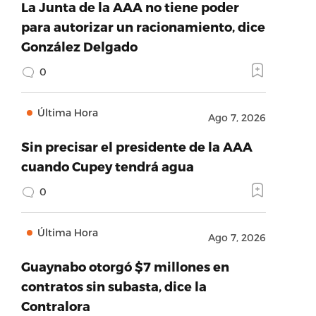
La Junta de la AAA no tiene poder
para autorizar un racionamiento, dice
González Delgado
0
Última Hora
Ago 7, 2026
Sin precisar el presidente de la AAA
cuando Cupey tendrá agua
0
Última Hora
Ago 7, 2026
Guaynabo otorgó $7 millones en
contratos sin subasta, dice la
Contralora