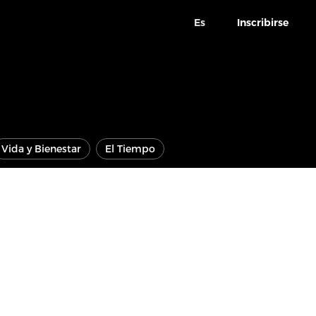
Es
Inscribirse
Vida y Bienestar
El Tiempo