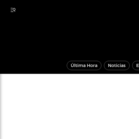
Última Hora
Noticias
E