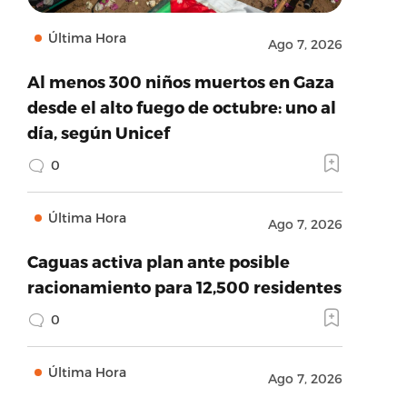
Última Hora
Ago 7, 2026
Al menos 300 niños muertos en Gaza
desde el alto fuego de octubre: uno al
día, según Unicef
0
Última Hora
Ago 7, 2026
Caguas activa plan ante posible
racionamiento para 12,500 residentes
0
Última Hora
Ago 7, 2026