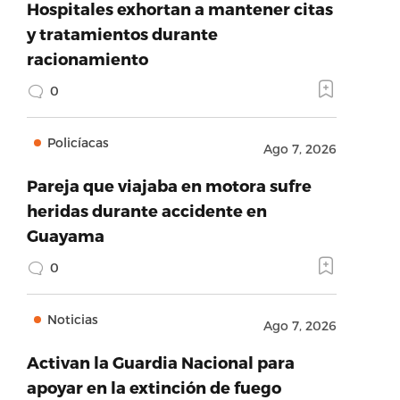
Hospitales exhortan a mantener citas
y tratamientos durante
racionamiento
0
Policíacas
Ago 7, 2026
Pareja que viajaba en motora sufre
heridas durante accidente en
Guayama
0
Noticias
Ago 7, 2026
Activan la Guardia Nacional para
apoyar en la extinción de fuego