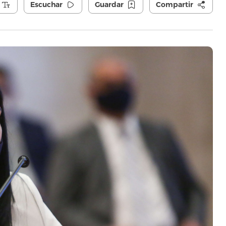
Escuchar
Guardar
Compartir