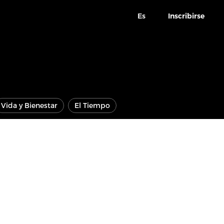
Es
Inscribirse
Vida y Bienestar
El Tiempo