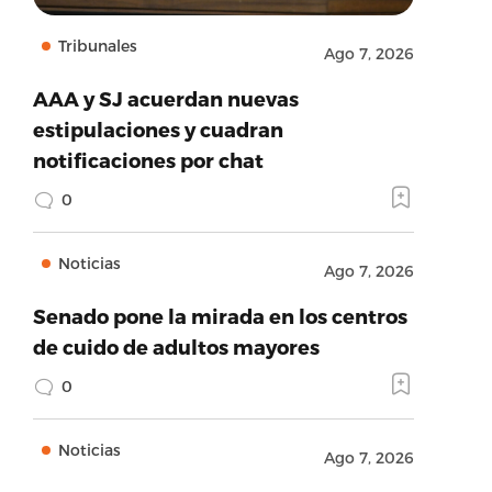
Tribunales
Ago 7, 2026
AAA y SJ acuerdan nuevas
estipulaciones y cuadran
notificaciones por chat
0
Noticias
Ago 7, 2026
Senado pone la mirada en los centros
de cuido de adultos mayores
0
Noticias
Ago 7, 2026