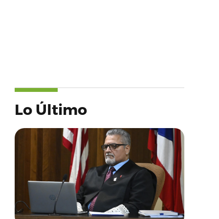
Lo Último