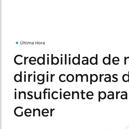
Última Hora
Credibilidad de
dirigir compras 
insuficiente para
Gener