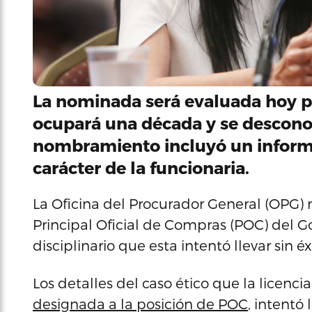
La nominada será evaluada hoy p
ocupará una década y se desconoc
nombramiento incluyó un informe
carácter de la funcionaria.
La Oficina del Procurador General (OPG) 
Principal Oficial de Compras (POC) del G
disciplinario que esta intentó llevar sin 
Los detalles del caso ético que la licenc
designada a la posición de POC
, intentó