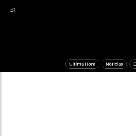
Última Hora
Noticias
E