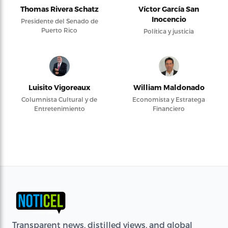
Thomas Rivera Schatz
Víctor García San
Inocencio
Presidente del Senado de
Puerto Rico
Política y justicia
Luisito Vigoreaux
William Maldonado
Columnista Cultural y de
Economista y Estratega
Entretenimiento
Financiero
Transparent news, distilled views, and global