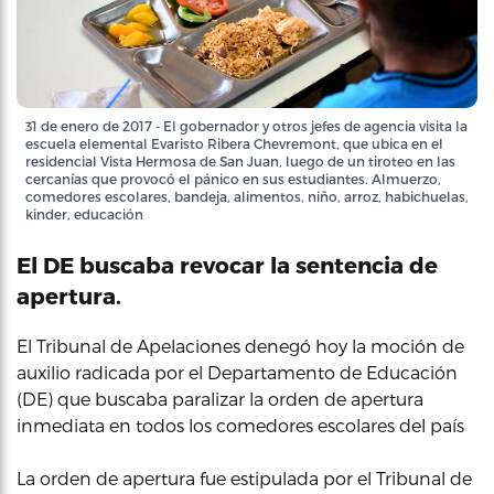
31 de enero de 2017 - El gobernador y otros jefes de agencia visita la
escuela elemental Evaristo Ribera Chevremont, que ubica en el
residencial Vista Hermosa de San Juan, luego de un tiroteo en las
cercanías que provocó el pánico en sus estudiantes. Almuerzo,
comedores escolares, bandeja, alimentos, niño, arroz, habichuelas,
kinder, educación
El DE buscaba revocar la sentencia de
apertura.
El Tribunal de Apelaciones denegó hoy la moción de
auxilio radicada por el Departamento de Educación
(DE) que buscaba paralizar la orden de apertura
inmediata en todos los comedores escolares del país
La orden de apertura fue estipulada por el Tribunal de