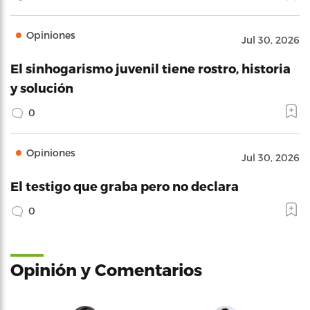
Opiniones
Jul 30, 2026
El sinhogarismo juvenil tiene rostro, historia
y solución
0
Opiniones
Jul 30, 2026
El testigo que graba pero no declara
0
Opinión y Comentarios