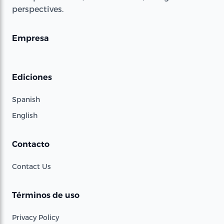
perspectives.
Empresa
Ediciones
Spanish
English
Contacto
Contact Us
Términos de uso
Privacy Policy