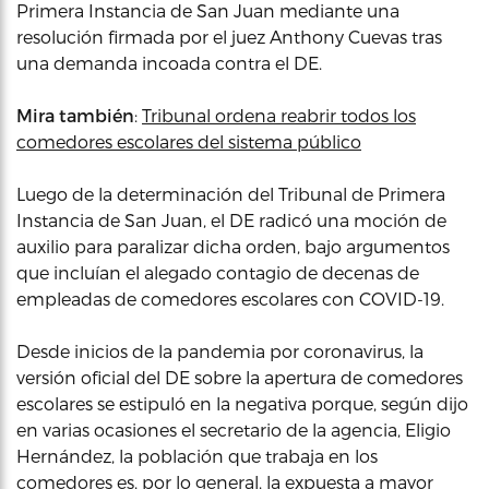
Primera Instancia de San Juan mediante una
resolución firmada por el juez Anthony Cuevas tras
una demanda incoada contra el DE.
Mira también
:
Tribunal ordena reabrir todos los
comedores escolares del sistema público
Luego de la determinación del Tribunal de Primera
Instancia de San Juan, el DE radicó una moción de
auxilio para paralizar dicha orden, bajo argumentos
que incluían el alegado contagio de decenas de
empleadas de comedores escolares con COVID-19.
Desde inicios de la pandemia por coronavirus, la
versión oficial del DE sobre la apertura de comedores
escolares se estipuló en la negativa porque, según dijo
en varias ocasiones el secretario de la agencia, Eligio
Hernández, la población que trabaja en los
comedores es, por lo general, la expuesta a mayor