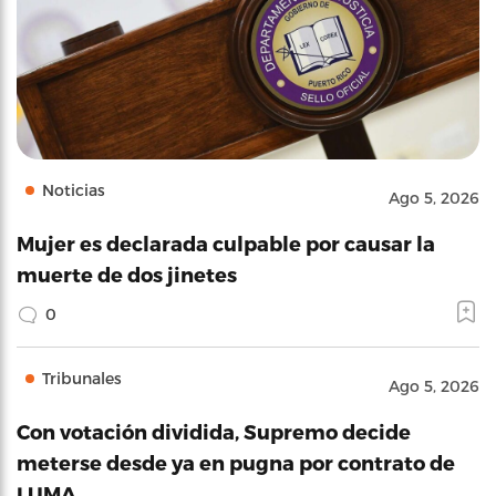
Noticias
Ago 5, 2026
Mujer es declarada culpable por causar la
muerte de dos jinetes
0
Tribunales
Ago 5, 2026
Con votación dividida, Supremo decide
meterse desde ya en pugna por contrato de
LUMA