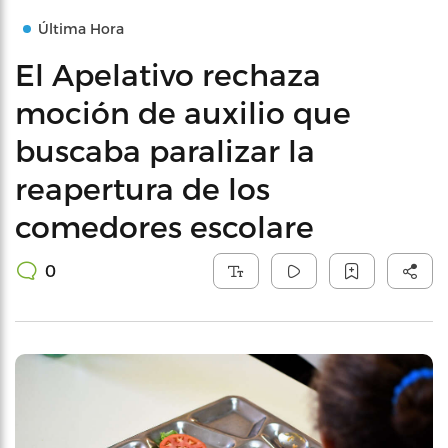
Última Hora
El Apelativo rechaza
moción de auxilio que
buscaba paralizar la
reapertura de los
comedores escolare
0