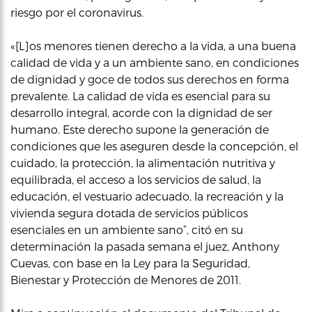
riesgo por el coronavirus.
«[L]os menores tienen derecho a la vida, a una buena
calidad de vida y a un ambiente sano, en condiciones
de dignidad y goce de todos sus derechos en forma
prevalente. La calidad de vida es esencial para su
desarrollo integral, acorde con la dignidad de ser
humano. Este derecho supone la generación de
condiciones que les aseguren desde la concepción, el
cuidado, la protección, la alimentación nutritiva y
equilibrada, el acceso a los servicios de salud, la
educación, el vestuario adecuado, la recreación y la
vivienda segura dotada de servicios públicos
esenciales en un ambiente sano”, citó en su
determinación la pasada semana el juez, Anthony
Cuevas, con base en la Ley para la Seguridad,
Bienestar y Protección de Menores de 2011.