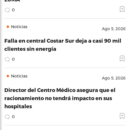
0
Noticias
Ago 5, 2026
Falla en central Costar Sur deja a casi 90 mil
clientes sin energía
0
Noticias
Ago 5, 2026
Director del Centro Médico asegura que el
racionamiento no tendrá impacto en sus
hospitales
0