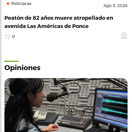
Policíacas
Ago 5, 2026
Peatón de 82 años muere atropellado en
avenida Las Américas de Ponce
0
Opiniones