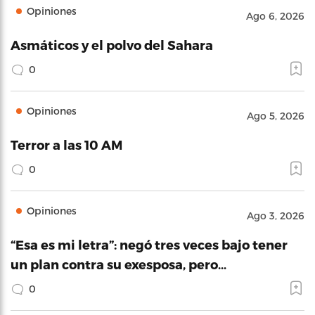
Opiniones
Ago 6, 2026
Asmáticos y el polvo del Sahara
0
Opiniones
Ago 5, 2026
Terror a las 10 AM
0
Opiniones
Ago 3, 2026
“Esa es mi letra”: negó tres veces bajo tener
un plan contra su exesposa, pero…
0