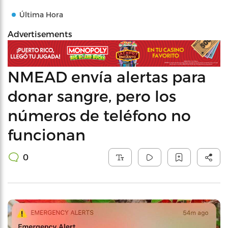
Última Hora
Advertisements
NMEAD envía alertas para
donar sangre, pero los
números de teléfono no
funcionan
0