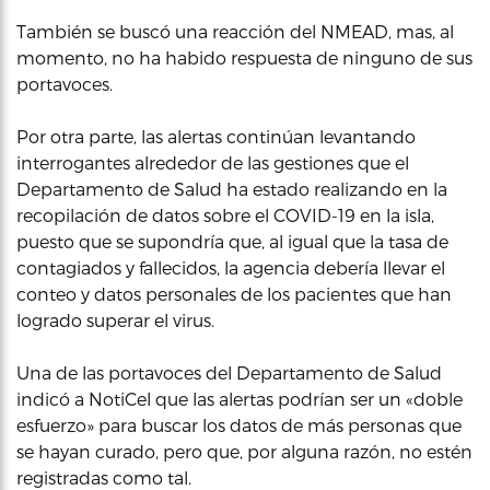
También se buscó una reacción del NMEAD, mas, al
momento, no ha habido respuesta de ninguno de sus
portavoces.
Por otra parte, las alertas continúan levantando
interrogantes alrededor de las gestiones que el
Departamento de Salud ha estado realizando en la
recopilación de datos sobre el COVID-19 en la isla,
puesto que se supondría que, al igual que la tasa de
contagiados y fallecidos, la agencia debería llevar el
conteo y datos personales de los pacientes que han
logrado superar el virus.
Una de las portavoces del Departamento de Salud
indicó a NotiCel que las alertas podrían ser un «doble
esfuerzo» para buscar los datos de más personas que
se hayan curado, pero que, por alguna razón, no estén
registradas como tal.