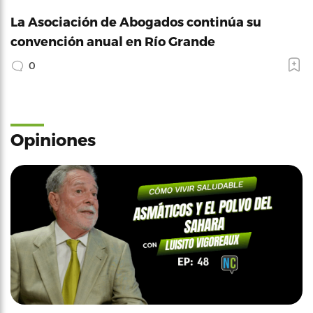
La Asociación de Abogados continúa su
convención anual en Río Grande
0
Opiniones