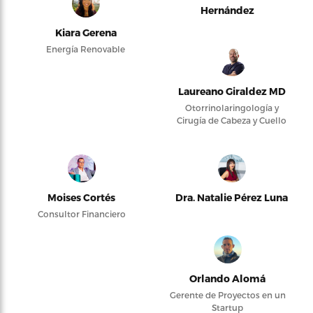
Hernández
Kiara Gerena
Energía Renovable
Laureano Giraldez MD
Otorrinolaringología y
Cirugía de Cabeza y Cuello
Moises Cortés
Dra. Natalie Pérez Luna
Consultor Financiero
Orlando Alomá
Gerente de Proyectos en un
Startup