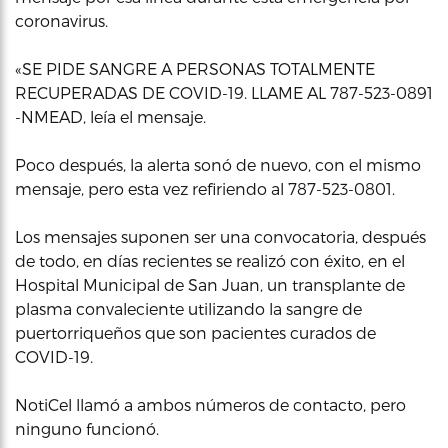
coronavirus.
«SE PIDE SANGRE A PERSONAS TOTALMENTE
RECUPERADAS DE COVID-19. LLAME AL 787-523-0891
-NMEAD, leía el mensaje.
Poco después, la alerta sonó de nuevo, con el mismo
mensaje, pero esta vez refiriendo al 787-523-0801.
Los mensajes suponen ser una convocatoria, después
de todo, en días recientes se realizó con éxito, en el
Hospital Municipal de San Juan, un transplante de
plasma convaleciente utilizando la sangre de
puertorriqueños que son pacientes curados de
COVID-19.
NotiCel llamó a ambos números de contacto, pero
ninguno funcionó.