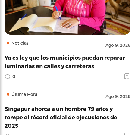
Noticias
Ago 9, 2026
Ya es ley que los municipios puedan reparar
luminarias en calles y carreteras
0
Última Hora
Ago 9, 2026
Singapur ahorca a un hombre 79 años y
rompe el récord oficial de ejecuciones de
2025