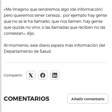
«Me imagino que tendremos algo (de información)
pero queremos tener certeza… por ejemplo hay gente
que no se le ha llamado, que nos llamen, hay gente
que quizás no vino, o las llamadas que reciben no las
contestan», dijo.
Al momento, este diario espera más información del
Departamento de Salud.
Compartir
COMENTARIOS
Añadir comentario