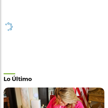
Lo Último