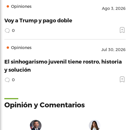
Opiniones
Ago 3, 2026
Voy a Trump y pago doble
0
Opiniones
Jul 30, 2026
El sinhogarismo juvenil tiene rostro, historia
y solución
0
Opinión y Comentarios