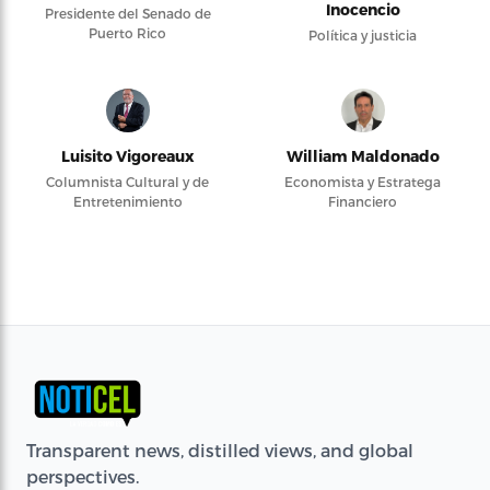
Inocencio
Presidente del Senado de
Puerto Rico
Política y justicia
Luisito Vigoreaux
William Maldonado
Columnista Cultural y de
Economista y Estratega
Entretenimiento
Financiero
Transparent news, distilled views, and global
perspectives.