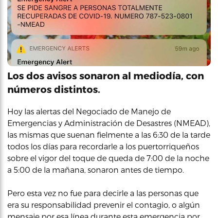
Los dos avisos sonaron al mediodía, con
números distintos.
Hoy las alertas del Negociado de Manejo de
Emergencias y Administración de Desastres (NMEAD),
las mismas que suenan fielmente a las 6:30 de la tarde
todos los días para recordarle a los puertorriqueños
sobre el vigor del toque de queda de 7:00 de la noche
a 5:00 de la mañana, sonaron antes de tiempo.
Pero esta vez no fue para decirle a las personas que
era su responsabilidad prevenir el contagio, o algún
mensaje por esa línea durante esta emergencia por