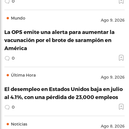
0
Mundo
Ago 9, 2026
La OPS emite una alerta para aumentar la
vacunación por el brote de sarampión en
América
0
Última Hora
Ago 9, 2026
El desempleo en Estados Unidos baja en julio
al 4.1%, con una pérdida de 23,000 empleos
0
Noticias
Ago 8, 2026