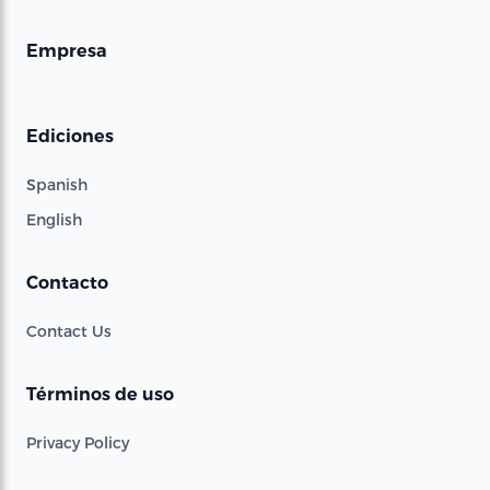
Empresa
Ediciones
Spanish
English
Contacto
Contact Us
Términos de uso
Privacy Policy