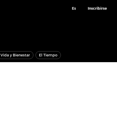
Es
Inscribirse
Vida y Bienestar
El Tiempo