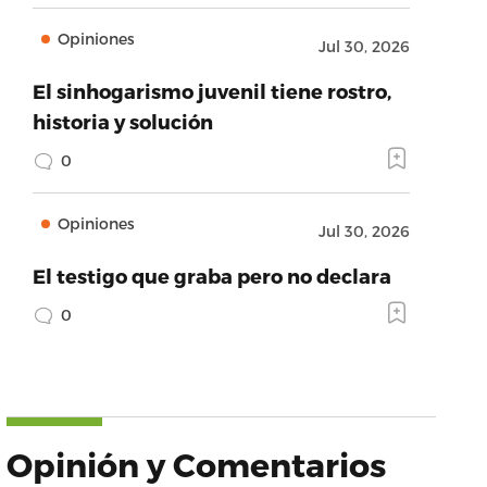
Opiniones
Jul 30, 2026
El sinhogarismo juvenil tiene rostro,
historia y solución
0
Opiniones
Jul 30, 2026
El testigo que graba pero no declara
0
Opinión y Comentarios