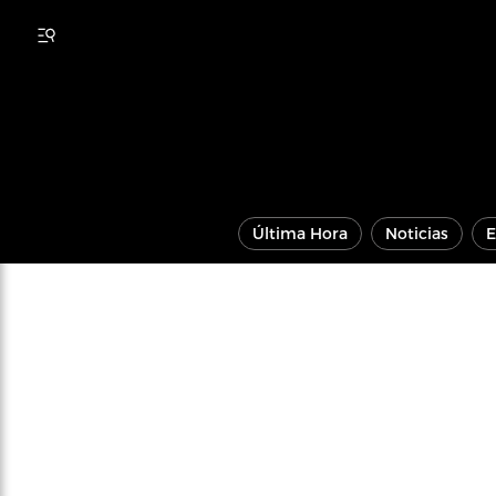
Última Hora
Noticias
E