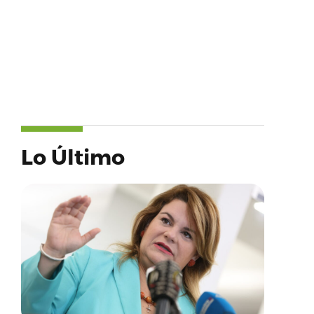
Lo Último