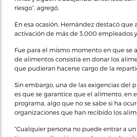
riesgo”, agregó.
En esa ocasión, Hernández destacó que ab
activación de más de 3,000 empleados y
Fue para el mismo momento en que se an
de alimentos consistía en donar los alime
que pudieran hacerse cargo de la reparti
Sin embargo, una de las exigencias del 
es que se garantice que el alimento, en ef
programa, algo que no se sabe si ha ocurr
organizaciones que han recibido los ali
“Cualquier persona no puede entrar a un