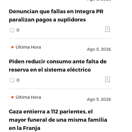
Denuncian que fallas en Integra PR
paralizan pagos a suplidores
0
Última Hora
Ago 5, 2026
Piden reducir consumo ante falta de
reserva en el sistema eléctrico
0
Última Hora
Ago 5, 2026
Gaza entierra a 112 parientes, el
mayor funeral de una misma familia
en la Franja