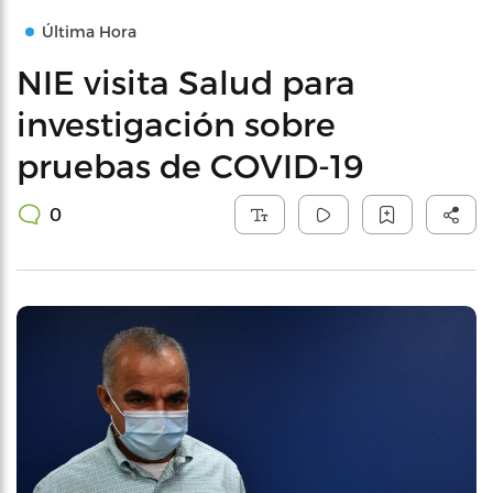
Última Hora
NIE visita Salud para
investigación sobre
pruebas de COVID-19
0