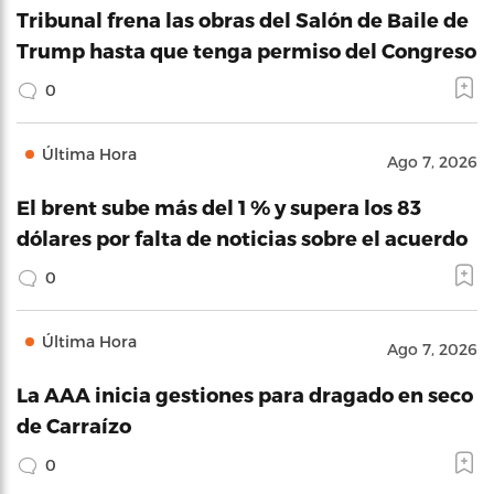
Tribunal frena las obras del Salón de Baile de
Trump hasta que tenga permiso del Congreso
0
Última Hora
Ago 7, 2026
El brent sube más del 1 % y supera los 83
dólares por falta de noticias sobre el acuerdo
0
Última Hora
Ago 7, 2026
La AAA inicia gestiones para dragado en seco
de Carraízo
0