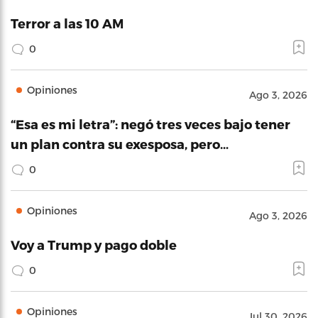
Terror a las 10 AM
0
Opiniones
Ago 3, 2026
“Esa es mi letra”: negó tres veces bajo tener
un plan contra su exesposa, pero…
0
Opiniones
Ago 3, 2026
Voy a Trump y pago doble
0
Opiniones
Jul 30, 2026