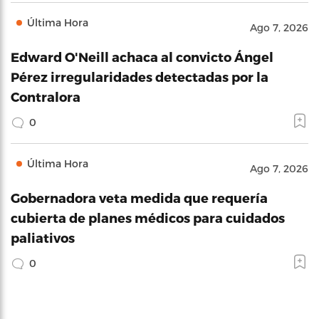
Última Hora
Ago 7, 2026
Edward O'Neill achaca al convicto Ángel
Pérez irregularidades detectadas por la
Contralora
0
Última Hora
Ago 7, 2026
Gobernadora veta medida que requería
cubierta de planes médicos para cuidados
paliativos
0