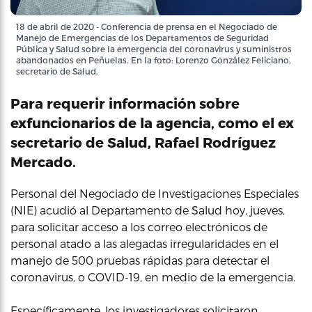
18 de abril de 2020 - Conferencia de prensa en el Negociado de
Manejo de Emergencias de los Departamentos de Seguridad
Pública y Salud sobre la emergencia del coronavirus y suministros
abandonados en Peñuelas. En la foto: Lorenzo González Feliciano,
secretario de Salud.
Para requerir información sobre
exfuncionarios de la agencia, como el ex
secretario de Salud, Rafael Rodríguez
Mercado.
Personal del Negociado de Investigaciones Especiales
(NIE) acudió al Departamento de Salud hoy, jueves,
para solicitar acceso a los correo electrónicos de
personal atado a las alegadas irregularidades en el
manejo de 500 pruebas rápidas para detectar el
coronavirus, o COVID-19, en medio de la emergencia.
Específicamente, los investigadores solicitaron