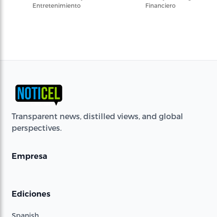
Entretenimiento
Financiero
Transparent news, distilled views, and global
perspectives.
Empresa
Ediciones
Spanish