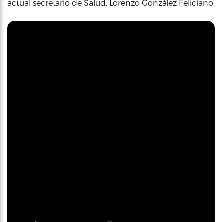
actual secretario de Salud, Lorenzo González Feliciano.