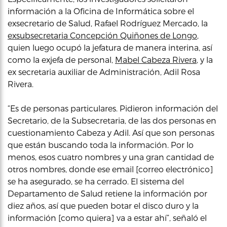
información a la Oficina de Informática sobre el
exsecretario de Salud, Rafael Rodríguez Mercado, la
exsubsecretaria Concepción Quiñones de Longo
,
quien luego ocupó la jefatura de manera interina, así
como la exjefa de personal,
Mabel Cabeza Rivera
, y la
ex secretaria auxiliar de Administración, Adil Rosa
Rivera.
“Es de personas particulares. Pidieron información del
Secretario, de la Subsecretaria, de las dos personas en
cuestionamiento Cabeza y Adil. Así que son personas
que están buscando toda la información. Por lo
menos, esos cuatro nombres y una gran cantidad de
otros nombres, donde ese email [correo electrónico]
se ha asegurado, se ha cerrado. El sistema del
Departamento de Salud retiene la información por
diez años, así que pueden botar el disco duro y la
información [como quiera] va a estar ahí”, señaló el