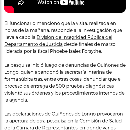
El funcionario mencionó que la visita, realizada en
horas de la mañana, responde a la investigación que
lleva a cabo la
División de Integridad Pública del
Departamento de Justicia
desde finales de marzo,
liderada por la fiscal Phoebe Isales Forsythe.
La pesquisa inició luego de denuncias de Quiñones de
Longo, quien abandonó la secretaría interina de
forma súbita tras, entre otras cosas, denunciar que el
proceso de entrega de 500 pruebas diagnósticas
violentó sus órdenes y los procedimientos internos de
la agencia.
Las declaraciones de Quiñones de Longo provocaron
la apertura de otra pesquisa en la Comisión de Salud
de la Cámara de Representantes, en donde varios