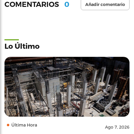
0
COMENTARIOS
Añadir comentario
Lo Último
Última Hora
Ago 7, 2026