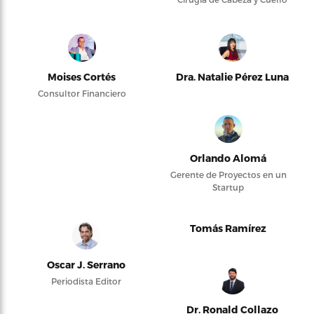
Moises Cortés
Dra. Natalie Pérez Luna
Consultor Financiero
Orlando Alomá
Gerente de Proyectos en un
Startup
Tomás Ramírez
Oscar J. Serrano
Periodista Editor
Dr. Ronald Collazo