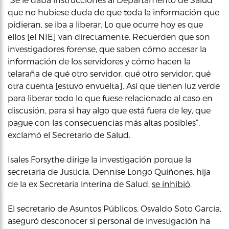
que no hubiese duda de que toda la información que
pidieran, se iba a liberar. Lo que ocurre hoy es que
ellos [el NIE] van directamente. Recuerden que son
investigadores forense, que saben cómo accesar la
información de los servidores y cómo hacen la
telaraña de qué otro servidor, qué otro servidor, qué
otra cuenta [estuvo envuelta]. Así que tienen luz verde
para liberar todo lo que fuese relacionado al caso en
discusión, para si hay algo que está fuera de ley, que
pague con las consecuencias más altas posibles”,
exclamó el Secretario de Salud.
Isales Forsythe dirige la investigación porque la
secretaria de Justicia, Dennise Longo Quiñones, hija
de la ex Secretaria interina de Salud,
se inhibió
.
El secretario de Asuntos Públicos, Osvaldo Soto García,
aseguró desconocer si personal de investigación ha