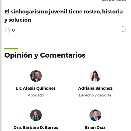
El sinhogarismo juvenil tiene rostro, historia
y solución
0
Opinión y Comentarios
Lic Alexis Quiñones
Adriana Sánchez
Abogado
Derecho y deporte
Dra. Bárbara D. Barros
Brian Díaz