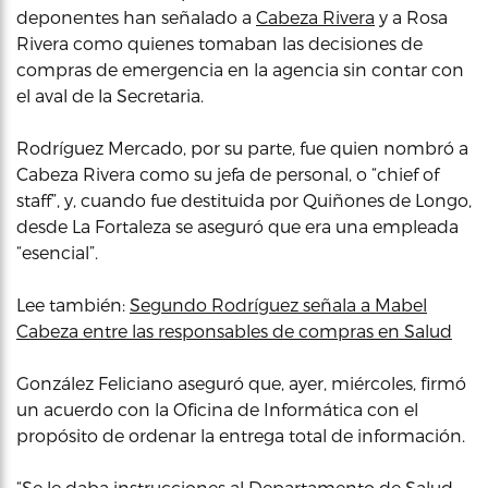
deponentes han señalado a
Cabeza Rivera
y a Rosa
Rivera como quienes tomaban las decisiones de
compras de emergencia en la agencia sin contar con
el aval de la Secretaria.
Rodríguez Mercado, por su parte, fue quien nombró a
Cabeza Rivera como su jefa de personal, o “chief of
staff”, y, cuando fue destituida por Quiñones de Longo,
desde La Fortaleza se aseguró que era una empleada
“esencial”.
Lee también:
Segundo Rodríguez señala a Mabel
Cabeza entre las responsables de compras en Salud
González Feliciano aseguró que, ayer, miércoles, firmó
un acuerdo con la Oficina de Informática con el
propósito de ordenar la entrega total de información.
“Se le daba instrucciones al Departamento de Salud