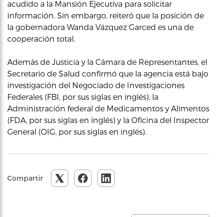
acudido a la Mansión Ejecutiva para solicitar
información. Sin embargo, reiteró que la posición de
la gobernadora Wanda Vázquez Garced es una de
cooperación total.
Además de Justicia y la Cámara de Representantes, el
Secretario de Salud confirmó que la agencia está bajo
investigación del Negociado de Investigaciones
Federales (FBI, por sus siglas en inglés), la
Administración federal de Medicamentos y Alimentos
(FDA, por sus siglas en inglés) y la Oficina del Inspector
General (OIG, por sus siglas en inglés).
Compartir