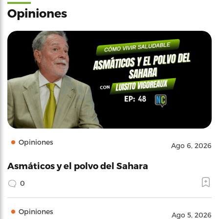
Opiniones
Opiniones
Ago 6, 2026
Asmáticos y el polvo del Sahara
0
Opiniones
Ago 5, 2026