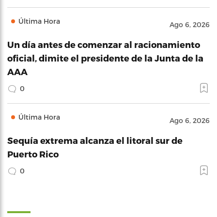
Última Hora
Ago 6, 2026
Un día antes de comenzar al racionamiento
oficial, dimite el presidente de la Junta de la
AAA
0
Última Hora
Ago 6, 2026
Sequía extrema alcanza el litoral sur de
Puerto Rico
0