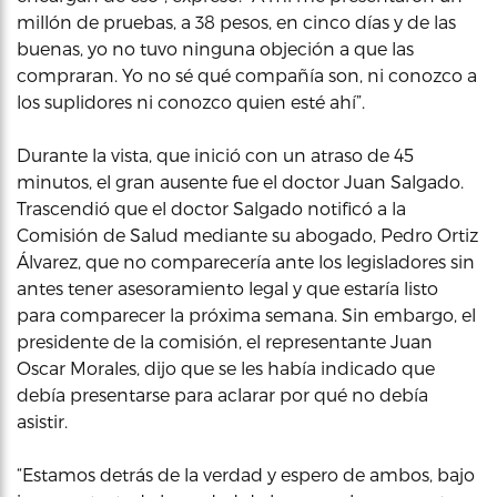
millón de pruebas, a 38 pesos, en cinco días y de las
buenas, yo no tuvo ninguna objeción a que las
compraran. Yo no sé qué compañía son, ni conozco a
los suplidores ni conozco quien esté ahí”.
Durante la vista, que inició con un atraso de 45
minutos, el gran ausente fue el doctor Juan Salgado.
Trascendió que el doctor Salgado notificó a la
Comisión de Salud mediante su abogado, Pedro Ortiz
Álvarez, que no comparecería ante los legisladores sin
antes tener asesoramiento legal y que estaría listo
para comparecer la próxima semana. Sin embargo, el
presidente de la comisión, el representante Juan
Oscar Morales, dijo que se les había indicado que
debía presentarse para aclarar por qué no debía
asistir.
“Estamos detrás de la verdad y espero de ambos, bajo