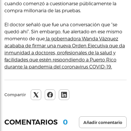
cuando comenzó a cuestionarse públicamente la
compra millonaria de las pruebas.
El doctor señaló que fue una conversación que “se
quedó ahí”. Sin embargo, fue alertado en ese mismo
momento de que
la gobernadora Wanda Vázquez
acababa de firmar una nueva Orden Ejecutiva que da
inmunidad a doctores, profesionales de la salud y
facilidades que estén respondiendo a Puerto Rico
durante la pandemia del coronavirus COVID-19.
Compartir
0
COMENTARIOS
Añadir comentario