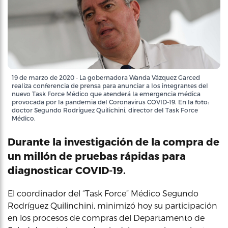
19 de marzo de 2020 - La gobernadora Wanda Vázquez Garced
realiza conferencia de prensa para anunciar a los integrantes del
nuevo Task Force Médico que atenderá la emergencia médica
provocada por la pandemia del Coronavirus COVID-19. En la foto:
doctor Segundo Rodríguez Quilichini, director del Task Force
Médico.
Durante la investigación de la compra de
un millón de pruebas rápidas para
diagnosticar COVID-19.
El coordinador del “Task Force” Médico Segundo
Rodríguez Quilinchini, minimizó hoy su participación
en los procesos de compras del Departamento de