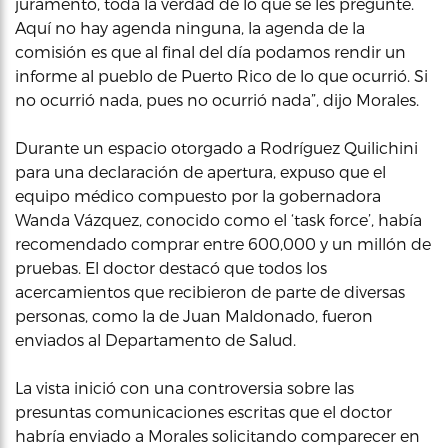
juramento, toda la verdad de lo que se les pregunte.
Aquí no hay agenda ninguna, la agenda de la
comisión es que al final del día podamos rendir un
informe al pueblo de Puerto Rico de lo que ocurrió. Si
no ocurrió nada, pues no ocurrió nada”, dijo Morales.
Durante un espacio otorgado a Rodríguez Quilichini
para una declaración de apertura, expuso que el
equipo médico compuesto por la gobernadora
Wanda Vázquez, conocido como el ‘task force’, había
recomendado comprar entre 600,000 y un millón de
pruebas. El doctor destacó que todos los
acercamientos que recibieron de parte de diversas
personas, como la de Juan Maldonado, fueron
enviados al Departamento de Salud.
La vista inició con una controversia sobre las
presuntas comunicaciones escritas que el doctor
habría enviado a Morales solicitando comparecer en