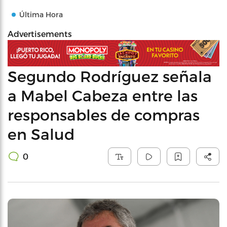
Última Hora
Advertisements
Segundo Rodríguez señala
a Mabel Cabeza entre las
responsables de compras
en Salud
0