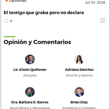
Opiniones
Jul 30, 2026
El testigo que graba pero no declara
0
Opinión y Comentarios
Lic Alexis Quiñones
Adriana Sánchez
Abogado
Derecho y deporte
Dra. Bárbara D. Barros
Brian Díaz
Salud Mental & Menopausia
Presidente & Fundador