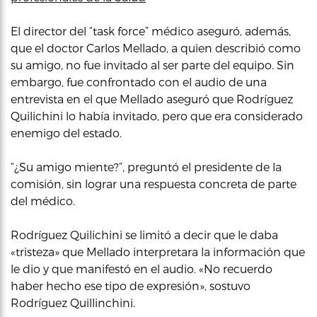
El director del “task force” médico aseguró, además,
que el doctor Carlos Mellado, a quien describió como
su amigo, no fue invitado al ser parte del equipo. Sin
embargo, fue confrontado con el audio de una
entrevista en el que Mellado aseguró que Rodríguez
Quilichini lo había invitado, pero que era considerado
enemigo del estado.
“¿Su amigo miente?”, preguntó el presidente de la
comisión, sin lograr una respuesta concreta de parte
del médico.
Rodríguez Quilichini se limitó a decir que le daba
«tristeza» que Mellado interpretara la información que
le dio y que manifestó en el audio. «No recuerdo
haber hecho ese tipo de expresión», sostuvo
Rodríguez Quillinchini.