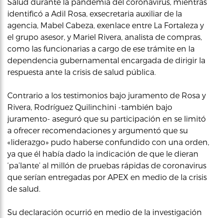
Salud durante la pandemia del coronavirus, mientras
identificó a Adil Rosa, exsecretaria auxiliar de la
agencia, Mabel Cabeza, exenlace entre La Fortaleza y
el grupo asesor, y Mariel Rivera, analista de compras,
como las funcionarias a cargo de ese trámite en la
dependencia gubernamental encargada de dirigir la
respuesta ante la crisis de salud pública.
Contrario a los testimonios bajo juramento de Rosa y
Rivera, Rodríguez Quilinchini -también bajo
juramento- aseguró que su participación en se limitó
a ofrecer recomendaciones y argumentó que su
«liderazgo» pudo haberse confundido con una orden,
ya que él había dado la indicación de que le dieran
‘pa’lante’ al millón de pruebas rápidas de coronavirus
que serían entregadas por APEX en medio de la crisis
de salud.
Su declaración ocurrió en medio de la investigación