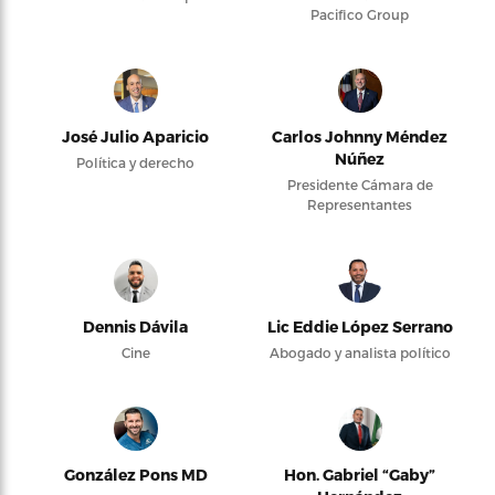
Pacifico Group
José Julio Aparicio
Carlos Johnny Méndez
Núñez
Política y derecho
Presidente Cámara de
Representantes
Dennis Dávila
Lic Eddie López Serrano
Cine
Abogado y analista político
González Pons MD
Hon. Gabriel “Gaby”