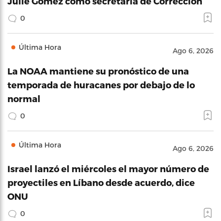
Julie Gómez como secretaria de Corrección
0
Última Hora
Ago 6, 2026
La NOAA mantiene su pronóstico de una
temporada de huracanes por debajo de lo
normal
0
Última Hora
Ago 6, 2026
Israel lanzó el miércoles el mayor número de
proyectiles en Líbano desde acuerdo, dice
ONU
0