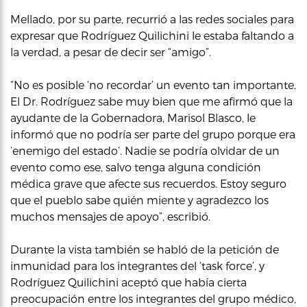
Mellado, por su parte, recurrió a las redes sociales para
expresar que Rodríguez Quilichini le estaba faltando a
la verdad, a pesar de decir ser “amigo”.
“No es posible ‘no recordar’ un evento tan importante.
El Dr. Rodríguez sabe muy bien que me afirmó que la
ayudante de la Gobernadora, Marisol Blasco, le
informó que no podría ser parte del grupo porque era
‘enemigo del estado’. Nadie se podría olvidar de un
evento como ese, salvo tenga alguna condición
médica grave que afecte sus recuerdos. Estoy seguro
que el pueblo sabe quién miente y agradezco los
muchos mensajes de apoyo”, escribió.
Durante la vista también se habló de la petición de
inmunidad para los integrantes del ‘task force’, y
Rodríguez Quilichini aceptó que había cierta
preocupación entre los integrantes del grupo médico,