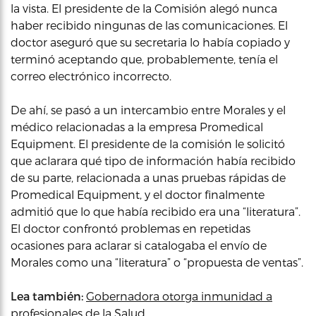
la vista. El presidente de la Comisión alegó nunca
haber recibido ningunas de las comunicaciones. El
doctor aseguró que su secretaria lo había copiado y
terminó aceptando que, probablemente, tenía el
correo electrónico incorrecto.
De ahí, se pasó a un intercambio entre Morales y el
médico relacionadas a la empresa Promedical
Equipment. El presidente de la comisión le solicitó
que aclarara qué tipo de información había recibido
de su parte, relacionada a unas pruebas rápidas de
Promedical Equipment, y el doctor finalmente
admitió que lo que había recibido era una “literatura”.
El doctor confrontó problemas en repetidas
ocasiones para aclarar si catalogaba el envío de
Morales como una “literatura” o “propuesta de ventas”.
Lea también:
Gobernadora otorga inmunidad a
profesionales de la Salud