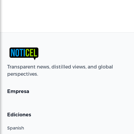
Transparent news, distilled views, and global
perspectives.
Empresa
Ediciones
Spanish