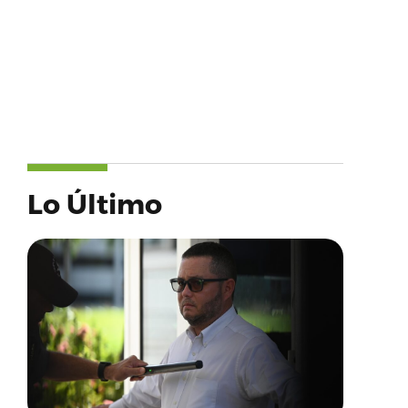
Lo Último