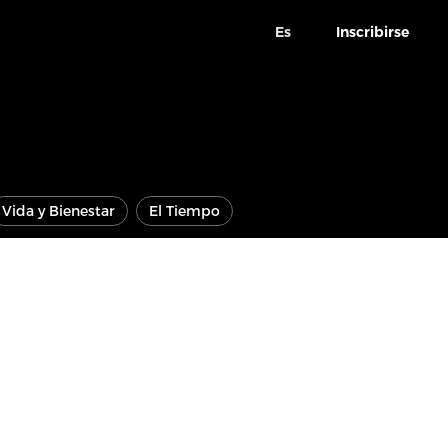
Es
Inscribirse
Vida y Bienestar
El Tiempo