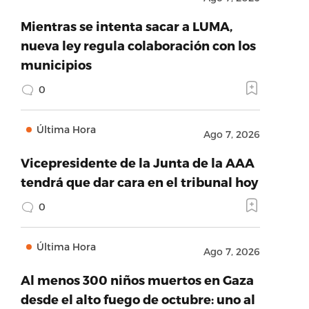
Mientras se intenta sacar a LUMA,
nueva ley regula colaboración con los
municipios
0
Última Hora
Ago 7, 2026
Vicepresidente de la Junta de la AAA
tendrá que dar cara en el tribunal hoy
0
Última Hora
Ago 7, 2026
Al menos 300 niños muertos en Gaza
desde el alto fuego de octubre: uno al