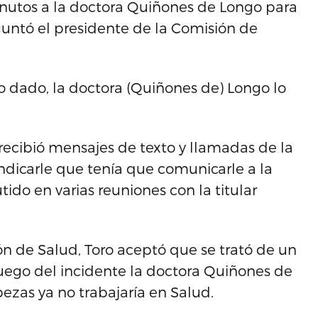
inutos a la doctora Quiñones de Longo para
untó el presidente de la Comisión de
 dado, la doctora (Quiñones de) Longo lo
recibió mensajes de texto y llamadas de la
indicarle que tenía que comunicarle a la
ido en varias reuniones con la titular
n de Salud, Toro aceptó que se trató de un
uego del incidente la doctora Quiñones de
ezas ya no trabajaría en Salud.