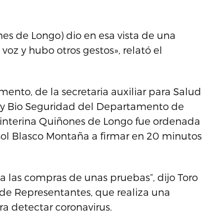
es de Longo) dio en esa vista de una
voz y hubo otros gestos», relató el
mento, de la secretaria auxiliar para Salud
a y Bio Seguridad del Departamento de
a interina Quiñones de Longo fue ordenada
sol Blasco Montaña a firmar en 20 minutos
 las compras de unas pruebas”, dijo Toro
de Representantes, que realiza una
a detectar coronavirus.