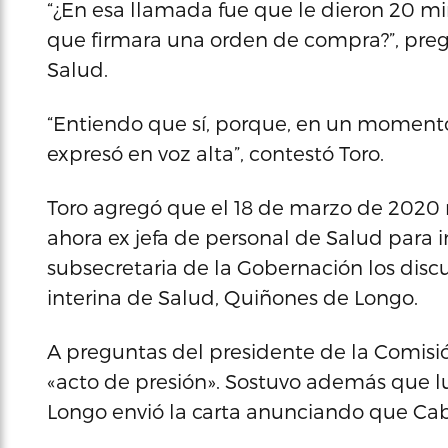
“¿En esa llamada fue que le dieron 20 m
que firmara una orden de compra?”, preg
Salud.
“Entiendo que sí, porque, en un momento
expresó en voz alta”, contestó Toro.
Toro agregó que el 18 de marzo de 2020 
ahora ex jefa de personal de Salud para 
subsecretaria de la Gobernación los discut
interina de Salud, Quiñones de Longo.
A preguntas del presidente de la Comisió
«acto de presión». Sostuvo además que l
Longo envió la carta anunciando que Cab