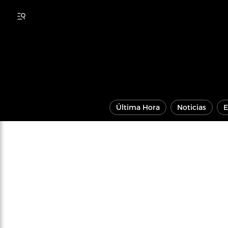
Última Hora
Noticias
E