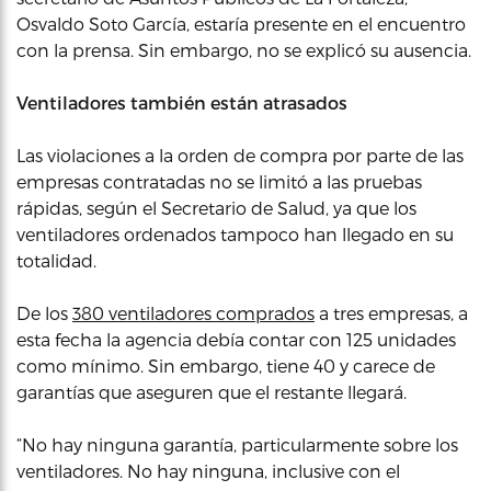
Osvaldo Soto García, estaría presente en el encuentro
con la prensa. Sin embargo, no se explicó su ausencia.
Ventiladores también están atrasados
Las violaciones a la orden de compra por parte de las
empresas contratadas no se limitó a las pruebas
rápidas, según el Secretario de Salud, ya que los
ventiladores ordenados tampoco han llegado en su
totalidad.
De los
380 ventiladores comprados
a tres empresas, a
esta fecha la agencia debía contar con 125 unidades
como mínimo. Sin embargo, tiene 40 y carece de
garantías que aseguren que el restante llegará.
“No hay ninguna garantía, particularmente sobre los
ventiladores. No hay ninguna, inclusive con el