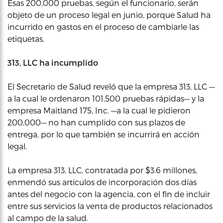
Esas 200,000 pruebas, según el funcionario, serán
objeto de un proceso legal en junio, porque Salud ha
incurrido en gastos en el proceso de cambiarle las
etiquetas.
313, LLC ha incumplido
El Secretario de Salud reveló que la empresa 313, LLC —
a la cual le ordenaron 101,500 pruebas rápidas— y la
empresa Maitland 175, Inc. —a la cual le pidieron
200,000— no han cumplido con sus plazos de
entrega, por lo que también se incurrirá en acción
legal.
La empresa 313, LLC, contratada por $3.6 millones,
enmendó sus artículos de incorporación dos días
antes del negocio con la agencia, con el fin de incluir
entre sus servicios la venta de productos relacionados
al campo de la salud.