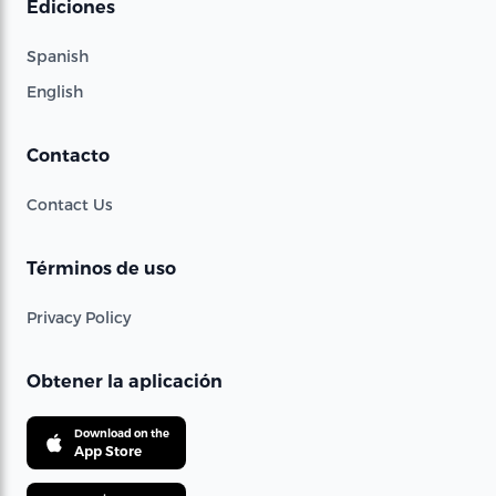
Ediciones
Spanish
English
Contacto
Contact Us
Términos de uso
Privacy Policy
Obtener la aplicación
Download on the
App Store