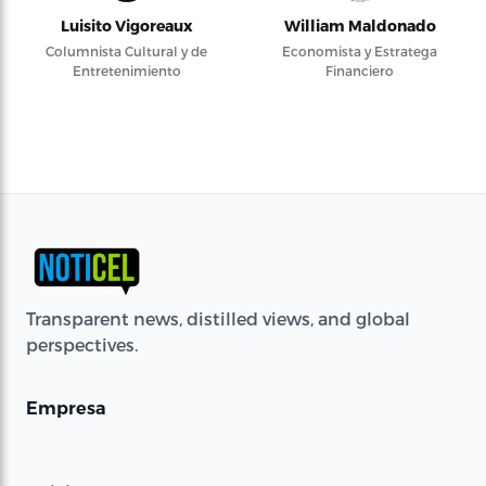
Luisito Vigoreaux
William Maldonado
Columnista Cultural y de
Economista y Estratega
Entretenimiento
Financiero
Transparent news, distilled views, and global
perspectives.
Empresa