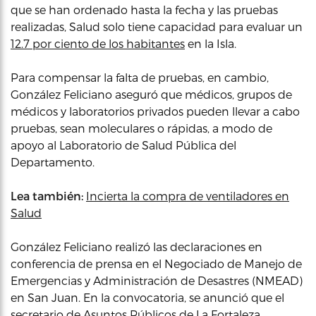
que se han ordenado hasta la fecha y las pruebas
realizadas, Salud solo tiene capacidad para evaluar un
12.7 por ciento de los habitantes
en la Isla.
Para compensar la falta de pruebas, en cambio,
González Feliciano aseguró que médicos, grupos de
médicos y laboratorios privados pueden llevar a cabo
pruebas, sean moleculares o rápidas, a modo de
apoyo al Laboratorio de Salud Pública del
Departamento.
Lea también:
Incierta la compra de ventiladores en
Salud
González Feliciano realizó las declaraciones en
conferencia de prensa en el Negociado de Manejo de
Emergencias y Administración de Desastres (NMEAD)
en San Juan. En la convocatoria, se anunció que el
secretario de Asuntos Públicos de La Fortaleza,