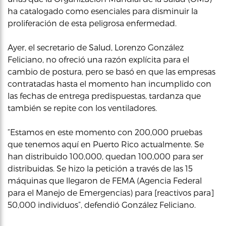
ha catalogado como esenciales para disminuir la
proliferación de esta peligrosa enfermedad.
Ayer, el secretario de Salud, Lorenzo González
Feliciano, no ofreció una razón explícita para el
cambio de postura, pero se basó en que las empresas
contratadas hasta el momento han incumplido con
las fechas de entrega predispuestas, tardanza que
también se repite con los ventiladores.
“Estamos en este momento con 200,000 pruebas
que tenemos aquí en Puerto Rico actualmente. Se
han distribuido 100,000, quedan 100,000 para ser
distribuidas. Se hizo la petición a través de las 15
máquinas que llegaron de FEMA (Agencia Federal
para el Manejo de Emergencias) para [reactivos para]
50,000 individuos”, defendió González Feliciano.