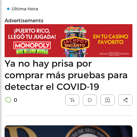
Última Hora
Advertisements
Ya no hay prisa por
comprar más pruebas para
detectar el COVID-19
0