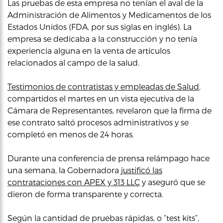
Las pruebas de esta empresa no tenían el aval de la
Administración de Alimentos y Medicamentos de los
Estados Unidos (FDA, por sus siglas en inglés). La
empresa se dedicaba a la construcción y no tenía
experiencia alguna en la venta de artículos
relacionados al campo de la salud.
Testimonios de contratistas y empleadas de Salud
,
compartidos el martes en un vista ejecutiva de la
Cámara de Representantes, revelaron que la firma de
ese contrato saltó procesos administrativos y se
completó en menos de 24 horas.
Durante una conferencia de prensa relámpago hace
una semana, la Gobernadora
justificó las
contrataciones con APEX y 313 LLC
y aseguró que se
dieron de forma transparente y correcta.
Según la cantidad de pruebas rápidas, o “test kits”,