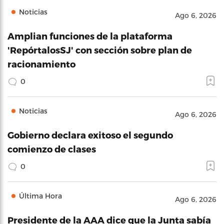
Noticias
Ago 6, 2026
Amplian funciones de la plataforma
'RepórtalosSJ' con sección sobre plan de
racionamiento
0
Noticias
Ago 6, 2026
Gobierno declara exitoso el segundo
comienzo de clases
0
Última Hora
Ago 6, 2026
Presidente de la AAA dice que la Junta sabía