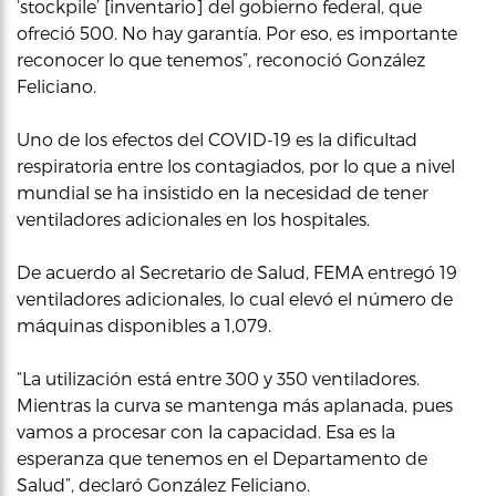
‘stockpile’ [inventario] del gobierno federal, que
ofreció 500. No hay garantía. Por eso, es importante
reconocer lo que tenemos”, reconoció González
Feliciano.
Uno de los efectos del COVID-19 es la dificultad
respiratoria entre los contagiados, por lo que a nivel
mundial se ha insistido en la necesidad de tener
ventiladores adicionales en los hospitales.
De acuerdo al Secretario de Salud, FEMA entregó 19
ventiladores adicionales, lo cual elevó el número de
máquinas disponibles a 1,079.
“La utilización está entre 300 y 350 ventiladores.
Mientras la curva se mantenga más aplanada, pues
vamos a procesar con la capacidad. Esa es la
esperanza que tenemos en el Departamento de
Salud”, declaró González Feliciano.