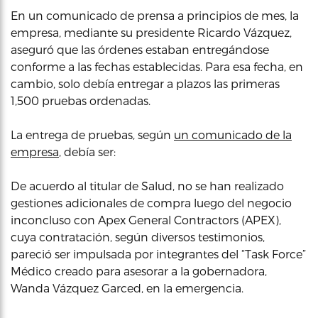
En un comunicado de prensa a principios de mes, la
empresa, mediante su presidente Ricardo Vázquez,
aseguró que las órdenes estaban entregándose
conforme a las fechas establecidas. Para esa fecha, en
cambio, solo debía entregar a plazos las primeras
1,500 pruebas ordenadas.
La entrega de pruebas, según
un comunicado de la
empresa
, debía ser:
De acuerdo al titular de Salud, no se han realizado
gestiones adicionales de compra luego del negocio
inconcluso con Apex General Contractors (APEX),
cuya contratación, según diversos testimonios,
pareció ser impulsada por integrantes del “Task Force”
Médico creado para asesorar a la gobernadora,
Wanda Vázquez Garced, en la emergencia.