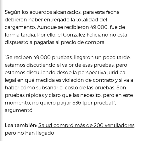
Según los acuerdos alcanzados, para esta fecha
debieron haber entregado la totalidad del
cargamento. Aunque se recibieron 49,000, fue de
forma tardía. Por ello, el González Feliciano no está
dispuesto a pagarlas al precio de compra.
“Se reciben 49,000 pruebas, llegaron un poco tarde,
estamos discutiendo el valor de esas pruebas, pero
estamos discutiendo desde la perspectiva jurídica
legal en qué medida es violación de contrato y si va a
haber cómo subsanar el costo de las pruebas. Son
pruebas rápidas y claro que las necesito, pero en este
momento, no quiero pagar $36 [por prueba]”,
argumentó.
Lea también:
Salud compró más de 200 ventiladores
pero no han llegado