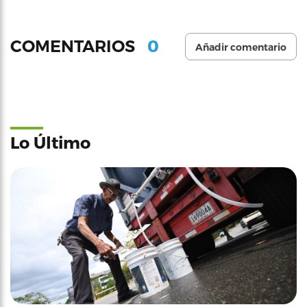
0
COMENTARIOS
Añadir comentario
Lo Último