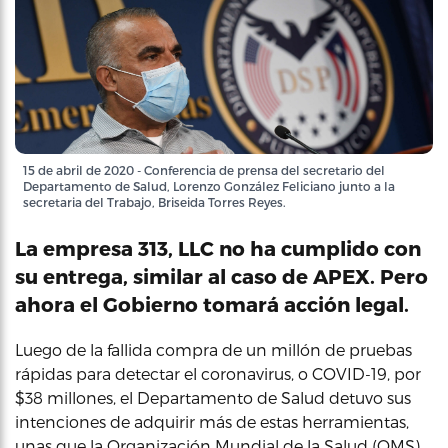
15 de abril de 2020 - Conferencia de prensa del secretario del
Departamento de Salud, Lorenzo González Feliciano junto a la
secretaria del Trabajo, Briseida Torres Reyes.
La empresa 313, LLC no ha cumplido con
su entrega, similar al caso de APEX. Pero
ahora el Gobierno tomará acción legal.
Luego de la fallida compra de un millón de pruebas
rápidas para detectar el coronavirus, o COVID-19, por
$38 millones, el Departamento de Salud detuvo sus
intenciones de adquirir más de estas herramientas,
unas que la Organización Mundial de la Salud (OMS)