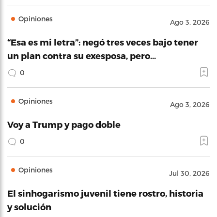
Opiniones
Ago 3, 2026
“Esa es mi letra”: negó tres veces bajo tener
un plan contra su exesposa, pero…
0
Opiniones
Ago 3, 2026
Voy a Trump y pago doble
0
Opiniones
Jul 30, 2026
El sinhogarismo juvenil tiene rostro, historia
y solución