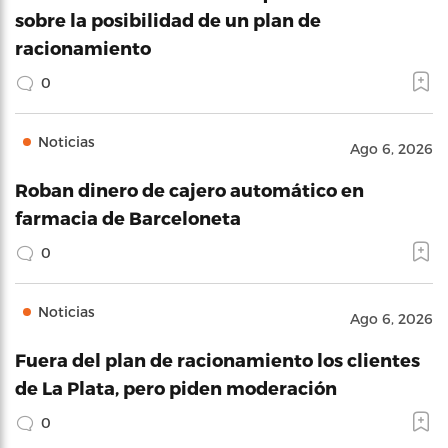
sobre la posibilidad de un plan de
racionamiento
0
Noticias
Ago 6, 2026
Roban dinero de cajero automático en
farmacia de Barceloneta
0
Noticias
Ago 6, 2026
Fuera del plan de racionamiento los clientes
de La Plata, pero piden moderación
0