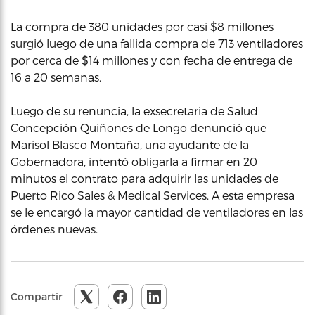
La compra de 380 unidades por casi $8 millones
surgió luego de una fallida compra de 713 ventiladores
por cerca de $14 millones y con fecha de entrega de
16 a 20 semanas.
Luego de su renuncia, la exsecretaria de Salud
Concepción Quiñones de Longo denunció que
Marisol Blasco Montaña, una ayudante de la
Gobernadora, intentó obligarla a firmar en 20
minutos el contrato para adquirir las unidades de
Puerto Rico Sales & Medical Services. A esta empresa
se le encargó la mayor cantidad de ventiladores en las
órdenes nuevas.
Compartir