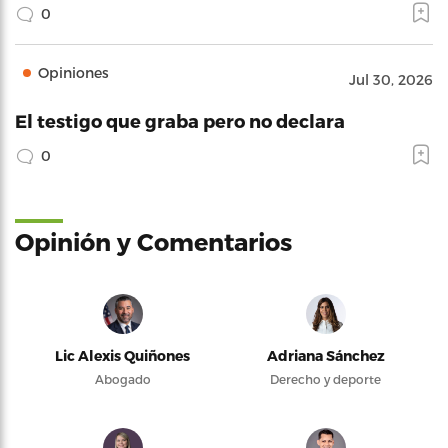
0
Opiniones
Jul 30, 2026
El testigo que graba pero no declara
0
Opinión y Comentarios
Lic Alexis Quiñones
Adriana Sánchez
Abogado
Derecho y deporte