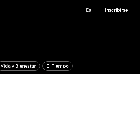
Es
Inscribirse
Vida y Bienestar
El Tiempo