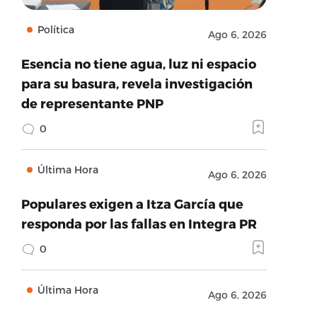
Política
Ago 6, 2026
Esencia no tiene agua, luz ni espacio
para su basura, revela investigación
de representante PNP
0
Última Hora
Ago 6, 2026
Populares exigen a Itza García que
responda por las fallas en Integra PR
0
Última Hora
Ago 6, 2026