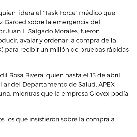
quien lidera el “Task Force” médico que
z Garced sobre la emergencia del
or Juan L. Salgado Morales, fueron
ducir, avalar y ordenar la compra de la
 para recibir un millón de pruebas rápidas
l Rosa Rivera, quien hasta el 15 de abril
iliar del Departamento de Salud, APEX
 una, mientras que la empresa Glovex podía
s los que insistieron sobre la compra a