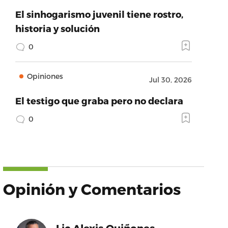
El sinhogarismo juvenil tiene rostro,
historia y solución
0
Opiniones
Jul 30, 2026
El testigo que graba pero no declara
0
Opinión y Comentarios