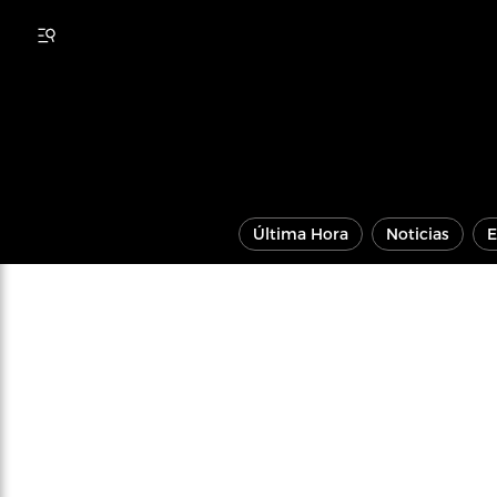
Última Hora
Noticias
E