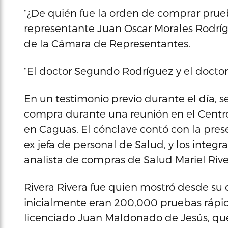
“¿De quién fue la orden de comprar prueb
representante Juan Oscar Morales Rodríg
de la Cámara de Representantes.
“El doctor Segundo Rodríguez y el doctor
En un testimonio previo durante el día, s
compra durante una reunión en el Centr
en Caguas. El cónclave contó con la pres
ex jefa de personal de Salud, y los integr
analista de compras de Salud Mariel Rive
Rivera Rivera fue quien mostró desde su
inicialmente eran 200,000 pruebas rápi
licenciado Juan Maldonado de Jesús, que