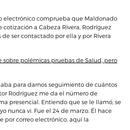
rreo electrónico comprueba que Maldonado
 cotización a Cabeza Rivera, Rodríguez
s de ser contactado por ella y por Rivera
sobre polémicas pruebas de Salud, pero
maba para darnos seguimiento de cuántos
ctor Rodríguez me da el número de
a presencial. Entiendo que se le llamó, se
 yo nunca vi. Fue el 24 de marzo. Él hace
 por correo electrónico, aquí la