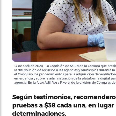
14 de abril de 2020 - La Comisión de Salud de la Cámara que presi
la distribución de recursos a las agencias y municipios durante l
el Covid-19 y los procedimientos para la adquisición de ventilado
emergencia y sobre la administración de la plataforma digital par
agencia. En la foto: Adil Rosa Rivera, de la división de Compras 
Según testimonios, recomendaro
pruebas a $38 cada una, en lugar 
determinaciones.