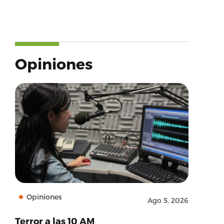
Opiniones
Opiniones
Ago 5, 2026
Terror a las 10 AM