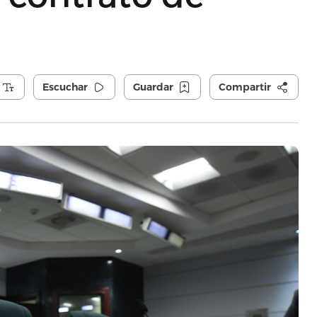
Escuchar
Guardar
Compartir