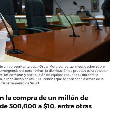
de el representante, Juan Oscar Morales, realiza investigación sobre
a emergencia del coronavirus; la distribución de pruebas para detectar
res; las compras y distribución de equipos requeridos durante la
a la renovación de las 800 licencias que se conceden a través de la
del Departamento de Salud.
n la compra de un millón de
de 500,000 a $10, entre otras