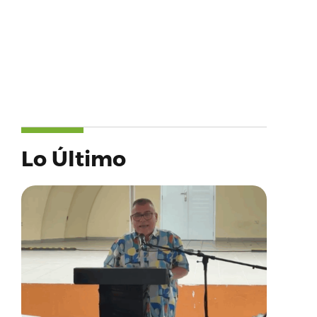
Lo Último