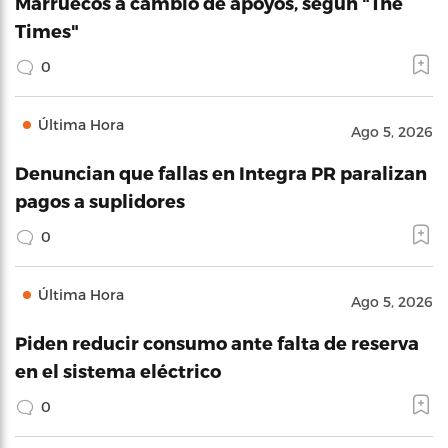
Marruecos a cambio de apoyos, según "The
Times"
0
Última Hora
Ago 5, 2026
Denuncian que fallas en Integra PR paralizan
pagos a suplidores
0
Última Hora
Ago 5, 2026
Piden reducir consumo ante falta de reserva
en el sistema eléctrico
0