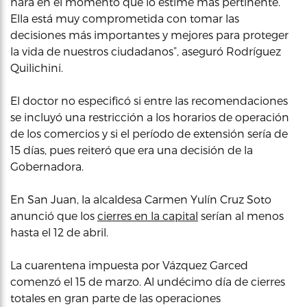
hará en el momento que lo estime más pertinente.
Ella está muy comprometida con tomar las
decisiones más importantes y mejores para proteger
la vida de nuestros ciudadanos”, aseguró Rodríguez
Quilichini.
El doctor no especificó si entre las recomendaciones
se incluyó una restricción a los horarios de operación
de los comercios y si el período de extensión sería de
15 días, pues reiteró que era una decisión de la
Gobernadora.
En San Juan, la alcaldesa Carmen Yulín Cruz Soto
anunció que los
cierres en la capital
serían al menos
hasta el 12 de abril.
La cuarentena impuesta por Vázquez Garced
comenzó el 15 de marzo. Al undécimo día de cierres
totales en gran parte de las operaciones