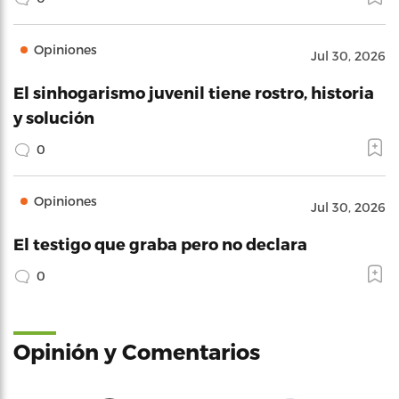
Opiniones
Jul 30, 2026
El sinhogarismo juvenil tiene rostro, historia
y solución
0
Opiniones
Jul 30, 2026
El testigo que graba pero no declara
0
Opinión y Comentarios