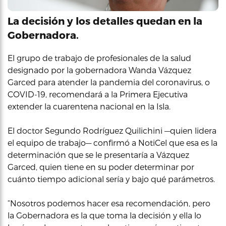
La decisión y los detalles quedan en la
Gobernadora.
El grupo de trabajo de profesionales de la salud
designado por la gobernadora Wanda Vázquez
Garced para atender la pandemia del coronavirus, o
COVID-19, recomendará a la Primera Ejecutiva
extender la cuarentena nacional en la Isla.
El doctor Segundo Rodríguez Quilichini —quien lidera
el equipo de trabajo— confirmó a NotiCel que esa es la
determinación que se le presentaría a Vázquez
Garced, quien tiene en su poder determinar por
cuánto tiempo adicional sería y bajo qué parámetros.
“Nosotros podemos hacer esa recomendación, pero
la Gobernadora es la que toma la decisión y ella lo