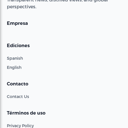
perspectives.
Empresa
Ediciones
Spanish
English
Contacto
Contact Us
Términos de uso
Privacy Policy