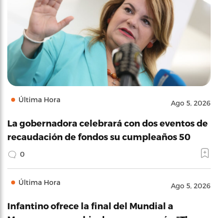
Última Hora
Ago 5, 2026
La gobernadora celebrará con dos eventos de
recaudación de fondos su cumpleaños 50
0
Última Hora
Ago 5, 2026
Infantino ofrece la final del Mundial a