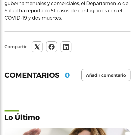
gubernamentales y comerciales, el Departamento de
Salud ha reportado 51 casos de contagiados con el
COVID-19 y dos muertes.
Compartir
0
COMENTARIOS
Añadir comentario
Lo Último