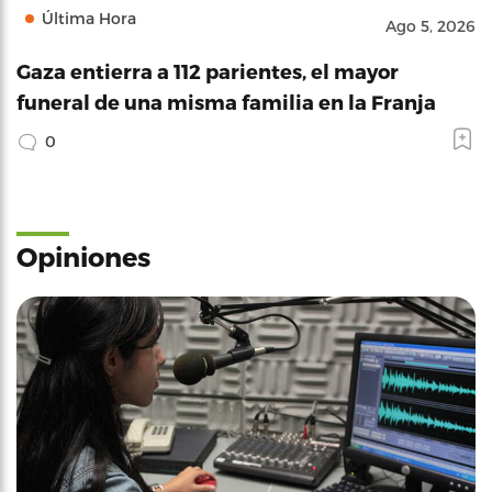
Última Hora
Ago 5, 2026
Gaza entierra a 112 parientes, el mayor
funeral de una misma familia en la Franja
0
Opiniones