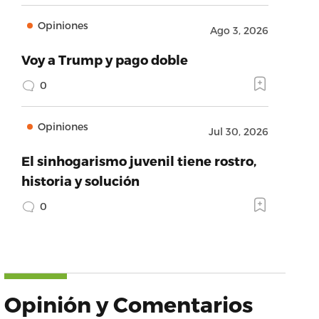
Opiniones
Ago 3, 2026
Voy a Trump y pago doble
0
Opiniones
Jul 30, 2026
El sinhogarismo juvenil tiene rostro,
historia y solución
0
Opinión y Comentarios