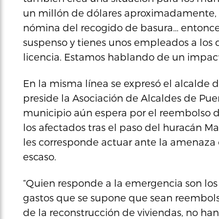
un millón de dólares aproximadamente, qu
nómina del recogido de basura… entonces,
suspenso y tienes unos empleados a los q
licencia. Estamos hablando de un impact
En la misma línea se expresó el alcalde
preside la Asociación de Alcaldes de Pu
municipio aún espera por el reembolso d
los afectados tras el paso del huracán Mar
les corresponde actuar ante la amenaza
escaso.
“Quien responde a la emergencia son los
gastos que se supone que sean reembolsab
de la reconstrucción de viviendas, no han 