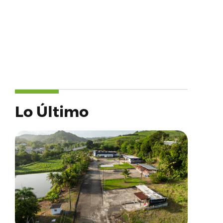
Lo Último