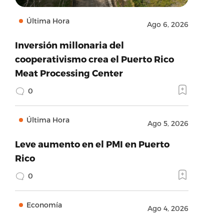
Última Hora
Ago 6, 2026
Inversión millonaria del
cooperativismo crea el Puerto Rico
Meat Processing Center
0
Última Hora
Ago 5, 2026
Leve aumento en el PMI en Puerto
Rico
0
Economía
Ago 4, 2026