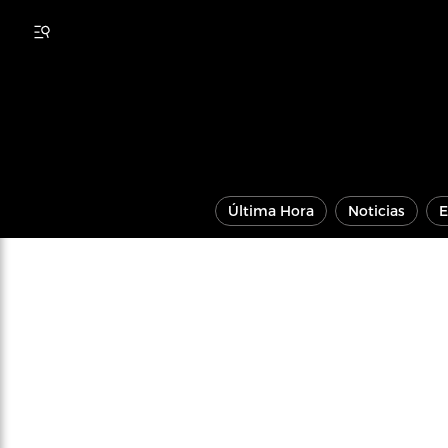
Última Hora
Noticias
E