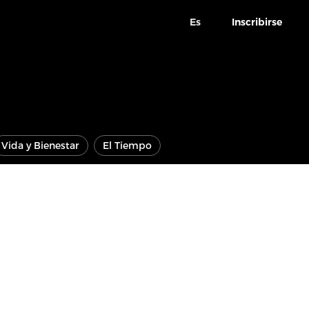
Es
Inscribirse
Vida y Bienestar
El Tiempo