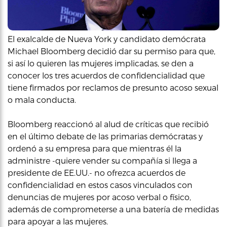
El exalcalde de Nueva York y candidato demócrata
Michael Bloomberg decidió dar su permiso para que,
si así lo quieren las mujeres implicadas, se den a
conocer los tres acuerdos de confidencialidad que
tiene firmados por reclamos de presunto acoso sexual
o mala conducta.
Bloomberg reaccionó al alud de críticas que recibió
en el último debate de las primarias demócratas y
ordenó a su empresa para que mientras él la
administre -quiere vender su compañía si llega a
presidente de EE.UU.- no ofrezca acuerdos de
confidencialidad en estos casos vinculados con
denuncias de mujeres por acoso verbal o físico,
además de comprometerse a una batería de medidas
para apoyar a las mujeres.