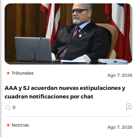
Tribunales
Ago 7, 2026
AAA y SJ acuerdan nuevas estipulaciones y
cuadran notificaciones por chat
0
Noticias
Ago 7, 2026