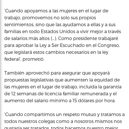
‘Cuando apoyamos a las mujeres en el lugar de
trabajo, promovemos no solo sus propios
sentimientos, sino que las ayudamos a ellas y a sus
familias en todo Estados Unidos a vivir mejor a través
de salarios más altos (…). Como presidente trabajaré
para aprobar la Ley a Ser Escuchado en el Congreso,
que legislará estos cambios necesarios en la ley
federal’, prometió.
También aprovechó para asegurar que apoyará
propuestas legislativas que aumenten la equidad de
las mujeres en el lugar de trabajo, incluida la garantía
de 12 semanas de licencia familiar remunerada y el
aumento del salario mínimo a 15 dólares por hora.
‘Cuando compartimos un respeto mutuo y tratamos a
todos nuestros colegas como a nosotros mismos nos
gustaría ser tratados, todos hacemos nuestro mejor