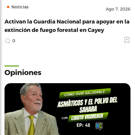
Noticias
Ago 7, 2026
Activan la Guardia Nacional para apoyar en la
extinción de fuego forestal en Cayey
0
Opiniones