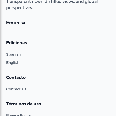
Transparent news, distilled views, and global
perspectives.
Empresa
Ediciones
Spanish
English
Contacto
Contact Us
Términos de uso
Privacy Policy