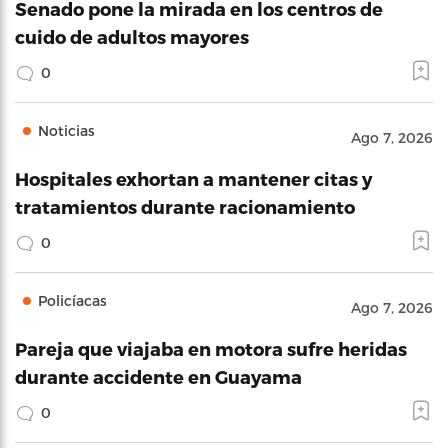
Senado pone la mirada en los centros de
cuido de adultos mayores
0
Noticias
Ago 7, 2026
Hospitales exhortan a mantener citas y
tratamientos durante racionamiento
0
Policíacas
Ago 7, 2026
Pareja que viajaba en motora sufre heridas
durante accidente en Guayama
0