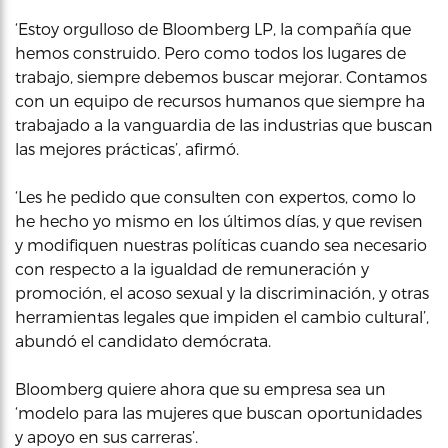
‘Estoy orgulloso de Bloomberg LP, la compañía que
hemos construido. Pero como todos los lugares de
trabajo, siempre debemos buscar mejorar. Contamos
con un equipo de recursos humanos que siempre ha
trabajado a la vanguardia de las industrias que buscan
las mejores prácticas’, afirmó.
‘Les he pedido que consulten con expertos, como lo
he hecho yo mismo en los últimos días, y que revisen
y modifiquen nuestras políticas cuando sea necesario
con respecto a la igualdad de remuneración y
promoción, el acoso sexual y la discriminación, y otras
herramientas legales que impiden el cambio cultural’,
abundó el candidato demócrata.
Bloomberg quiere ahora que su empresa sea un
‘modelo para las mujeres que buscan oportunidades
y apoyo en sus carreras’.