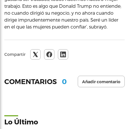
trabajo. Esto es algo que Donald Trump no entiende;
no cuando dirigió su negocio, y no ahora cuando
dirige imprudentemente nuestro país. Seré un líder
en el que las mujeres pueden confiar’, subrayó.
Compartir
0
COMENTARIOS
Añadir comentario
Lo Último