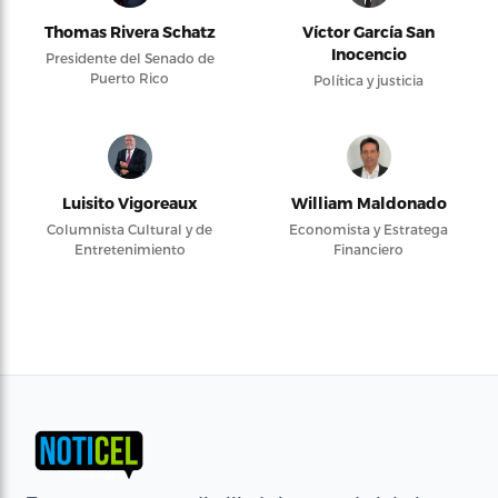
Thomas Rivera Schatz
Víctor García San
Inocencio
Presidente del Senado de
Puerto Rico
Política y justicia
Luisito Vigoreaux
William Maldonado
Columnista Cultural y de
Economista y Estratega
Entretenimiento
Financiero