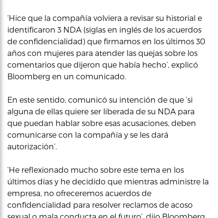
‘Hice que la compañía volviera a revisar su historial e
identificaron 3 NDA (siglas en inglés de los acuerdos
de confidencialidad) que firmamos en los últimos 30
años con mujeres para atender las quejas sobre los
comentarios que dijeron que había hecho’, explicó
Bloomberg en un comunicado.
En este sentido, comunicó su intención de que ‘si
alguna de ellas quiere ser liberada de su NDA para
que puedan hablar sobre esas acusaciones, deben
comunicarse con la compañía y se les dará
autorización’.
‘He reflexionado mucho sobre este tema en los
últimos días y he decidido que mientras administre la
empresa, no ofreceremos acuerdos de
confidencialidad para resolver reclamos de acoso
sexual o mala conducta en el futuro’, dijo Bloomberg