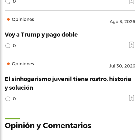
0
Opiniones
Ago 3, 2026
Voy a Trump y pago doble
0
Opiniones
Jul 30, 2026
El sinhogarismo juvenil tiene rostro, historia
y solución
0
Opinión y Comentarios