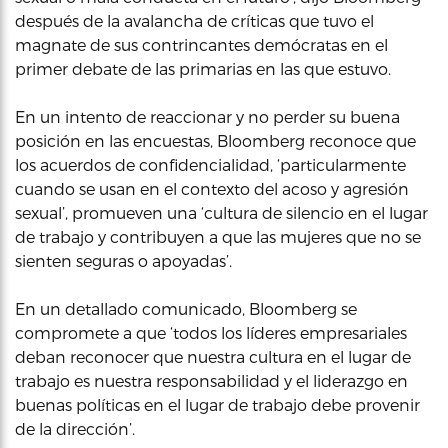
después de la avalancha de críticas que tuvo el
magnate de sus contrincantes demócratas en el
primer debate de las primarias en las que estuvo.
En un intento de reaccionar y no perder su buena
posición en las encuestas, Bloomberg reconoce que
los acuerdos de confidencialidad, ‘particularmente
cuando se usan en el contexto del acoso y agresión
sexual’, promueven una ‘cultura de silencio en el lugar
de trabajo y contribuyen a que las mujeres que no se
sienten seguras o apoyadas’.
En un detallado comunicado, Bloomberg se
compromete a que ‘todos los líderes empresariales
deban reconocer que nuestra cultura en el lugar de
trabajo es nuestra responsabilidad y el liderazgo en
buenas políticas en el lugar de trabajo debe provenir
de la dirección’.