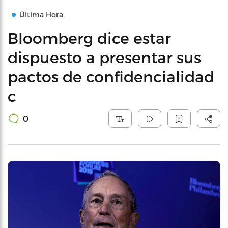
Última Hora
Bloomberg dice estar
dispuesto a presentar sus
pactos de confidencialidad
c
0