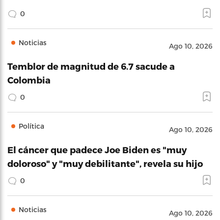
0
Noticias
Ago 10, 2026
Temblor de magnitud de 6.7 sacude a
Colombia
0
Política
Ago 10, 2026
El cáncer que padece Joe Biden es "muy
doloroso" y "muy debilitante", revela su hijo
0
Noticias
Ago 10, 2026