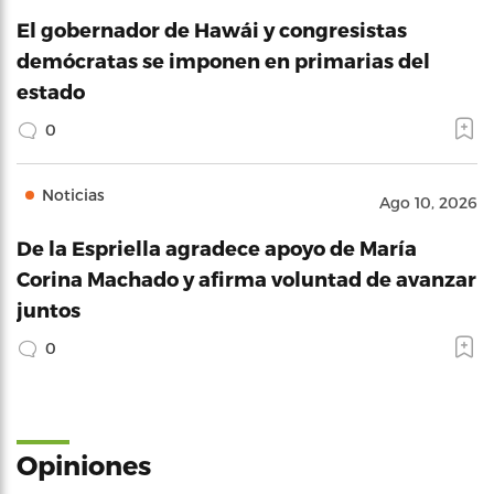
El gobernador de Hawái y congresistas
demócratas se imponen en primarias del
estado
0
Noticias
Ago 10, 2026
De la Espriella agradece apoyo de María
Corina Machado y afirma voluntad de avanzar
juntos
0
Opiniones