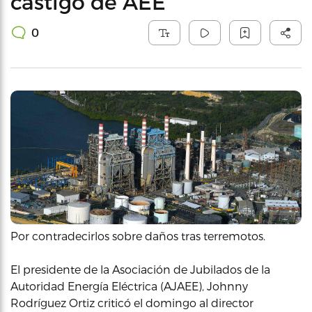
castigo de AEE
0
Por contradecirlos sobre daños tras terremotos.
El presidente de la Asociación de Jubilados de la
Autoridad Energía Eléctrica (AJAEE), Johnny
Rodríguez Ortiz criticó el domingo al director