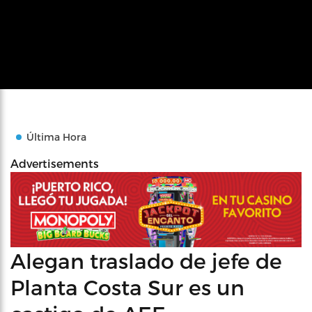
Última Hora
Advertisements
Alegan traslado de jefe de
Planta Costa Sur es un