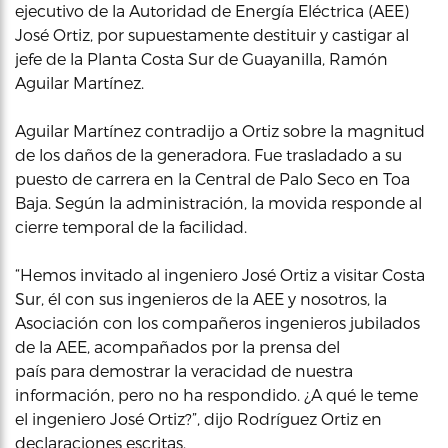
ejecutivo de la Autoridad de Energía Eléctrica (AEE)
José Ortiz, por supuestamente destituir y castigar al
jefe de la Planta Costa Sur de Guayanilla, Ramón
Aguilar Martínez.
Aguilar Martínez contradijo a Ortiz sobre la magnitud
de los daños de la generadora. Fue trasladado a su
puesto de carrera en la Central de Palo Seco en Toa
Baja. Según la administración, la movida responde al
cierre temporal de la facilidad.
“Hemos invitado al ingeniero José Ortiz a visitar Costa
Sur, él con sus ingenieros de la AEE y nosotros, la
Asociación con los compañeros ingenieros jubilados
de la AEE, acompañados por la prensa del
país para demostrar la veracidad de nuestra
información, pero no ha respondido. ¿A qué le teme
el ingeniero José Ortiz?”, dijo Rodríguez Ortiz en
declaraciones escritas.