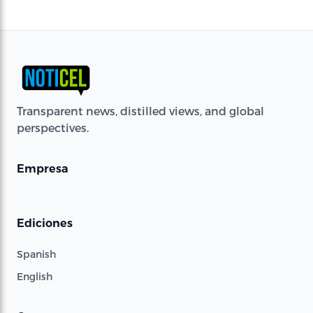
Transparent news, distilled views, and global
perspectives.
Empresa
Ediciones
Spanish
English