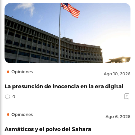
Opiniones
Ago 10, 2026
La presunción de inocencia en la era digital
0
Opiniones
Ago 6, 2026
Asmáticos y el polvo del Sahara