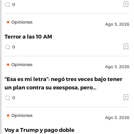
0
Opiniones
Ago 5, 2026
Terror a las 10 AM
0
Opiniones
Ago 3, 2026
“Esa es mi letra”: negó tres veces bajo tener
un plan contra su exesposa, pero…
0
Opiniones
Ago 3, 2026
Voy a Trump y pago doble