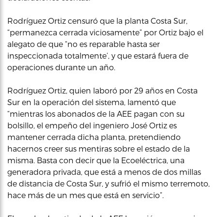
Rodríguez Ortiz censuró que la planta Costa Sur,
“permanezca cerrada viciosamente” por Ortiz bajo el
alegato de que “no es reparable hasta ser
inspeccionada totalmente’, y que estará fuera de
operaciones durante un año.
Rodríguez Ortiz, quien laboró por 29 años en Costa
Sur en la operación del sistema, lamentó que
“mientras los abonados de la AEE pagan con su
bolsillo, el empeño del ingeniero José Ortiz es
mantener cerrada dicha planta, pretendiendo
hacernos creer sus mentiras sobre el estado de la
misma. Basta con decir que la Ecoeléctrica, una
generadora privada, que está a menos de dos millas
de distancia de Costa Sur, y sufrió el mismo terremoto,
hace más de un mes que está en servicio”.