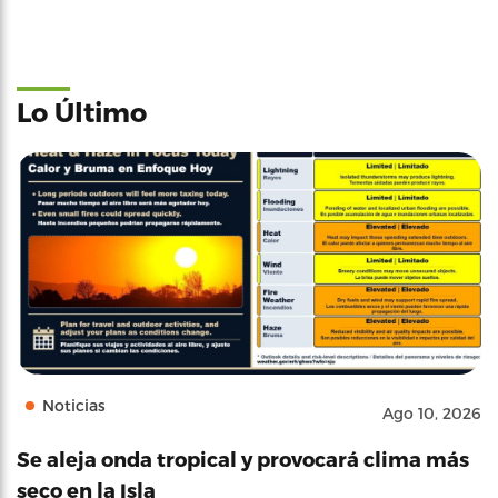
Lo Último
Noticias
Ago 10, 2026
Se aleja onda tropical y provocará clima más
seco en la Isla