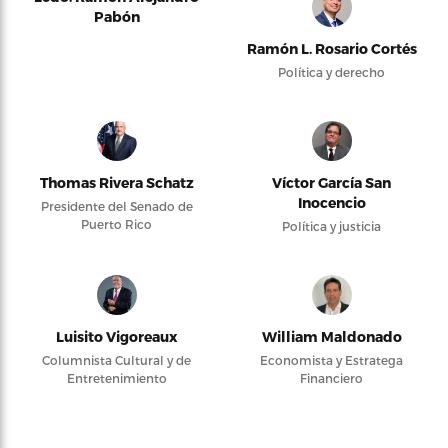
Pabón
Ramón L. Rosario Cortés
Política y derecho
Thomas Rivera Schatz
Víctor García San
Inocencio
Presidente del Senado de
Puerto Rico
Política y justicia
Luisito Vigoreaux
William Maldonado
Columnista Cultural y de
Economista y Estratega
Entretenimiento
Financiero