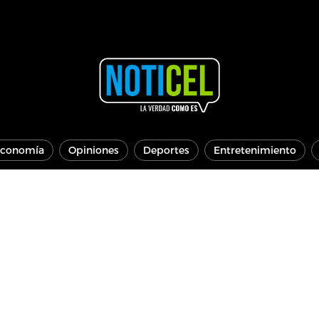
conomía
Opiniones
Deportes
Entretenimiento