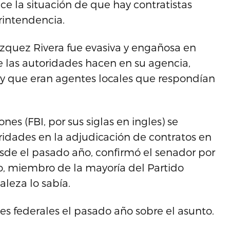
ce la situación de que hay contratistas
rintendencia.
zquez Rivera fue evasiva y engañosa en
e las autoridades hacen en su agencia,
y que eran agentes locales que respondían
es (FBI, por sus siglas en ingles) se
ridades en la adjudicación de contratos en
sde el pasado año, confirmó el senador por
go, miembro de la mayoría del Partido
aleza lo sabía.
es federales el pasado año sobre el asunto.