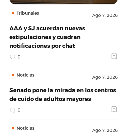
Tribunales
Ago 7, 2026
AAA y SJ acuerdan nuevas
estipulaciones y cuadran
notificaciones por chat
0
Noticias
Ago 7, 2026
Senado pone la mirada en los centros
de cuido de adultos mayores
0
Noticias
Ago 7, 2026