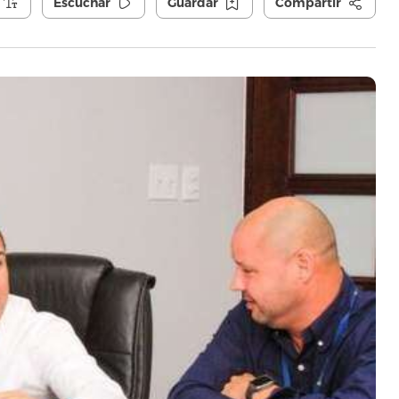
Escuchar
Guardar
Compartir