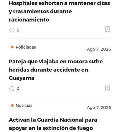
Hospitales exhortan a mantener citas
y tratamientos durante
racionamiento
0
Policíacas
Ago 7, 2026
Pareja que viajaba en motora sufre
heridas durante accidente en
Guayama
0
Noticias
Ago 7, 2026
Activan la Guardia Nacional para
apoyar en la extinción de fuego