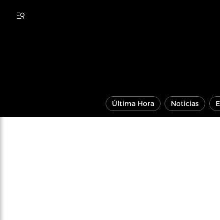
Última Hora
Noticias
E