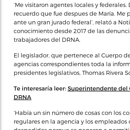
‘Me visitaron agentes locales y federales.
recuerdo que fue despues de María. Me pre
ante un gran jurado federal’, relató a No
conocimiento desde 2017 de las denunci
trabajadores del DRNA.
El legislador, que pertenece al Cuerpo de
agencias correspondientes toda la inform
presidentes legislativos, Thomas Rivera S
Te interesaría leer:
Superintendente del C
DRNA
‘Había un sin número de cosas con los c
regulares en la agencia y los empleados 