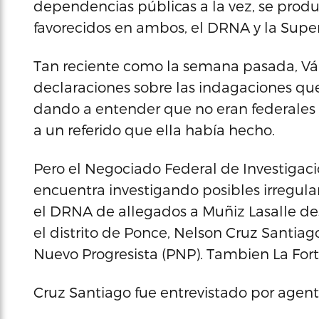
dependencias públicas a la vez, se produ
favorecidos en ambos, el DRNA y la Supe
Tan reciente como la semana pasada, Vá
declaraciones sobre las indagaciones qu
dando a entender que no eran federales 
a un referido que ella había hecho.
Pero el Negociado Federal de Investigacion
encuentra investigando posibles irregula
el DRNA de allegados a Muñiz Lasalle de
el distrito de Ponce, Nelson Cruz Santia
Nuevo Progresista (PNP). Tambien La Fort
Cruz Santiago fue entrevistado por agent