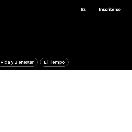
Es
Inscribirse
Vida y Bienestar
El Tiempo