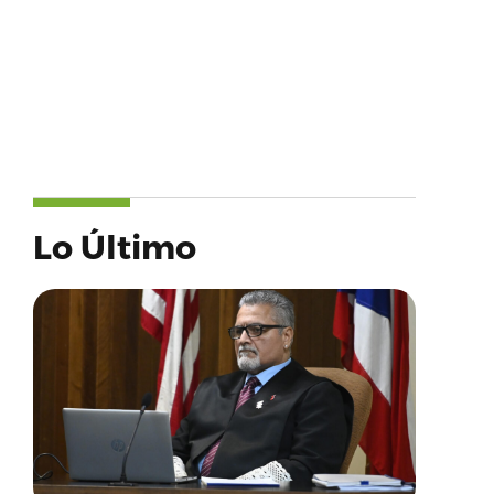
Lo Último