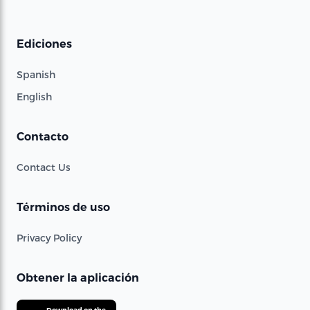
Ediciones
Spanish
English
Contacto
Contact Us
Términos de uso
Privacy Policy
Obtener la aplicación