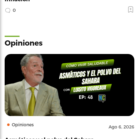
0
Opiniones
Opiniones
Ago 6, 2026