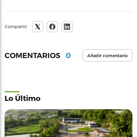
Compartir
0
COMENTARIOS
Añadir comentario
Lo Último