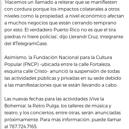
‘Hacemos un llamado a reiterar que se manifiesten
con cordura porque los impactos colaterales a otros
niveles como la propiedad, a nivel económico afectan
a muchos negocios que están cerrando temprano
por esto. El verdadero Puerto Rico no es que el tira
piedras ni hiere policías’, dijo Llerandi Cruz, integrante
del #TelegramGate.
Asimismo, la Fundación Nacional para la Cultura
Popular (FNCP) -ubicada entre la calle Fortaleza,
esquina calle Cristo- anunció la suspensión de todas
las actividades públicas y privadas en su sede debido
a las manifestaciones que se están llevando a cabo.
Las nuevas fechas para las actividades ¡Vive la
Bohemia!, la Retro Pulga, los talleres de música y
teatro, y los conciertos, entre otras, serán anunciadas
próximamente. Para más información, puede llamar
al 787.724.7165.