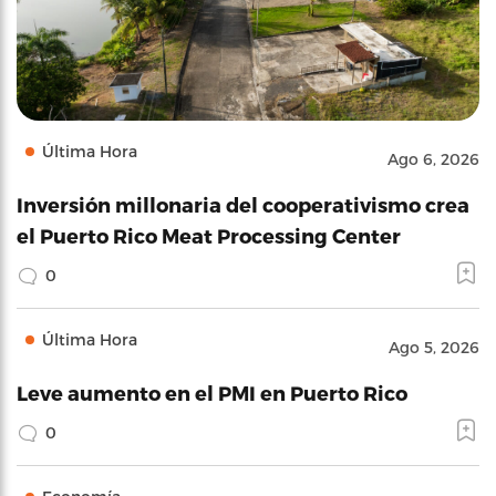
Última Hora
Ago 6, 2026
Inversión millonaria del cooperativismo crea
el Puerto Rico Meat Processing Center
0
Última Hora
Ago 5, 2026
Leve aumento en el PMI en Puerto Rico
0