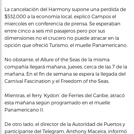
La cancelación del Harmony supone una perdida de
$532,000 a la economía local, explicó Campos el
miercoles en conferencia de prensa. Se esperaban
entre cinco a seis mil pasajeros pero por sus
dimensiones no el crucero no puede atracar en la
opción que ofreció Turismo, el muelle Panamericano.
No obstante, el Allure of the Seas de la misma
compañía llegará mañana, jueves, cerca de las 7 de la
mañana. En el fin de semana se espera la llegada del
Carnival Fascination y el Freedom of the Seas.
Mientras, el ferry ‘Kydon’ de Ferries del Caribe, atracó
esta mañana según programado en el muelle
Panamericano II.
De otro lado, el director de la Autoridad de Puertos y
participante del Telegram, Anthony Maceira, informó