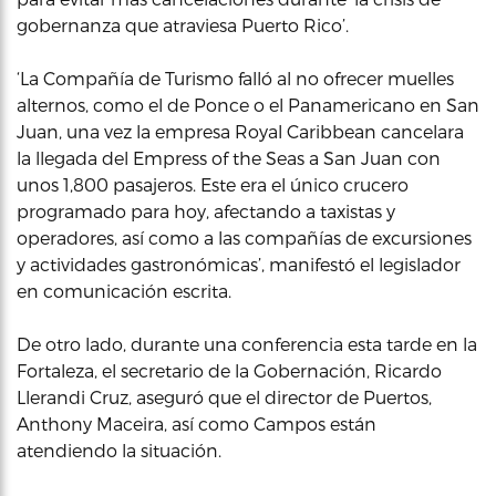
gobernanza que atraviesa Puerto Rico’.
‘La Compañía de Turismo falló al no ofrecer muelles
alternos, como el de Ponce o el Panamericano en San
Juan, una vez la empresa Royal Caribbean cancelara
la llegada del Empress of the Seas a San Juan con
unos 1,800 pasajeros. Este era el único crucero
programado para hoy, afectando a taxistas y
operadores, así como a las compañías de excursiones
y actividades gastronómicas’, manifestó el legislador
en comunicación escrita.
De otro lado, durante una conferencia esta tarde en la
Fortaleza, el secretario de la Gobernación, Ricardo
Llerandi Cruz, aseguró que el director de Puertos,
Anthony Maceira, así como Campos están
atendiendo la situación.