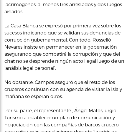
lacrimógenos, al menos tres arrestados y dos fuegos
aislados.
La Casa Blanca se expresó por primera vez sobre los
sucesos indicando que se validan sus denuncias de
corrupción gubernamental. Con todo, Rosselló
Nevares insiste en permanecer en la gobernación
asegurando que combatirá la corrupción y que del
chat no se desprende ningún acto ilegal luego de un
‘análisis legal personal’.
No obstante, Campos aseguró que el resto de los
cruceros continúan con su agenda de visitar la Isla y
mañana se esperan otros.
Por su parte, el representante , Ángel Matos, urgió
Turismo a establecer un plan de comunicación y
negociación con las compañías de barcos crucero
para evitar más cancelaciones durante ‘la crisis de