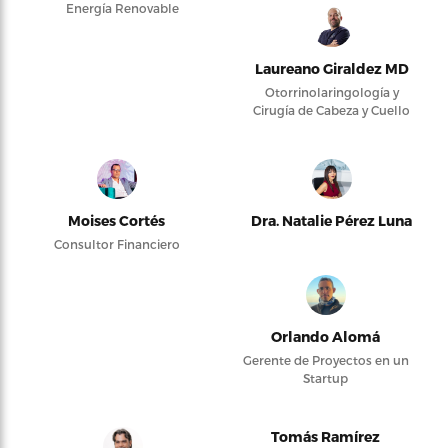
Energía Renovable
Laureano Giraldez MD
Otorrinolaringología y
Cirugía de Cabeza y Cuello
Moises Cortés
Dra. Natalie Pérez Luna
Consultor Financiero
Orlando Alomá
Gerente de Proyectos en un
Startup
Tomás Ramírez