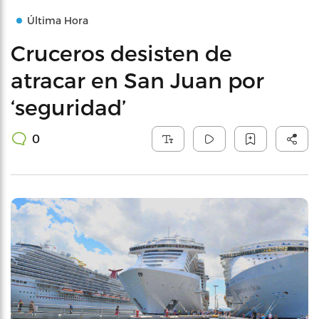
Última Hora
Cruceros desisten de
atracar en San Juan por
‘seguridad’
0