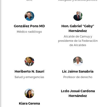
González Pons MD
Hon. Gabriel “Gaby”
Hernández
Médico radiólogo
Alcalde de Camuy y
presidente de la Federación
de Alcaldes
Heriberto N. Saurí
Lic Jaime Sanabria
Salud y emergencias
Profesor de derecho
Lcdo Josué Cardona
Hernández
Kiara Gerena