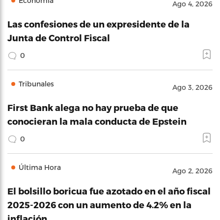
Economía
Ago 4, 2026
Las confesiones de un expresidente de la
Junta de Control Fiscal
0
Tribunales
Ago 3, 2026
First Bank alega no hay prueba de que
conocieran la mala conducta de Epstein
0
Última Hora
Ago 2, 2026
El bolsillo boricua fue azotado en el año fiscal
2025-2026 con un aumento de 4.2% en la
inflación