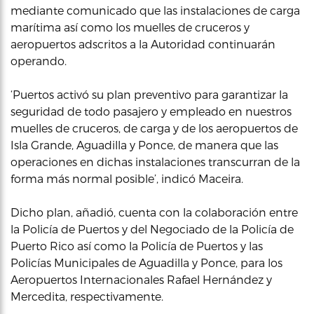
mediante comunicado que las instalaciones de carga
marítima así como los muelles de cruceros y
aeropuertos adscritos a la Autoridad continuarán
operando.
‘Puertos activó su plan preventivo para garantizar la
seguridad de todo pasajero y empleado en nuestros
muelles de cruceros, de carga y de los aeropuertos de
Isla Grande, Aguadilla y Ponce, de manera que las
operaciones en dichas instalaciones transcurran de la
forma más normal posible’, indicó Maceira.
Dicho plan, añadió, cuenta con la colaboración entre
la Policía de Puertos y del Negociado de la Policía de
Puerto Rico así como la Policía de Puertos y las
Policías Municipales de Aguadilla y Ponce, para los
Aeropuertos Internacionales Rafael Hernández y
Mercedita, respectivamente.