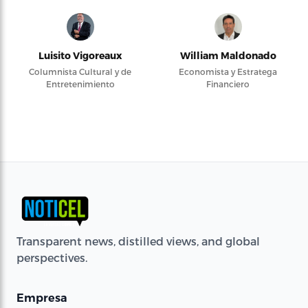
Luisito Vigoreaux
William Maldonado
Columnista Cultural y de
Economista y Estratega
Entretenimiento
Financiero
Transparent news, distilled views, and global
perspectives.
Empresa