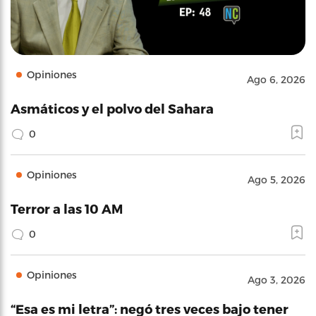
Opiniones
Ago 6, 2026
Asmáticos y el polvo del Sahara
0
Opiniones
Ago 5, 2026
Terror a las 10 AM
0
Opiniones
Ago 3, 2026
“Esa es mi letra”: negó tres veces bajo tener