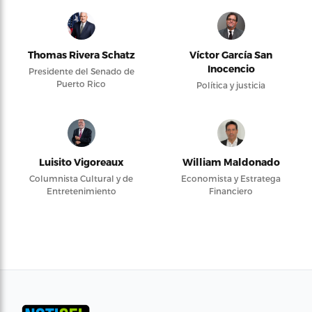
Thomas Rivera Schatz
Víctor García San
Inocencio
Presidente del Senado de
Puerto Rico
Política y justicia
Luisito Vigoreaux
William Maldonado
Columnista Cultural y de
Economista y Estratega
Entretenimiento
Financiero