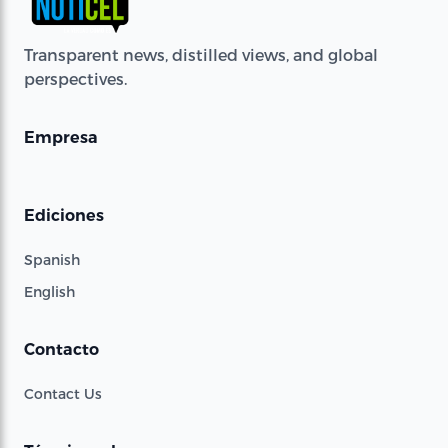
Transparent news, distilled views, and global
perspectives.
Empresa
Ediciones
Spanish
English
Contacto
Contact Us