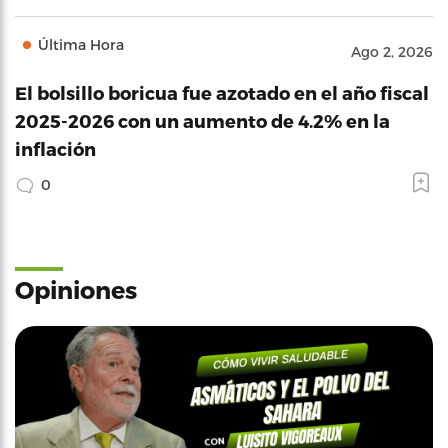
Última Hora
Ago 2, 2026
El bolsillo boricua fue azotado en el año fiscal
2025-2026 con un aumento de 4.2% en la
inflación
0
Opiniones