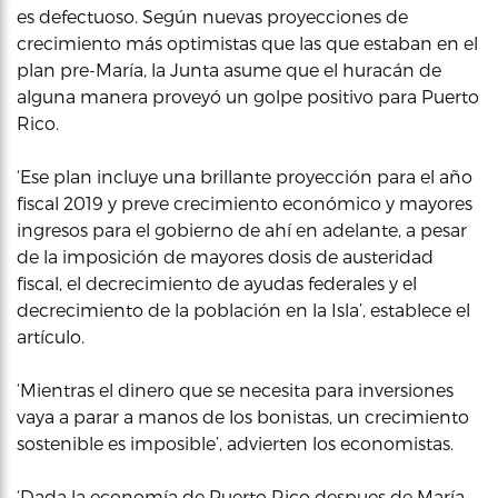
es defectuoso. Según nuevas proyecciones de
crecimiento más optimistas que las que estaban en el
plan pre-María, la Junta asume que el huracán de
alguna manera proveyó un golpe positivo para Puerto
Rico.
‘Ese plan incluye una brillante proyección para el año
fiscal 2019 y preve crecimiento económico y mayores
ingresos para el gobierno de ahí en adelante, a pesar
de la imposición de mayores dosis de austeridad
fiscal, el decrecimiento de ayudas federales y el
decrecimiento de la población en la Isla’, establece el
artículo.
‘Mientras el dinero que se necesita para inversiones
vaya a parar a manos de los bonistas, un crecimiento
sostenible es imposible’, advierten los economistas.
‘Dada la economía de Puerto Rico despues de María,