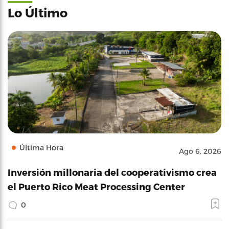
Lo Último
Última Hora
Ago 6, 2026
Inversión millonaria del cooperativismo crea
el Puerto Rico Meat Processing Center
0