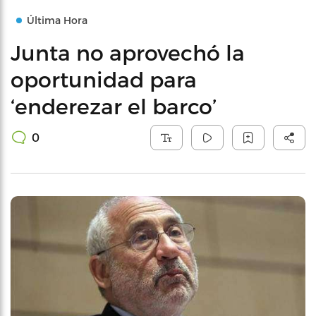
Última Hora
Junta no aprovechó la
oportunidad para
‘enderezar el barco’
0