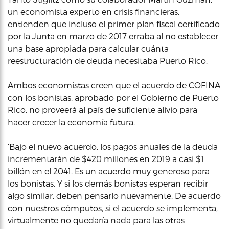
un economista experto en crisis financieras,
entienden que incluso el primer plan fiscal certificado
por la Junta en marzo de 2017 erraba al no establecer
una base apropiada para calcular cuánta
reestructuración de deuda necesitaba Puerto Rico.
Ambos economistas creen que el acuerdo de COFINA
con los bonistas, aprobado por el Gobierno de Puerto
Rico, no proveerá al país de suficiente alivio para
hacer crecer la economía futura.
‘Bajo el nuevo acuerdo, los pagos anuales de la deuda
incrementarán de $420 millones en 2019 a casi $1
billón en el 2041. Es un acuerdo muy generoso para
los bonistas. Y si los demás bonistas esperan recibir
algo similar, deben pensarlo nuevamente. De acuerdo
con nuestros cómputos, si el acuerdo se implementa,
virtualmente no quedaría nada para las otras