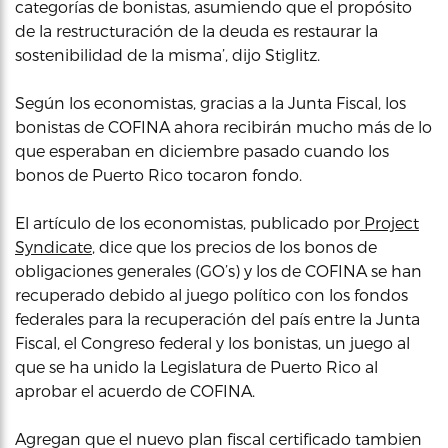
categorías de bonistas, asumiendo que el propósito
de la restructuración de la deuda es restaurar la
sostenibilidad de la misma’, dijo Stiglitz.
Según los economistas, gracias a la Junta Fiscal, los
bonistas de COFINA ahora recibirán mucho más de lo
que esperaban en diciembre pasado cuando los
bonos de Puerto Rico tocaron fondo.
El artículo de los economistas, publicado por
Project
Syndicate
, dice que los precios de los bonos de
obligaciones generales (GO’s) y los de COFINA se han
recuperado debido al juego político con los fondos
federales para la recuperación del país entre la Junta
Fiscal, el Congreso federal y los bonistas, un juego al
que se ha unido la Legislatura de Puerto Rico al
aprobar el acuerdo de COFINA.
Agregan que el nuevo plan fiscal certificado tambien