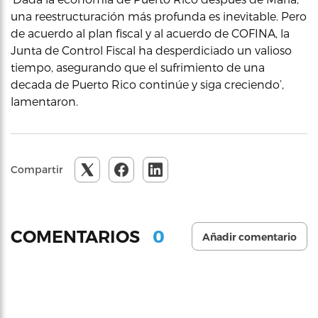
una reestructuración más profunda es inevitable. Pero
de acuerdo al plan fiscal y al acuerdo de COFINA, la
Junta de Control Fiscal ha desperdiciado un valioso
tiempo, asegurando que el sufrimiento de una
decada de Puerto Rico continúe y siga creciendo’,
lamentaron.
Compartir
0
COMENTARIOS
Añadir comentario