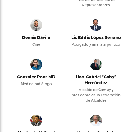
Representantes
Dennis Dávila
Lic Eddie López Serrano
Cine
Abogado y analista político
González Pons MD
Hon. Gabriel “Gaby”
Hernández
Médico radiólogo
Alcalde de Camuy y
presidente de la Federación
de Alcaldes