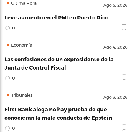
Última Hora
Ago 5, 2026
Leve aumento en el PMI en Puerto Rico
0
Economía
Ago 4, 2026
Las confesiones de un expresidente de la
Junta de Control Fiscal
0
Tribunales
Ago 3, 2026
First Bank alega no hay prueba de que
conocieran la mala conducta de Epstein
0