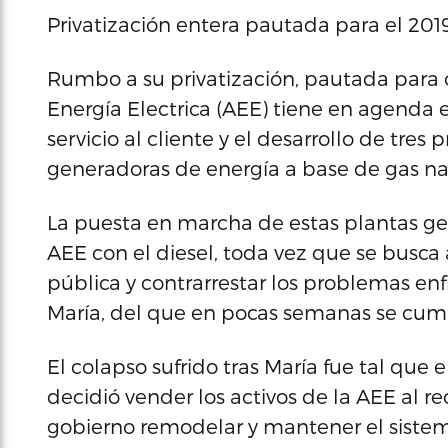
Privatización entera pautada para el 2019
Rumbo a su privatización, pautada para 
Energía Electrica (AEE) tiene en agenda 
servicio al cliente y el desarrollo de tre
generadoras de energía a base de gas na
La puesta en marcha de estas plantas ge
AEE con el diesel, toda vez que se busca 
pública y contrarrestar los problemas enf
María, del que en pocas semanas se cump
El colapso sufrido tras María fue tal que
decidió vender los activos de la AEE al re
gobierno remodelar y mantener el sistema