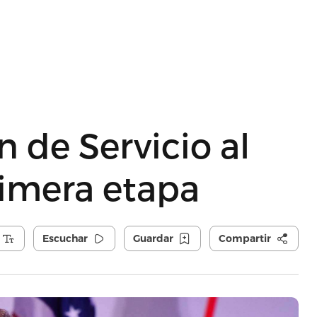
n de Servicio al
rimera etapa
Escuchar
Guardar
Compartir