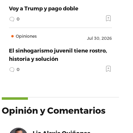
Voy a Trump y pago doble
0
Opiniones
Jul 30, 2026
El sinhogarismo juvenil tiene rostro,
historia y solución
0
Opinión y Comentarios