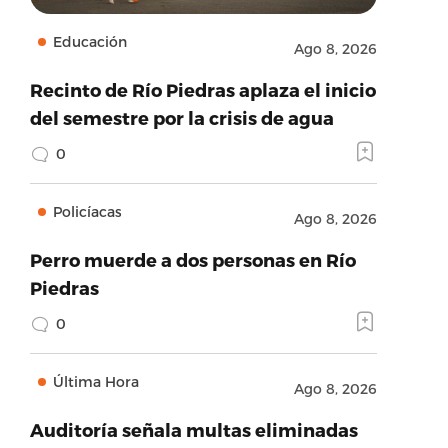
Educación
Ago 8, 2026
Recinto de Río Piedras aplaza el inicio
del semestre por la crisis de agua
0
Policíacas
Ago 8, 2026
Perro muerde a dos personas en Río
Piedras
0
Última Hora
Ago 8, 2026
Auditoría señala multas eliminadas