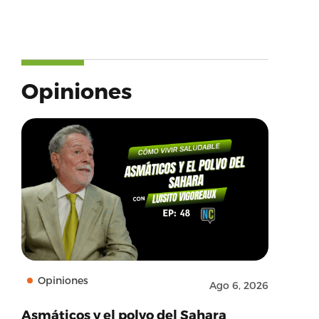
Opiniones
Opiniones
Ago 6, 2026
Asmáticos y el polvo del Sahara