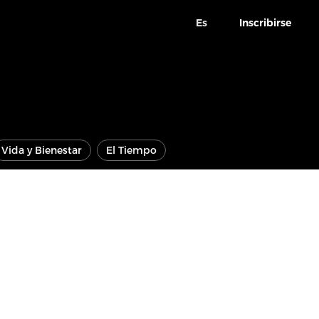
Es
Inscribirse
Vida y Bienestar
El Tiempo