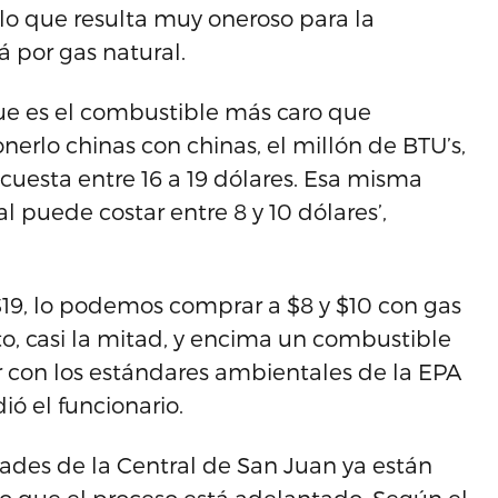
 lo que resulta muy oneroso para la
á por gas natural.
que es el combustible más caro que
erlo chinas con chinas, el millón de BTU’s,
 cuesta entre 16 a 19 dólares. Esa misma
 puede costar entre 8 y 10 dólares’,
$19, lo podemos comprar a $8 y $10 con gas
to, casi la mitad, y encima un combustible
con los estándares ambientales de la EPA
ó el funcionario.
dades de la Central de San Juan ya están