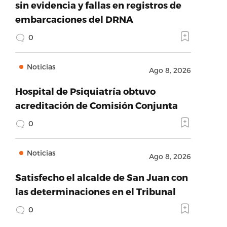
sin evidencia y fallas en registros de
embarcaciones del DRNA
0
Noticias
Ago 8, 2026
Hospital de Psiquiatría obtuvo
acreditación de Comisión Conjunta
0
Noticias
Ago 8, 2026
Satisfecho el alcalde de San Juan con
las determinaciones en el Tribunal
0