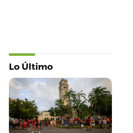
Lo Último