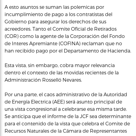
A esto asuntos se suman las polemicas por
incumplimiento de pago a los contratistas del
Gobierno para asegurar los derechos de sus
acreedores. Tanto el Comite Oficial de Retirados
(COR) como la agente de la Corporación del Fondo
de Interes Apremiante (COFINA) reclaman que no
han recibido pago por el Departamento de Hacienda.
Esta vista, sin embargo, cobra mayor relevancia
dentro el contexto de las movidas recientes de la
Administración Rosselló Nevares.
Por una parte, el caos administrativo de la Autoridad
de Energía Electrica (AEE) será asunto principal de
una vista congresional a celebrarse esa misma tarde.
Se anticipa que el informe de la JCF sea determinante
para el contenido de la vista que celebra el Comite de
Recursos Naturales de la Cámara de Representantes