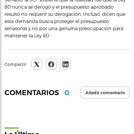
80 nunca se derogó y el presupuesto aprobado
resultó no requerir su derogación. Incluso, dicen que
esta demanda busca proteger el presupuesto
senatorial y no por una genuina preocupación para
mantener la Ley 80.
Compartir
0
COMENTARIOS
Añadir comentario