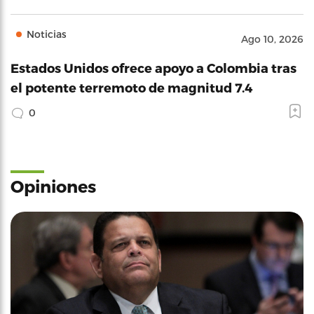
Noticias
Ago 10, 2026
Estados Unidos ofrece apoyo a Colombia tras
el potente terremoto de magnitud 7.4
0
Opiniones