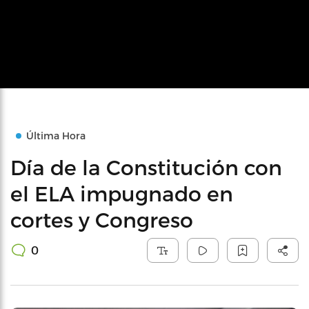
Última Hora
Día de la Constitución con
el ELA impugnado en
cortes y Congreso
0