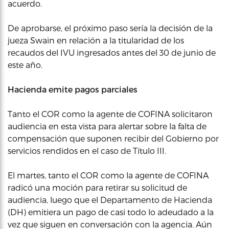
acuerdo.
De aprobarse, el próximo paso sería la decisión de la
jueza Swain en relación a la titularidad de los
recaudos del IVU ingresados antes del 30 de junio de
este año.
Hacienda emite pagos parciales
Tanto el COR como la agente de COFINA solicitaron
audiencia en esta vista para alertar sobre la falta de
compensación que suponen recibir del Gobierno por
servicios rendidos en el caso de Título III.
El martes, tanto el COR como la agente de COFINA
radicó una moción para retirar su solicitud de
audiencia, luego que el Departamento de Hacienda
(DH) emitiera un pago de casi todo lo adeudado a la
vez que siguen en conversación con la agencia. Aún