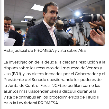
Vista judicial de PROMESA y vista sobre AEE
La investigación de la deuda, la cercana resolución a la
disputa sobre los recaudos del Impuesto de Ventas y
Uso (IVU), y los pleitos incoados por el Gobernador y el
Presidente del Senado cuestionando los poderes de
la Junta de Control Fiscal (JCF), se perfilan como los
asuntos más trascendentales a discutir durante la
vista de ómnibus en los procedimientos de Título III
bajo la Ley federal PROMESA.