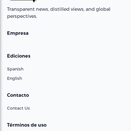
Transparent news, distilled views, and global
perspectives.
Empresa
Ediciones
Spanish
English
Contacto
Contact Us
Términos de uso