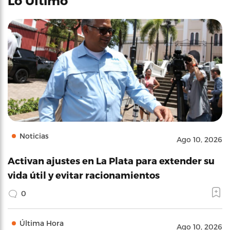
Lo Último
Noticias
Ago 10, 2026
Activan ajustes en La Plata para extender su
vida útil y evitar racionamientos
0
Última Hora
Ago 10, 2026