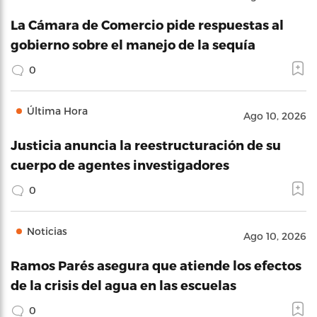
La Cámara de Comercio pide respuestas al
gobierno sobre el manejo de la sequía
0
Última Hora
Ago 10, 2026
Justicia anuncia la reestructuración de su
cuerpo de agentes investigadores
0
Noticias
Ago 10, 2026
Ramos Parés asegura que atiende los efectos
de la crisis del agua en las escuelas
0