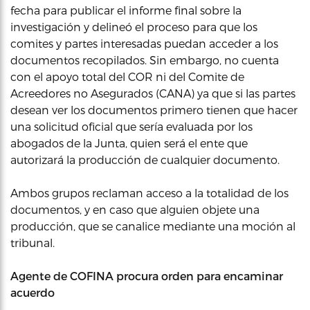
fecha para publicar el informe final sobre la
investigación y delineó el proceso para que los
comites y partes interesadas puedan acceder a los
documentos recopilados. Sin embargo, no cuenta
con el apoyo total del COR ni del Comite de
Acreedores no Asegurados (CANA) ya que si las partes
desean ver los documentos primero tienen que hacer
una solicitud oficial que sería evaluada por los
abogados de la Junta, quien será el ente que
autorizará la producción de cualquier documento.
Ambos grupos reclaman acceso a la totalidad de los
documentos, y en caso que alguien objete una
producción, que se canalice mediante una moción al
tribunal.
Agente de COFINA procura orden para encaminar
acuerdo