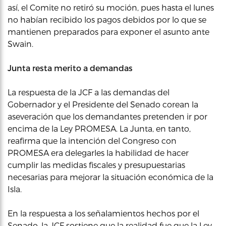
así, el Comite no retiró su moción, pues hasta el lunes
no habían recibido los pagos debidos por lo que se
mantienen preparados para exponer el asunto ante
Swain.
Junta resta merito a demandas
La respuesta de la JCF a las demandas del
Gobernador y el Presidente del Senado corean la
aseveración que los demandantes pretenden ir por
encima de la Ley PROMESA. La Junta, en tanto,
reafirma que la intención del Congreso con
PROMESA era delegarles la habilidad de hacer
cumplir las medidas fiscales y presupuestarias
necesarias para mejorar la situación económica de la
Isla.
En la respuesta a los señalamientos hechos por el
Senado, la JCF sostiene que la realidad fue que la Ley