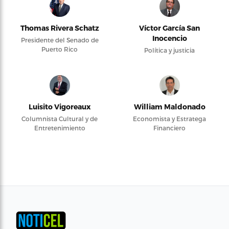
Thomas Rivera Schatz
Víctor García San
Inocencio
Presidente del Senado de
Puerto Rico
Política y justicia
Luisito Vigoreaux
William Maldonado
Columnista Cultural y de
Economista y Estratega
Entretenimiento
Financiero