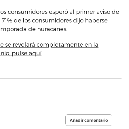
os consumidores esperó al primer aviso de
l 71% de los consumidores dijo haberse
emporada de huracanes.
ue se revelará completamente en la
nio, pulse aquí
.
Añadir comentario