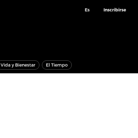
Es
Inscribirse
Vida y Bienestar
El Tiempo