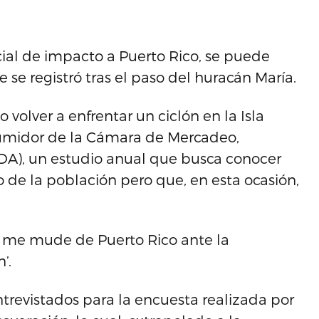
cial de impacto a Puerto Rico, se puede
e registró tras el paso del huracán María.
 volver a enfrentar un ciclón en la Isla
sumidor de la Cámara de Mercadeo,
IDA), un estudio anual que busca conocer
de la población pero que, en esta ocasión,
:
me mude de Puerto Rico ante la
’.
ntrevistados para la encuesta realizada por