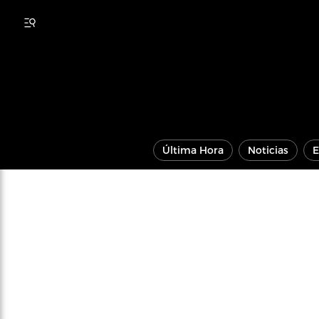
Última Hora
Noticias
E