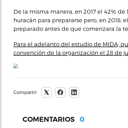
De la misma manera, en 2017 el 42% de l
huracán para prepararse pero, en 2018, e
preparado antes de que comenzara la t
Para el adelanto del estudio de MIDA, q
convención de la organización el 28 de ju
Compartir
0
COMENTARIOS