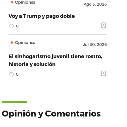
Opiniones
Ago 3, 2026
Voy a Trump y pago doble
0
Opiniones
Jul 30, 2026
El sinhogarismo juvenil tiene rostro,
historia y solución
0
Opinión y Comentarios