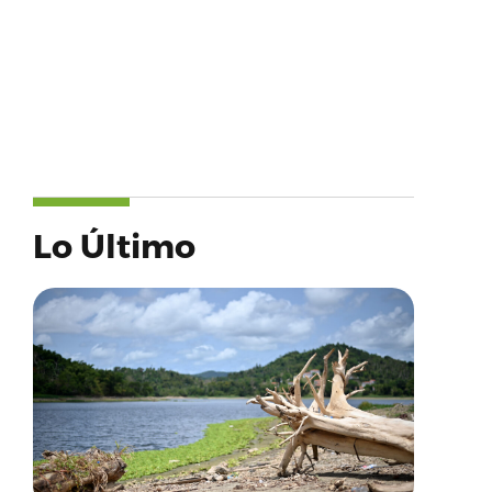
Lo Último