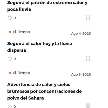
Seguirá el patrón de extremo calor y
poca lluvia
0
El Tiempo
Ago 4, 2026
Seguirá el calor hoy y la lluvia
dispersa
0
El Tiempo
Ago 3, 2026
Advertencia de calor y cielos
brumosos por concentraciones de
polvo del Sahara
0