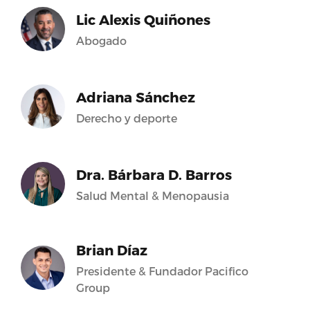
Lic Alexis Quiñones
Abogado
Adriana Sánchez
Derecho y deporte
Dra. Bárbara D. Barros
Salud Mental & Menopausia
Brian Díaz
Presidente & Fundador Pacifico
Group