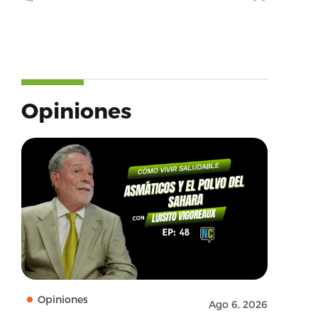
Opiniones
Opiniones
Ago 6, 2026