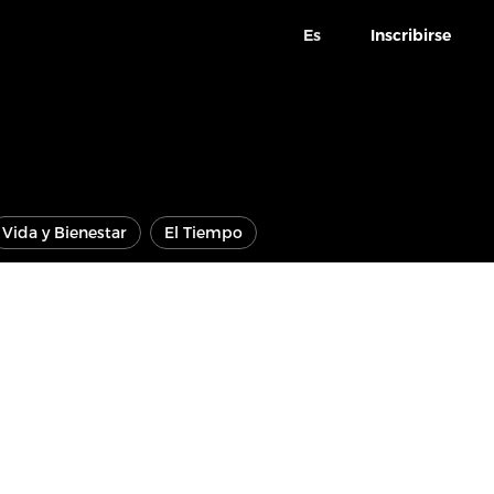
Es
Inscribirse
Vida y Bienestar
El Tiempo