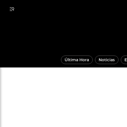
Última Hora
Noticias
E