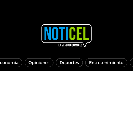
conomía
Opiniones
Deportes
Entretenimiento