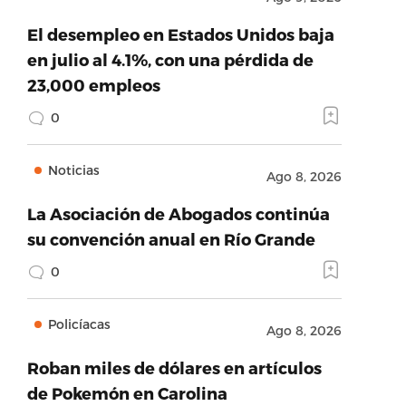
El desempleo en Estados Unidos baja
en julio al 4.1%, con una pérdida de
23,000 empleos
0
Noticias
Ago 8, 2026
La Asociación de Abogados continúa
su convención anual en Río Grande
0
Policíacas
Ago 8, 2026
Roban miles de dólares en artículos
de Pokemón en Carolina