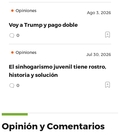
Opiniones
Ago 3, 2026
Voy a Trump y pago doble
0
Opiniones
Jul 30, 2026
El sinhogarismo juvenil tiene rostro,
historia y solución
0
Opinión y Comentarios