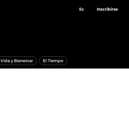
Es
Inscribirse
Vida y Bienestar
El Tiempo