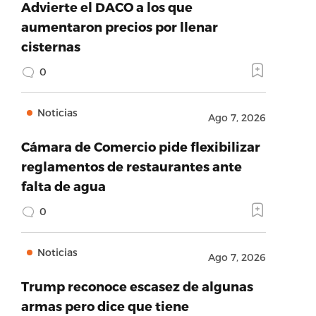
Advierte el DACO a los que
aumentaron precios por llenar
cisternas
0
Noticias
Ago 7, 2026
Cámara de Comercio pide flexibilizar
reglamentos de restaurantes ante
falta de agua
0
Noticias
Ago 7, 2026
Trump reconoce escasez de algunas
armas pero dice que tiene