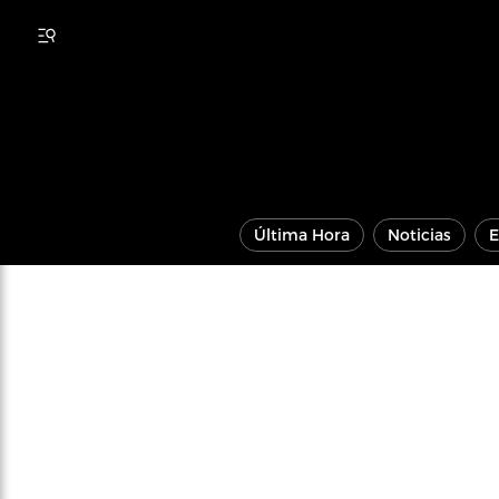
Última Hora
Noticias
E