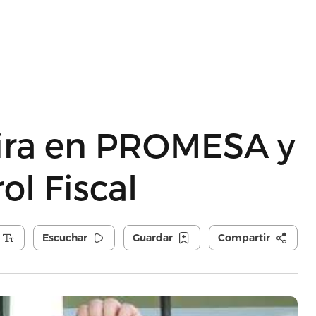
mira en PROMESA y
ol Fiscal
Escuchar
Guardar
Compartir