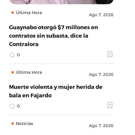
Última Hora
Ago 7, 2026
Guaynabo otorgó $7 millones en
contratos sin subasta, dice la
Contralora
0
Última Hora
Ago 7, 2026
Muerte violenta y mujer herida de
bala en Fajardo
0
Noticias
Ago 7, 2026