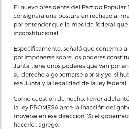
El nuevo presidente del Partido Popular 
consignará una postura en rechazo al man
por entender que la medida federal que 
inconstitucional.
Específicamente, señaló que contempla l
por imponerse sobre los poderes constituc
Junta tiene unos poderes que van por en
su derecho a gobernarse por sí y yo, si 
esa Junta y la legalidad de la ley federal
Como cuestión de hecho, Ferrer adelantó 
la ley PROMESA ante la inacción del gob
moverse en esa dirección. ‘Si el gobernad
hacerlo’, agregó.