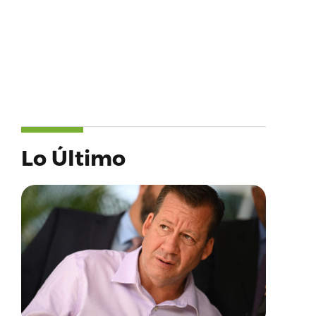
Lo Último