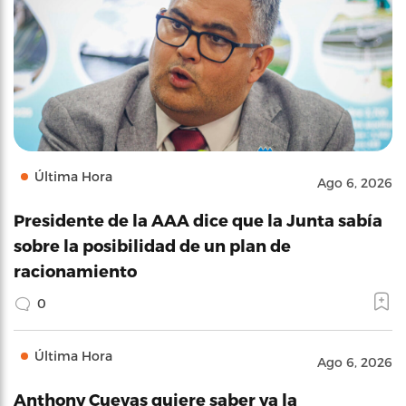
Última Hora
Ago 6, 2026
Presidente de la AAA dice que la Junta sabía
sobre la posibilidad de un plan de
racionamiento
0
Última Hora
Ago 6, 2026
Anthony Cuevas quiere saber ya la