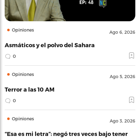
Opiniones
Ago 6, 2026
Asmáticos y el polvo del Sahara
0
Opiniones
Ago 5, 2026
Terror a las 10 AM
0
Opiniones
Ago 3, 2026
“Esa es mi letra”: negó tres veces bajo tener