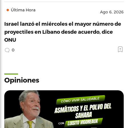
Última Hora
Ago 6, 2026
Israel lanzó el miércoles el mayor número de
proyectiles en Líbano desde acuerdo, dice
ONU
0
Opiniones