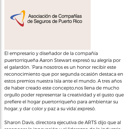
El empresario y diseñador de la compañía
puertorriqueña Aaron Stewart expresó su alegría por
el galardón. ‘Para nosotros es un honor recibir este
reconocimiento que por segunda ocasión destaca en
estos premios nuestra Isla ante el mundo. A tres años
de haber creado este concepto,nos llena de mucho
orgullo poder representar la creatividad y el gusto que
prefiere el hogar puertorriqueño para ambientar su
hogar, y dar color y paz a su vida’,expresó.
Sharon Davis, directora ejecutiva de ARTS dijo que al