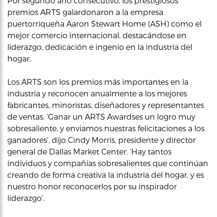
Por segundo año consecutivo, los prestigiosos
premios ARTS galardonaron a la empresa
puertorriqueña Aaron Stewart Home (ASH) como el
mejor comercio internacional, destacándose en
liderazgo, dedicación e ingenio en la industria del
hogar.
Los ARTS son los premios más importantes en la
industria y reconocen anualmente a los mejores
fabricantes, minoristas, diseñadores y representantes
de ventas. ‘Ganar un ARTS Awardses un logro muy
sobresaliente, y enviamos nuestras felicitaciones a los
ganadores’, dijo Cindy Morris, presidente y director
general de Dallas Market Center. ‘Hay tantos
individuos y compañías sobresalientes que continúan
creando de forma creativa la industria del hogar, y es
nuestro honor reconocerlos por su inspirador
liderazgo’.