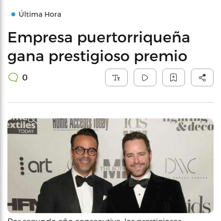
Última Hora
Empresa puertorriqueña
gana prestigioso premio
0