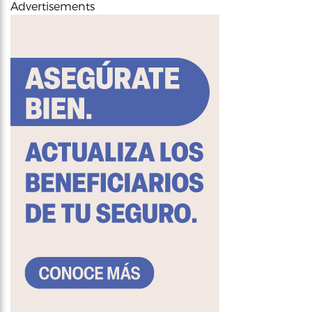
Advertisements