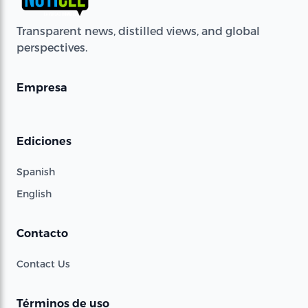
Transparent news, distilled views, and global
perspectives.
Empresa
Ediciones
Spanish
English
Contacto
Contact Us
Términos de uso