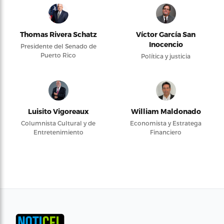
Thomas Rivera Schatz
Víctor García San
Inocencio
Presidente del Senado de
Puerto Rico
Política y justicia
Luisito Vigoreaux
William Maldonado
Columnista Cultural y de
Economista y Estratega
Entretenimiento
Financiero