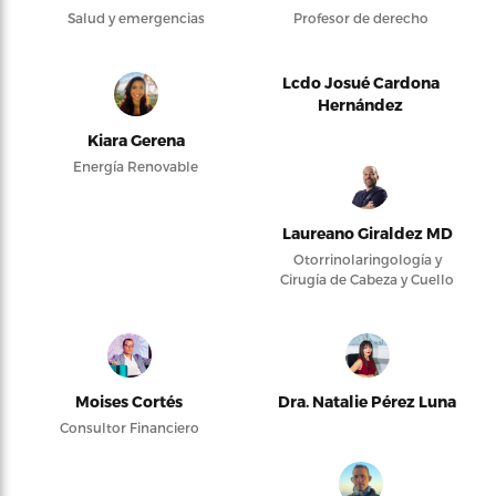
Salud y emergencias
Profesor de derecho
Lcdo Josué Cardona
Hernández
Kiara Gerena
Energía Renovable
Laureano Giraldez MD
Otorrinolaringología y
Cirugía de Cabeza y Cuello
Moises Cortés
Dra. Natalie Pérez Luna
Consultor Financiero