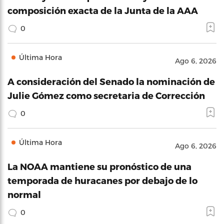
composición exacta de la Junta de la AAA
0
Última Hora
Ago 6, 2026
A consideración del Senado la nominación de
Julie Gómez como secretaria de Corrección
0
Última Hora
Ago 6, 2026
La NOAA mantiene su pronóstico de una
temporada de huracanes por debajo de lo
normal
0