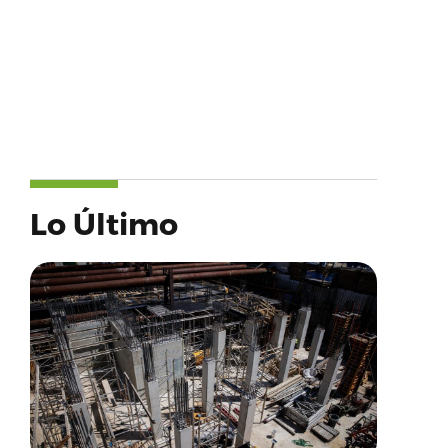
Lo Último