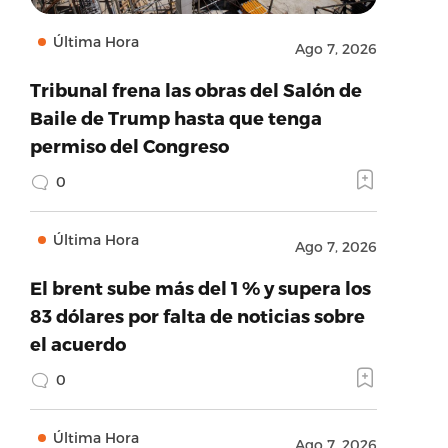
Última Hora
Ago 7, 2026
Tribunal frena las obras del Salón de
Baile de Trump hasta que tenga
permiso del Congreso
0
Última Hora
Ago 7, 2026
El brent sube más del 1 % y supera los
83 dólares por falta de noticias sobre
el acuerdo
0
Última Hora
Ago 7, 2026