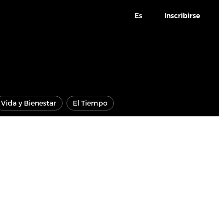
Es
Inscribirse
Vida y Bienestar
El Tiempo