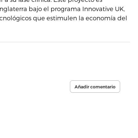
Inglaterra bajo el programa Innovative UK,
tecnológicos que estimulen la economía del
Añadir comentario