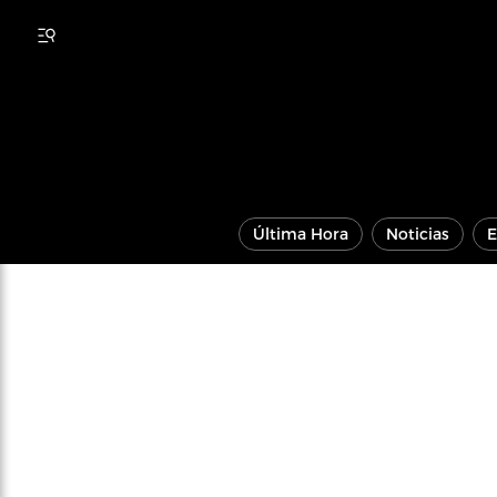
Última Hora
Noticias
E