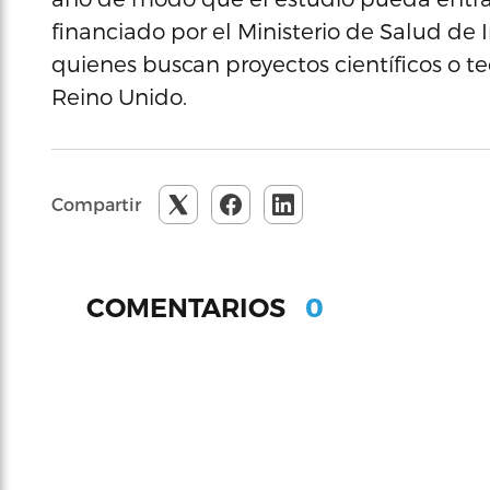
financiado por el Ministerio de Salud de 
quienes buscan proyectos científicos o 
Reino Unido.
Compartir
0
COMENTARIOS