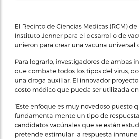
El Recinto de Ciencias Medicas (RCM) de 
Instituto Jenner para el desarrollo de va
unieron para crear una vacuna universal c
Para lograrlo, investigadores de ambas in
que combate todos los tipos del virus, do
una droga auxiliar. El innovador proyect
costo módico que pueda ser utilizada en 
‘Este enfoque es muy novedoso puesto q
fundamentalmente un tipo de respuesta 
candidatos vacúnales que se están estu
pretende estimular la respuesta inmune