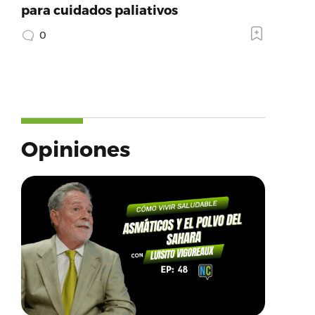
para cuidados paliativos
0
Opiniones