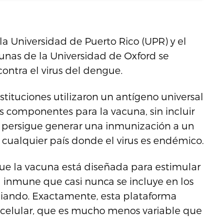
la Universidad de Puerto Rico (UPR) y el
cunas de la Universidad de Oxford se
ontra el virus del dengue.
stituciones utilizaron un antígeno universal
s componentes para la vacuna, sin incluir
o persigue generar una inmunización a un
cualquier país donde el virus es endémico.
ue la vacuna está diseñada para estimular
inmune que casi nunca se incluye en los
diando. Exactamente, esta plataforma
 celular, que es mucho menos variable que