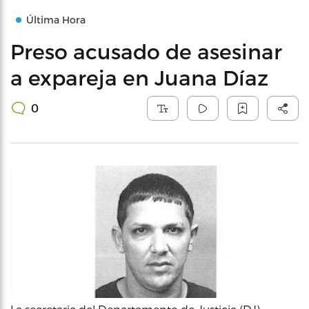
Última Hora
Preso acusado de asesinar
a expareja en Juana Díaz
0