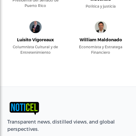
Presidente del Senado de
Puerto Rico
Política y justicia
Luisito Vigoreaux
William Maldonado
Columnista Cultural y de
Economista y Estratega
Entretenimiento
Financiero
Transparent news, distilled views, and global
perspectives.