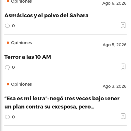
Opiniones
Ago 6, 2026
Asmáticos y el polvo del Sahara
0
Opiniones
Ago 5, 2026
Terror a las 10 AM
0
Opiniones
Ago 3, 2026
“Esa es mi letra”: negó tres veces bajo tener
un plan contra su exesposa, pero…
0