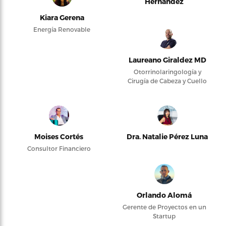
Hernández
Kiara Gerena
Energía Renovable
Laureano Giraldez MD
Otorrinolaringología y
Cirugía de Cabeza y Cuello
Moises Cortés
Dra. Natalie Pérez Luna
Consultor Financiero
Orlando Alomá
Gerente de Proyectos en un
Startup