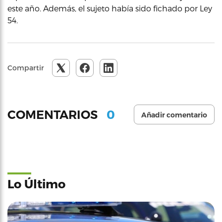
este año. Además, el sujeto había sido fichado por Ley
54.
Compartir
0
COMENTARIOS
Añadir comentario
Lo Último