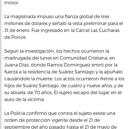
motor.
La magistrada impuso una fianza global de tres
millones de dólares y señaló la vista preliminar para el
31 de enero. Fue ingresado en la Cárcel Las Cucharas
de Ponce.
Según la investigación, los hechos ocurrieron la
madrugada del lunes en Comunidad Cristiana, en
Juana Díaz, donde Ramos Domínguez entró por la
fuerza a la residencia de Suárez Santiago y la apuñaló,
causándole la muerte. Los actos ocurrieron frente a los
hijos de Suárez Santiago, de cuatro y nueve años, y de
su abuela, de 70 años. El sujeto escapó del lugar en el
auto de la víctima.
La Policía confirmó que contra el sujeto existe una
orden de protección vigente desde el 21 de
septiembre del año pasado hasta el 21 de mayo de