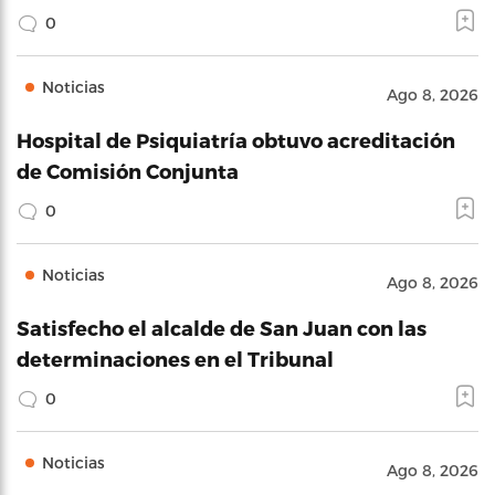
0
Noticias
Ago 8, 2026
Hospital de Psiquiatría obtuvo acreditación
de Comisión Conjunta
0
Noticias
Ago 8, 2026
Satisfecho el alcalde de San Juan con las
determinaciones en el Tribunal
0
Noticias
Ago 8, 2026