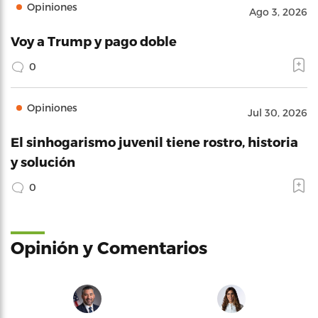
Opiniones
Ago 3, 2026
Voy a Trump y pago doble
0
Opiniones
Jul 30, 2026
El sinhogarismo juvenil tiene rostro, historia
y solución
0
Opinión y Comentarios