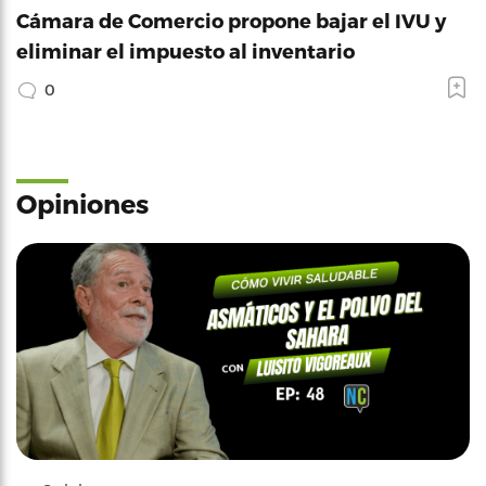
Cámara de Comercio propone bajar el IVU y
eliminar el impuesto al inventario
0
Opiniones