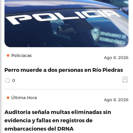
Policíacas
Ago 8, 2026
Perro muerde a dos personas en Río Piedras
0
Última Hora
Ago 8, 2026
Auditoría señala multas eliminadas sin
evidencia y fallas en registros de
embarcaciones del DRNA