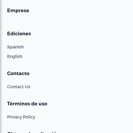
Empresa
Ediciones
Spanish
English
Contacto
Contact Us
Términos de uso
Privacy Policy