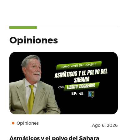
Opiniones
Opiniones
Ago 6, 2026
Asmáticos y el polvo del Sahara