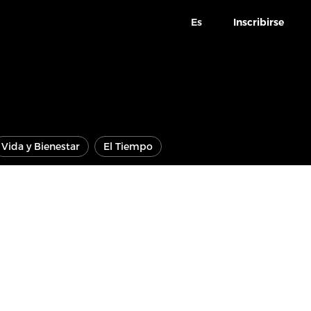
Es
Inscribirse
Vida y Bienestar
El Tiempo