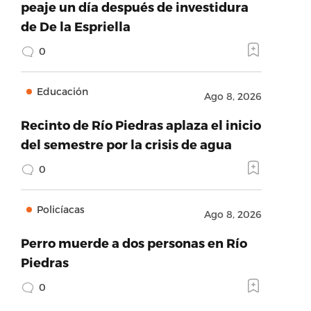
peaje un día después de investidura
de De la Espriella
0
Educación
Ago 8, 2026
Recinto de Río Piedras aplaza el inicio
del semestre por la crisis de agua
0
Policíacas
Ago 8, 2026
Perro muerde a dos personas en Río
Piedras
0