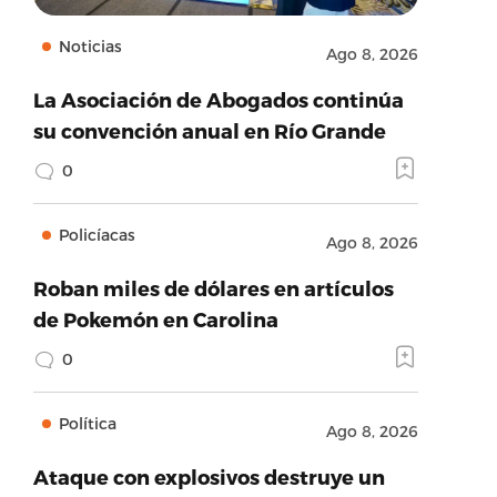
Noticias
Ago 8, 2026
La Asociación de Abogados continúa
su convención anual en Río Grande
0
Policíacas
Ago 8, 2026
Roban miles de dólares en artículos
de Pokemón en Carolina
0
Política
Ago 8, 2026
Ataque con explosivos destruye un