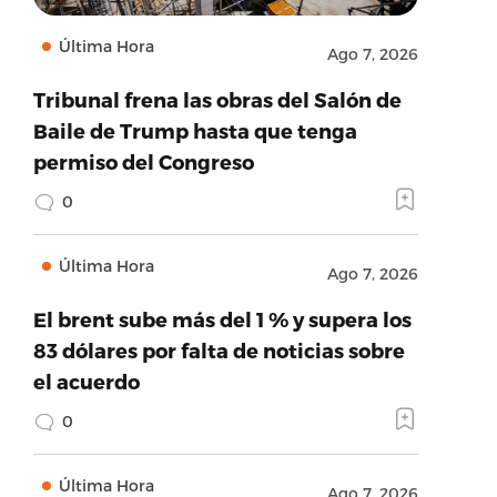
Última Hora
Ago 7, 2026
Tribunal frena las obras del Salón de
Baile de Trump hasta que tenga
permiso del Congreso
0
Última Hora
Ago 7, 2026
El brent sube más del 1 % y supera los
83 dólares por falta de noticias sobre
el acuerdo
0
Última Hora
Ago 7, 2026