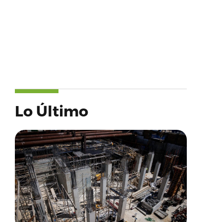
Lo Último