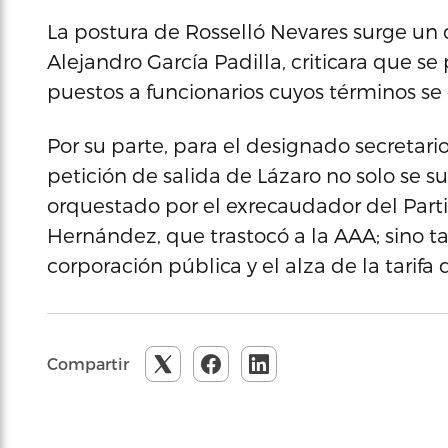
La postura de Rosselló Nevares surge un
Alejandro García Padilla, criticara que se
puestos a funcionarios cuyos términos se
Por su parte, para el designado secretario
petición de salida de Lázaro no solo se s
orquestado por el exrecaudador del Part
Hernández, que trastocó a la AAA; sino ta
corporación pública y el alza de la tarifa
Compartir