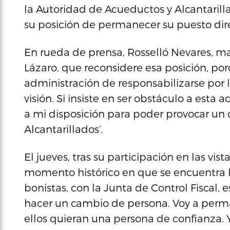
la Autoridad de Acueductos y Alcantarill
su posición de permanecer su puesto dire
En rueda de prensa, Rosselló Nevares, ma
Lázaro, que reconsidere esa posición, po
administración de responsabilizarse por 
visión. Si insiste en ser obstáculo a esta a
a mi disposición para poder provocar un
Alcantarillados’.
El jueves, tras su participación en las vis
momento histórico en que se encuentra 
bonistas, con la Junta de Control Fiscal
hacer un cambio de persona. Voy a perm
ellos quieran una persona de confianza.