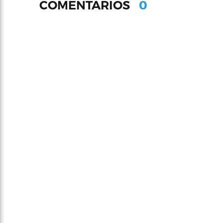
0
COMENTARIOS