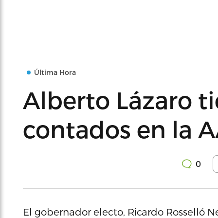
Última Hora
Alberto Lázaro ti
contados en la 
0
El gobernador electo, Ricardo Rosselló Ne