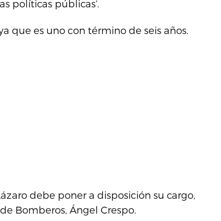
 políticas públicas’.
 ya que es uno con término de seis años.
Lázaro debe poner a disposición su cargo,
 de Bomberos, Ángel Crespo.