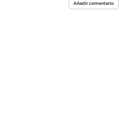
Añadir comentario