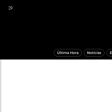
Última Hora
Noticias
E