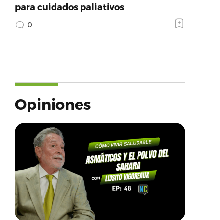
para cuidados paliativos
0
Opiniones