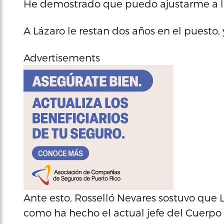
He demostrado que puedo ajustarme a las
A Lázaro le restan dos años en el puesto,
Advertisements
Ante esto, Rosselló Nevares sostuvo que 
como ha hecho el actual jefe del Cuerpo