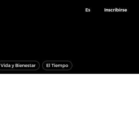
Es
Inscribirse
Vida y Bienestar
El Tiempo