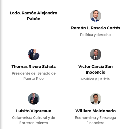
Lcdo. Ramón Alejandro
Pabón
Ramón L. Rosario Cortés
Política y derecho
Thomas Rivera Schatz
Víctor García San
Inocencio
Presidente del Senado de
Puerto Rico
Política y justicia
Luisito Vigoreaux
William Maldonado
Columnista Cultural y de
Economista y Estratega
Entretenimiento
Financiero