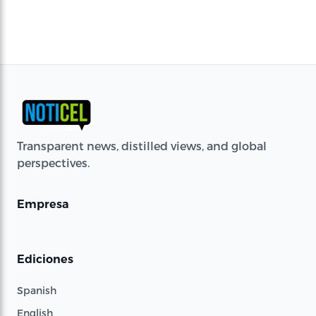
Transparent news, distilled views, and global
perspectives.
Empresa
Ediciones
Spanish
English