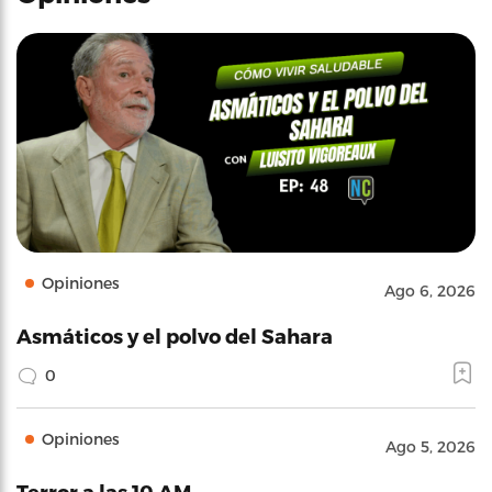
Opiniones
Ago 6, 2026
Asmáticos y el polvo del Sahara
0
Opiniones
Ago 5, 2026
Terror a las 10 AM