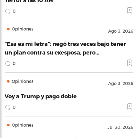
0
Opiniones
Ago 3, 2026
“Esa es mi letra”: negó tres veces bajo tener
un plan contra su exesposa, pero…
0
Opiniones
Ago 3, 2026
Voy a Trump y pago doble
0
Opiniones
Jul 30, 2026