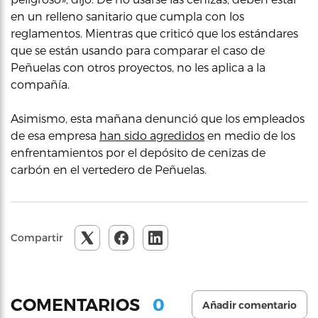
en un relleno sanitario que cumpla con los
reglamentos. Mientras que criticó que los estándares
que se están usando para comparar el caso de
Peñuelas con otros proyectos, no les aplica a la
compañía.
Asimismo, esta mañana denunció que los empleados
de esa empresa
han sido agredidos
en medio de los
enfrentamientos por el depósito de cenizas de
carbón en el vertedero de Peñuelas.
Compartir
0
COMENTARIOS
Añadir comentario