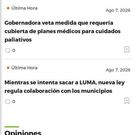
Última Hora
Ago 7, 2026
Gobernadora veta medida que requería
cubierta de planes médicos para cuidados
paliativos
0
Última Hora
Ago 7, 2026
Mientras se intenta sacar a LUMA, nueva ley
regula colaboración con los municipios
0
Opiniones