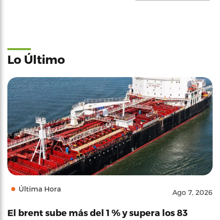
Lo Último
Última Hora
Ago 7, 2026
El brent sube más del 1 % y supera los 83