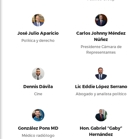
José Julio Aparicio
Carlos Johnny Méndez
Núñez
Política y derecho
Presidente Cámara de
Representantes
Dennis Dávila
Lic Eddie López Serrano
Cine
Abogado y analista político
González Pons MD
Hon. Gabriel “Gaby”
Hernández
Médico radiólogo