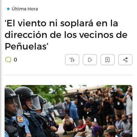
Última Hora
‘El viento ni soplará en la
dirección de los vecinos de
Peñuelas’
0