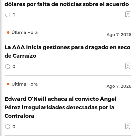
dólares por falta de noticias sobre el acuerdo
0
Última Hora
Ago 7, 2026
La AAA inicia gestiones para dragado en seco
de Carraízo
0
Última Hora
Ago 7, 2026
Edward O'Neill achaca al convicto Ángel
Pérez irregularidades detectadas por la
Contralora
0