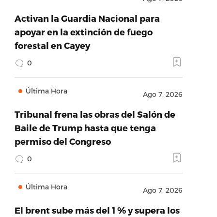
Activan la Guardia Nacional para
apoyar en la extinción de fuego
forestal en Cayey
0
Última Hora
Ago 7, 2026
Tribunal frena las obras del Salón de
Baile de Trump hasta que tenga
permiso del Congreso
0
Última Hora
Ago 7, 2026
El brent sube más del 1 % y supera los