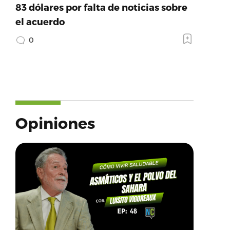
83 dólares por falta de noticias sobre
el acuerdo
0
Opiniones