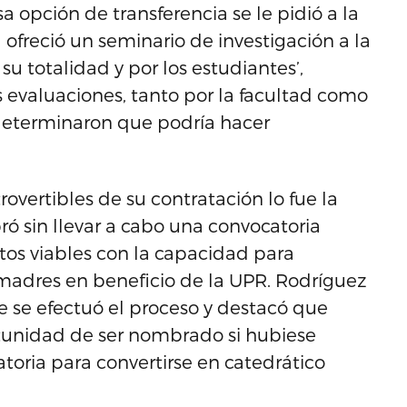
 opción de transferencia se le pidió a la
 ofreció un seminario de investigación a la
su totalidad y por los estudiantes’,
s evaluaciones, tanto por la facultad como
 determinaron que podría hacer
vertibles de su contratación lo fue la
 sin llevar a cabo una convocatoria
tos viables con la capacidad para
 madres en beneficio de la UPR. Rodríguez
e se efectuó el proceso y destacó que
tunidad de ser nombrado si hubiese
oria para convertirse en catedrático