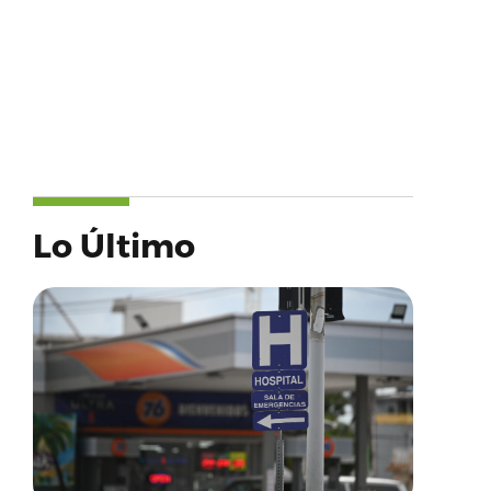
Lo Último