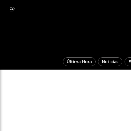
Última Hora
Noticias
E