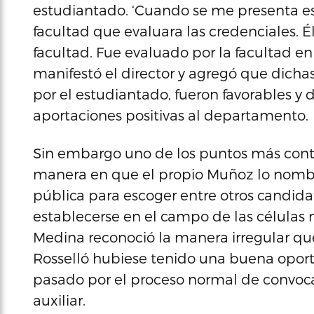
estudiantado. ‘Cuando se me presenta esa
facultad que evaluara las credenciales. Él
facultad. Fue evaluado por la facultad en 
manifestó el director y agregó que dicha
por el estudiantado, fueron favorables y
aportaciones positivas al departamento.
Sin embargo uno de los puntos más contro
manera en que el propio Muñoz lo nombró
pública para escoger entre otros candida
establecerse en el campo de las células
Medina reconoció la manera irregular qu
Rosselló hubiese tenido una buena opor
pasado por el proceso normal de convocat
auxiliar.