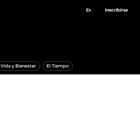
Es
Inscribirse
Vida y Bienestar
El Tiempo