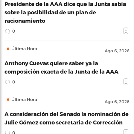
Presidente de la AAA dice que la Junta sabía
sobre la posibilidad de un plan de
racionamiento
0
Última Hora
Ago 6, 2026
Anthony Cuevas quiere saber ya la
composición exacta de la Junta de la AAA
0
Última Hora
Ago 6, 2026
A consideración del Senado la nominación de
Julie Gómez como secretaria de Corrección
0