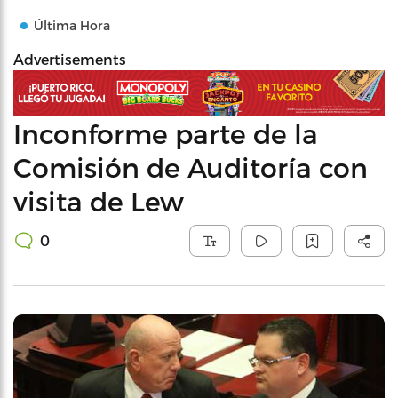
Última Hora
Advertisements
Inconforme parte de la
Comisión de Auditoría con
visita de Lew
0