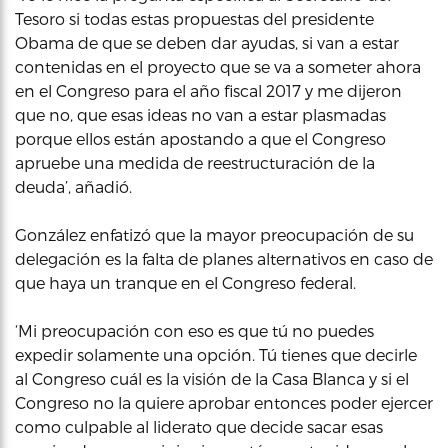
Tesoro si todas estas propuestas del presidente
Obama de que se deben dar ayudas, si van a estar
contenidas en el proyecto que se va a someter ahora
en el Congreso para el año fiscal 2017 y me dijeron
que no, que esas ideas no van a estar plasmadas
porque ellos están apostando a que el Congreso
apruebe una medida de reestructuración de la
deuda’, añadió.
González enfatizó que la mayor preocupación de su
delegación es la falta de planes alternativos en caso de
que haya un tranque en el Congreso federal.
‘Mi preocupación con eso es que tú no puedes
expedir solamente una opción. Tú tienes que decirle
al Congreso cuál es la visión de la Casa Blanca y si el
Congreso no la quiere aprobar entonces poder ejercer
como culpable al liderato que decide sacar esas