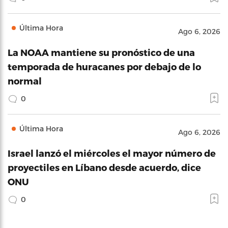
Última Hora
Ago 6, 2026
La NOAA mantiene su pronóstico de una
temporada de huracanes por debajo de lo
normal
0
Última Hora
Ago 6, 2026
Israel lanzó el miércoles el mayor número de
proyectiles en Líbano desde acuerdo, dice
ONU
0