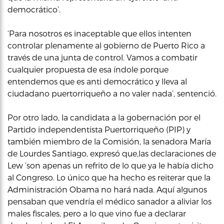
democrático’.
‘Para nosotros es inaceptable que ellos intenten
controlar plenamente al gobierno de Puerto Rico a
través de una junta de control. Vamos a combatir
cualquier propuesta de esa índole porque
entendemos que es anti democrático y lleva al
ciudadano puertorriqueño a no valer nada’, sentenció.
Por otro lado, la candidata a la gobernación por el
Partido independentista Puertorriqueño (PIP) y
también miembro de la Comisión, la senadora María
de Lourdes Santiago, expresó que,las declaraciones de
Lew ‘son apenas un refrito de lo que ya le había dicho
al Congreso. Lo único que ha hecho es reiterar que la
Administración Obama no hará nada. Aquí algunos
pensaban que vendría el médico sanador a aliviar los
males fiscales, pero a lo que vino fue a declarar