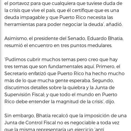
el portavoz para que cualquiera que tuviese duda de
la crisis que vive el país, que él certifique que es una
deuda impagable y que Puerto Rico necesita las
herramientas para poder negociar la deuda’, añadió.
Asimismo, el presidente del Senado, Eduardo Bhatia,
resumió el encuentro en tres puntos medulares.
‘Pudimos cubrir muchos temas pero creo que hay
tres temas que son fundamentales aquí. Primero, el
Secretario enfatizó que Puerto Rico ha hecho mucho
más de lo que mucha gente esperaba. Segundo,
discutimos detalles sobre la quiebra y la Junta de
Supervisión Fiscal; y que todo el mundo en Puerto
Rico debe entender la magnitud de la crisis’, dijo.
Sin embargo, Bhatia recalcó que la imposición de una
Junta de Control Fiscal no es negociable a toda vez
que la misma representaría un ejercicio ‘anti