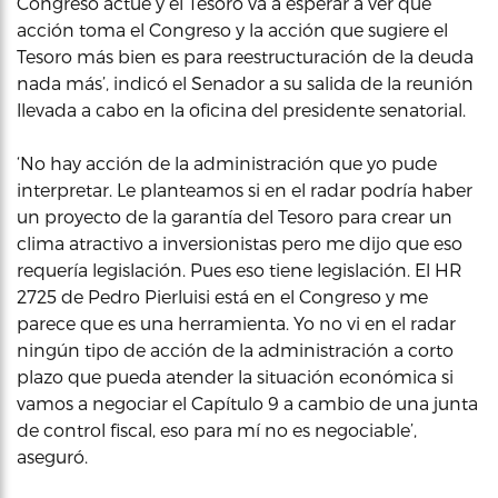
Congreso actúe y el Tesoro va a esperar a ver qué
acción toma el Congreso y la acción que sugiere el
Tesoro más bien es para reestructuración de la deuda
nada más’, indicó el Senador a su salida de la reunión
llevada a cabo en la oficina del presidente senatorial.
‘No hay acción de la administración que yo pude
interpretar. Le planteamos si en el radar podría haber
un proyecto de la garantía del Tesoro para crear un
clima atractivo a inversionistas pero me dijo que eso
requería legislación. Pues eso tiene legislación. El HR
2725 de Pedro Pierluisi está en el Congreso y me
parece que es una herramienta. Yo no vi en el radar
ningún tipo de acción de la administración a corto
plazo que pueda atender la situación económica si
vamos a negociar el Capítulo 9 a cambio de una junta
de control fiscal, eso para mí no es negociable’,
aseguró.