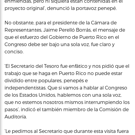
enmiendas, pero ni siquiera están contenidas en el
proyecto original’, denunció la portavoz penepé.
No obstante, para el presidente de la Cámara de
Representantes, Jaime Perelló Borrás, el mensaje de
que el esfuerzo del Gobierno de Puerto Rico en el
Congreso debe ser bajo una sola voz, fue claro y
conciso.
‘El Secretario del Tesoro fue enfático y nos pidió que el
trabajo que se haga en Puerto Rico no puede estar
dividido entre populares, penepés e
independentistas. Que si vamos a hablar al Congreso
de los Estados Unidos, hablemos con una sola voz,
que no estemos nosotros mismos interrumpiendo los
pasos’, indicó el también miembro de la Comisión de
Auditoría.
‘Le pedimos al Secretario que durante esta visita fuera