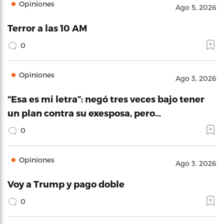
Opiniones
Ago 5, 2026
Terror a las 10 AM
0
Opiniones
Ago 3, 2026
“Esa es mi letra”: negó tres veces bajo tener
un plan contra su exesposa, pero…
0
Opiniones
Ago 3, 2026
Voy a Trump y pago doble
0