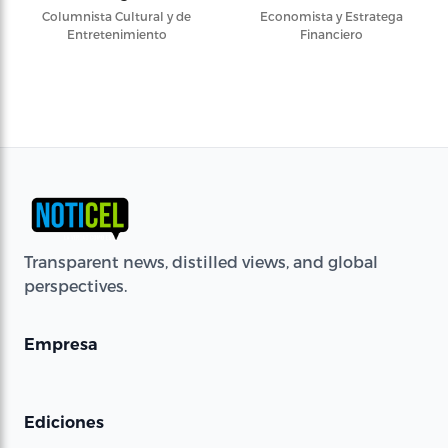
Columnista Cultural y de
Economista y Estratega
Entretenimiento
Financiero
Transparent news, distilled views, and global
perspectives.
Empresa
Ediciones