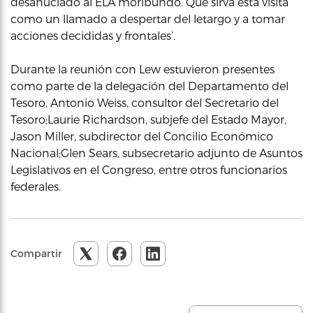
desahuciado al ELA moribundo. Que sirva esta visita
como un llamado a despertar del letargo y a tomar
acciones decididas y frontales’.
Durante la reunión con Lew estuvieron presentes
como parte de la delegación del Departamento del
Tesoro, Antonio Weiss, consultor del Secretario del
Tesoro;Laurie Richardson, subjefe del Estado Mayor,
Jason Miller, subdirector del Concilio Económico
Nacional;Glen Sears, subsecretario adjunto de Asuntos
Legislativos en el Congreso, entre otros funcionarios
federales.
Compartir