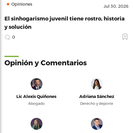
Opiniones
Jul 30, 2026
El sinhogarismo juvenil tiene rostro, historia
y solución
0
Opinión y Comentarios
Lic Alexis Quiñones
Adriana Sánchez
Abogado
Derecho y deporte