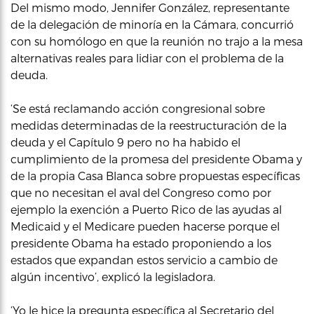
Del mismo modo, Jennifer González, representante
de la delegación de minoría en la Cámara, concurrió
con su homólogo en que la reunión no trajo a la mesa
alternativas reales para lidiar con el problema de la
deuda.
‘Se está reclamando acción congresional sobre
medidas determinadas de la reestructuración de la
deuda y el Capítulo 9 pero no ha habido el
cumplimiento de la promesa del presidente Obama y
de la propia Casa Blanca sobre propuestas específicas
que no necesitan el aval del Congreso como por
ejemplo la exención a Puerto Rico de las ayudas al
Medicaid y el Medicare pueden hacerse porque el
presidente Obama ha estado proponiendo a los
estados que expandan estos servicio a cambio de
algún incentivo’, explicó la legisladora.
‘Yo le hice la pregunta específica al Secretario del