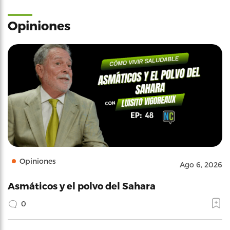
Opiniones
Opiniones
Ago 6, 2026
Asmáticos y el polvo del Sahara
0