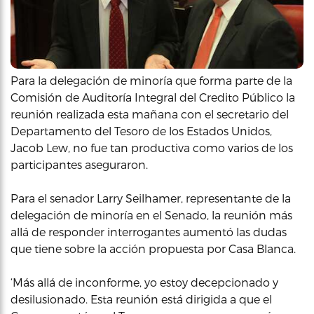
Para la delegación de minoría que forma parte de la
Comisión de Auditoría Integral del Credito Público la
reunión realizada esta mañana con el secretario del
Departamento del Tesoro de los Estados Unidos,
Jacob Lew, no fue tan productiva como varios de los
participantes aseguraron.
Para el senador Larry Seilhamer, representante de la
delegación de minoría en el Senado, la reunión más
allá de responder interrogantes aumentó las dudas
que tiene sobre la acción propuesta por Casa Blanca.
‘Más allá de inconforme, yo estoy decepcionado y
desilusionado. Esta reunión está dirigida a que el