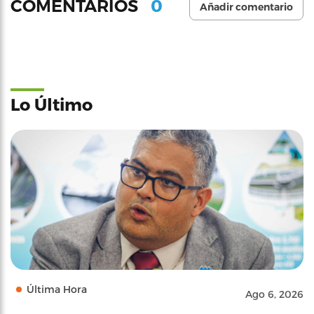
0
COMENTARIOS
Añadir comentario
Lo Último
Última Hora
Ago 6, 2026