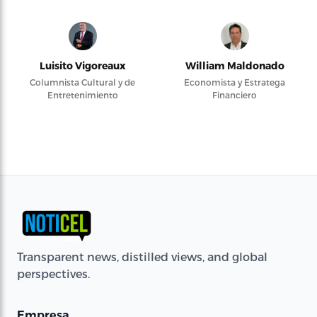
Luisito Vigoreaux
William Maldonado
Columnista Cultural y de
Economista y Estratega
Entretenimiento
Financiero
Transparent news, distilled views, and global
perspectives.
Empresa