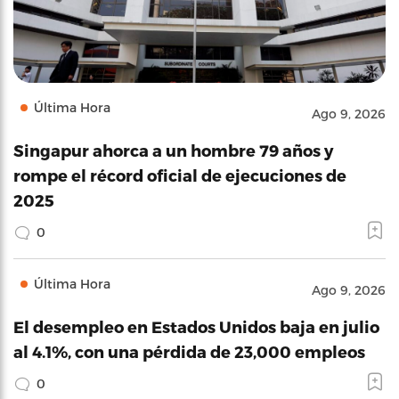
Última Hora
Ago 9, 2026
Singapur ahorca a un hombre 79 años y
rompe el récord oficial de ejecuciones de
2025
0
Última Hora
Ago 9, 2026
El desempleo en Estados Unidos baja en julio
al 4.1%, con una pérdida de 23,000 empleos
0