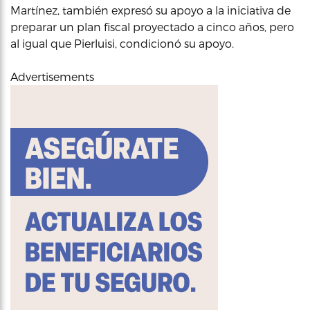
Martínez, también expresó su apoyo a la iniciativa de
preparar un plan fiscal proyectado a cinco años, pero
al igual que Pierluisi, condicionó su apoyo.
Advertisements