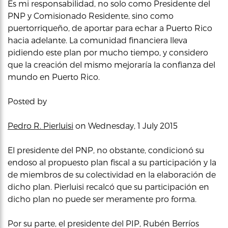
Es mi responsabilidad, no solo como Presidente del
PNP y Comisionado Residente, sino como
puertorriqueño, de aportar para echar a Puerto Rico
hacia adelante. La comunidad financiera lleva
pidiendo este plan por mucho tiempo, y considero
que la creación del mismo mejoraría la confianza del
mundo en Puerto Rico.
Posted by
Pedro R. Pierluisi
on Wednesday, 1 July 2015
El presidente del PNP, no obstante, condicionó su
endoso al propuesto plan fiscal a su participación y la
de miembros de su colectividad en la elaboración de
dicho plan. Pierluisi recalcó que su participación en
dicho plan no puede ser meramente pro forma.
Por su parte, el presidente del PIP, Rubén Berríos