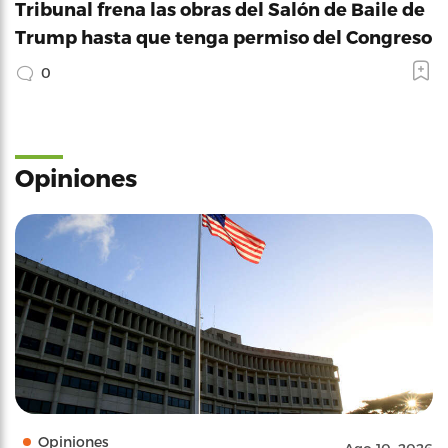
Tribunal frena las obras del Salón de Baile de
Trump hasta que tenga permiso del Congreso
0
Opiniones
Opiniones