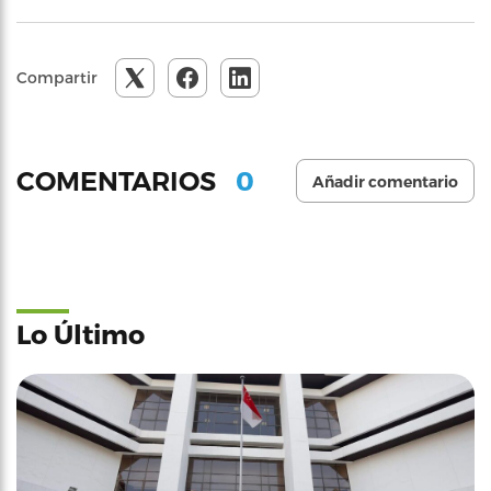
Compartir
0
COMENTARIOS
Añadir comentario
Lo Último