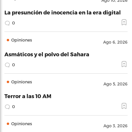
Ago 10, 2026
La presunción de inocencia en la era digital
0
Opiniones
Ago 6, 2026
Asmáticos y el polvo del Sahara
0
Opiniones
Ago 5, 2026
Terror a las 10 AM
0
Opiniones
Ago 3, 2026