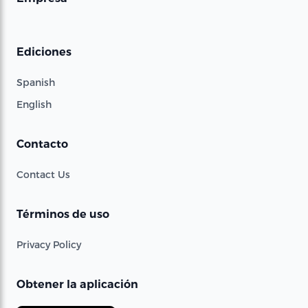
Ediciones
Spanish
English
Contacto
Contact Us
Términos de uso
Privacy Policy
Obtener la aplicación