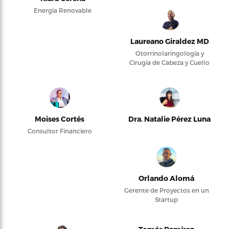
Energía Renovable
Laureano Giraldez MD
Otorrinolaringología y
Cirugía de Cabeza y Cuello
Moises Cortés
Dra. Natalie Pérez Luna
Consultor Financiero
Orlando Alomá
Gerente de Proyectos en un
Startup