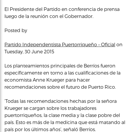
El Presidente del Partido en conferencia de prensa
luego de la reunión con el Gobernador.
Posted by
Partido Independentista Puertorriqueño – Oficial
on
Tuesday, 30 June 2015
Los planteamientos principales de Berríos fueron
específicamente en torno a las cualificaciones de la
economista Anne Krueger para hacer
recomendaciones sobre el futuro de Puerto Rico.
‘Todas las recomendaciones hechas por la señora
Krueger se cargan sobre los trabajadores
puertorriqueños, la clase media y la clase pobre del
país. Esto es más de la medicina que está matando al
país por los últimos años’, señaló Berríos.