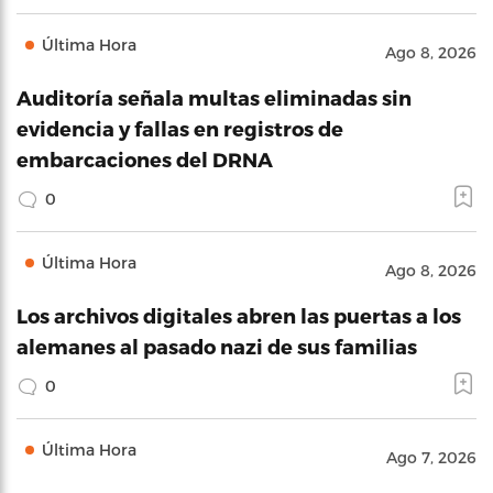
Última Hora
Ago 8, 2026
Auditoría señala multas eliminadas sin
evidencia y fallas en registros de
embarcaciones del DRNA
0
Última Hora
Ago 8, 2026
Los archivos digitales abren las puertas a los
alemanes al pasado nazi de sus familias
0
Última Hora
Ago 7, 2026