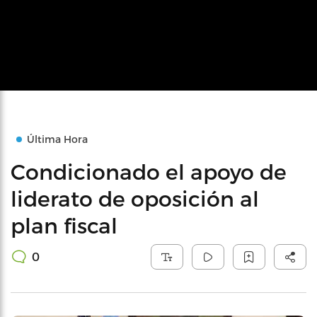
Última Hora
Condicionado el apoyo de
liderato de oposición al
plan fiscal
0