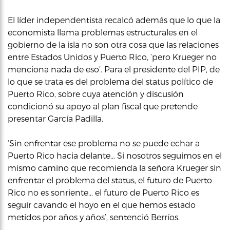
El líder independentista recalcó además que lo que la
economista llama problemas estructurales en el
gobierno de la isla no son otra cosa que las relaciones
entre Estados Unidos y Puerto Rico, ‘pero Krueger no
menciona nada de eso’. Para el presidente del PIP, de
lo que se trata es del problema del status político de
Puerto Rico, sobre cuya atención y discusión
condicionó su apoyo al plan fiscal que pretende
presentar García Padilla.
‘Sin enfrentar ese problema no se puede echar a
Puerto Rico hacia delante… Si nosotros seguimos en el
mismo camino que recomienda la señora Krueger sin
enfrentar el problema del status, el futuro de Puerto
Rico no es sonriente… el futuro de Puerto Rico es
seguir cavando el hoyo en el que hemos estado
metidos por años y años’, sentenció Berríos.