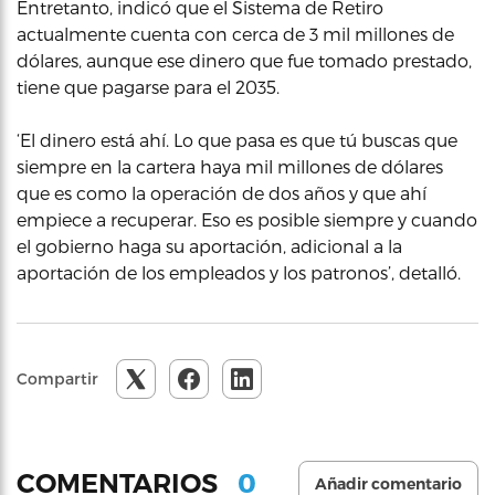
Entretanto, indicó que el Sistema de Retiro
actualmente cuenta con cerca de 3 mil millones de
dólares, aunque ese dinero que fue tomado prestado,
tiene que pagarse para el 2035.
‘El dinero está ahí. Lo que pasa es que tú buscas que
siempre en la cartera haya mil millones de dólares
que es como la operación de dos años y que ahí
empiece a recuperar. Eso es posible siempre y cuando
el gobierno haga su aportación, adicional a la
aportación de los empleados y los patronos’, detalló.
Compartir
0
COMENTARIOS
Añadir comentario