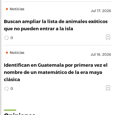
Noticias
Jul 17, 2026
Buscan ampliar la lista de animales exóticos
que no pueden entrar a la isla
0
Noticias
Jul 16, 2026
Identifican en Guatemala por primera vez el
nombre de un matemático de la era maya
clásica
0