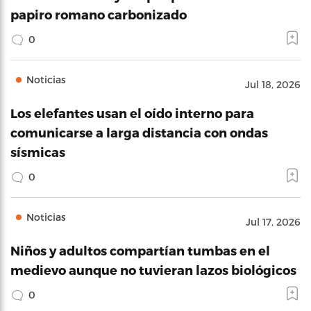
papiro romano carbonizado
0
Noticias
Jul 18, 2026
Los elefantes usan el oído interno para
comunicarse a larga distancia con ondas
sísmicas
0
Noticias
Jul 17, 2026
Niños y adultos compartían tumbas en el
medievo aunque no tuvieran lazos biológicos
0