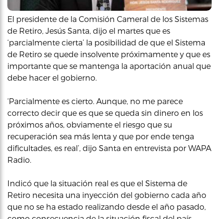
El presidente de la Comisión Cameral de los Sistemas
de Retiro, Jesús Santa, dijo el martes que es
‘parcialmente cierta’ la posibilidad de que el Sistema
de Retiro se quede insolvente próximamente y que es
importante que se mantenga la aportación anual que
debe hacer el gobierno.
‘Parcialmente es cierto. Aunque, no me parece
correcto decir que es que se queda sin dinero en los
próximos años, obviamente el riesgo que su
recuperación sea más lenta y que por ende tenga
dificultades, es real’, dijo Santa en entrevista por WAPA
Radio.
Indicó que la situación real es que el Sistema de
Retiro necesita una inyección del gobierno cada año
que no se ha estado realizando desde el año pasado,
como consecuencia de la situación fiscal del país.