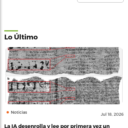
Lo Último
Noticias
Jul 18, 2026
La IA desenrolla y lee por primera vez un