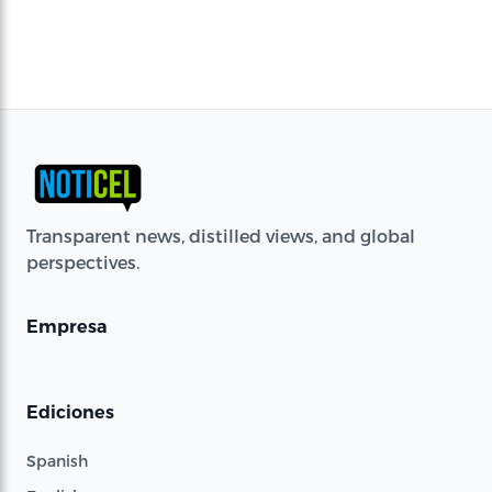
Transparent news, distilled views, and global
perspectives.
Empresa
Ediciones
Spanish