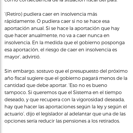
‘(Retiro) pudiera caer en insolvencia más
rápidamente. O pudiera caer si no se hace esa
aportación anual. Si se hace la aportación que hay
que hacer anualmente, no va a caer nunca en
insolvencia. En la medida que el gobierno posponga
esa aportación, el riesgo de caer en insolvencia es
mayor’, advirtió.
Sin embargo, sostuvo que el presupuesto del próximo
año fiscal sugiere que el gobierno pagará menos de la
cantidad que debe aportar. ‘Eso no es bueno
tampoco. Si queremos que el Sistema en el tiempo
deseado, y que recupera con la vigorosidad deseada,
hay que hacer las aportaciones según la ley y según el
actuario’, dijo el legislador al adelantar que una de las
opciones sería reducir las pensiones a los retirados.