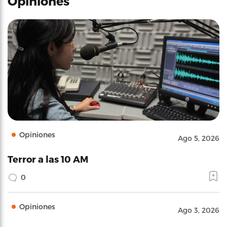
Opiniones
Opiniones
Ago 5, 2026
Terror a las 10 AM
0
Opiniones
Ago 3, 2026