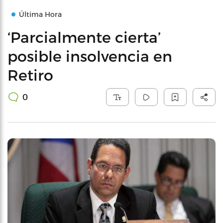
Última Hora
‘Parcialmente cierta’
posible insolvencia en
Retiro
0