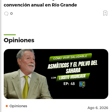
convención anual en Río Grande
0
Opiniones
Opiniones
Ago 6, 2026