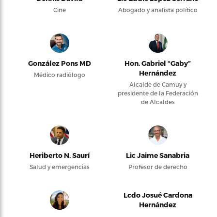
Cine
Abogado y analista político
González Pons MD
Hon. Gabriel “Gaby”
Hernández
Médico radiólogo
Alcalde de Camuy y
presidente de la Federación
de Alcaldes
Heriberto N. Saurí
Lic Jaime Sanabria
Salud y emergencias
Profesor de derecho
Lcdo Josué Cardona
Hernández