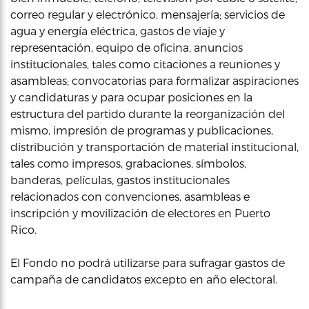
correo regular y electrónico, mensajería; servicios de
agua y energía eléctrica, gastos de viaje y
representación, equipo de oficina, anuncios
institucionales, tales como citaciones a reuniones y
asambleas; convocatorias para formalizar aspiraciones
y candidaturas y para ocupar posiciones en la
estructura del partido durante la reorganización del
mismo, impresión de programas y publicaciones,
distribución y transportación de material institucional,
tales como impresos, grabaciones, símbolos,
banderas, películas, gastos institucionales
relacionados con convenciones, asambleas e
inscripción y movilización de electores en Puerto
Rico.
El Fondo no podrá utilizarse para sufragar gastos de
campaña de candidatos excepto en año electoral.