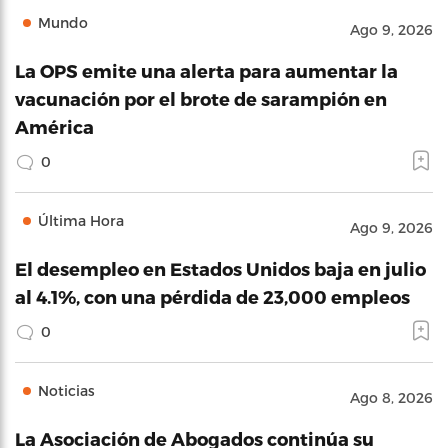
Mundo
Ago 9, 2026
La OPS emite una alerta para aumentar la
vacunación por el brote de sarampión en
América
0
Última Hora
Ago 9, 2026
El desempleo en Estados Unidos baja en julio
al 4.1%, con una pérdida de 23,000 empleos
0
Noticias
Ago 8, 2026
La Asociación de Abogados continúa su