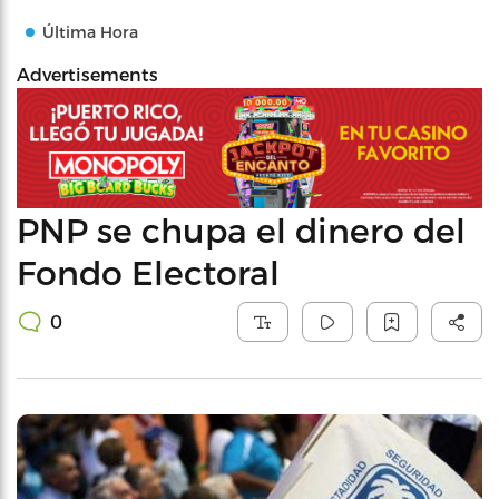
Última Hora
Advertisements
PNP se chupa el dinero del
Fondo Electoral
0