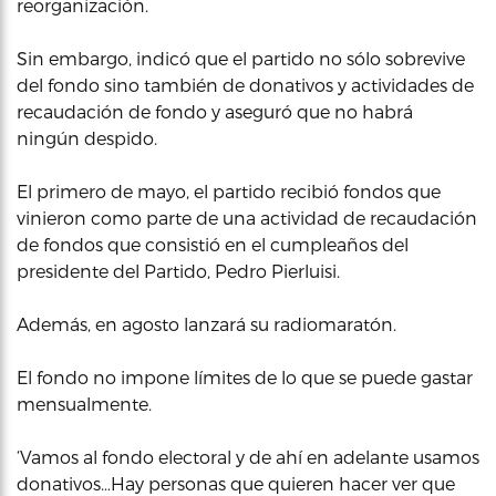
reorganización.
Sin embargo, indicó que el partido no sólo sobrevive
del fondo sino también de donativos y actividades de
recaudación de fondo y aseguró que no habrá
ningún despido.
El primero de mayo, el partido recibió fondos que
vinieron como parte de una actividad de recaudación
de fondos que consistió en el cumpleaños del
presidente del Partido, Pedro Pierluisi.
Además, en agosto lanzará su radiomaratón.
El fondo no impone límites de lo que se puede gastar
mensualmente.
‘Vamos al fondo electoral y de ahí en adelante usamos
donativos…Hay personas que quieren hacer ver que