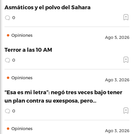
Asmáticos y el polvo del Sahara
0
Opiniones
Ago 5, 2026
Terror a las 10 AM
0
Opiniones
Ago 3, 2026
“Esa es mi letra”: negó tres veces bajo tener
un plan contra su exesposa, pero…
0
Opiniones
Ago 3, 2026