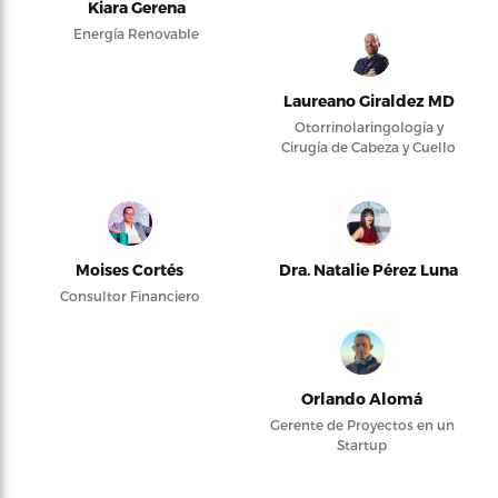
Kiara Gerena
Energía Renovable
Laureano Giraldez MD
Otorrinolaringología y
Cirugía de Cabeza y Cuello
Moises Cortés
Dra. Natalie Pérez Luna
Consultor Financiero
Orlando Alomá
Gerente de Proyectos en un
Startup