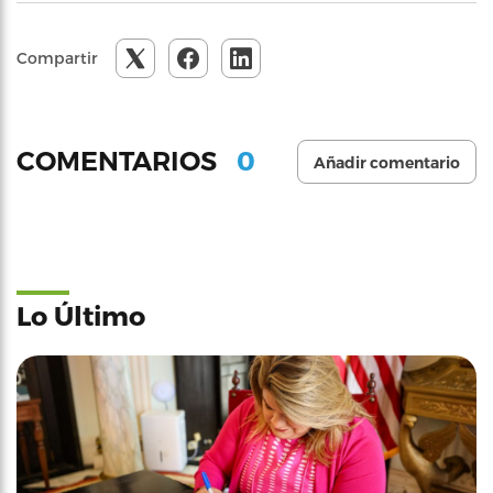
Compartir
0
COMENTARIOS
Añadir comentario
Lo Último