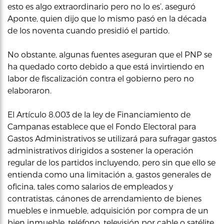
esto es algo extraordinario pero no lo es’, aseguró
Aponte, quien dijo que lo mismo pasó en la década
de los noventa cuando presidió el partido.
No obstante, algunas fuentes aseguran que el PNP se
ha quedado corto debido a que está invirtiendo en
labor de fiscalización contra el gobierno pero no
elaboraron.
El Artículo 8.003 de la ley de Financiamiento de
Campanas establece que el Fondo Electoral para
Gastos Administrativos se utilizará para sufragar gastos
administrativos dirigidos a sostener la operación
regular de los partidos incluyendo, pero sin que ello se
entienda como una limitación a, gastos generales de
oficina, tales como salarios de empleados y
contratistas, cánones de arrendamiento de bienes
muebles e inmueble, adquisición por compra de un
bien inmueble, teléfono, televisión por cable o satélite,