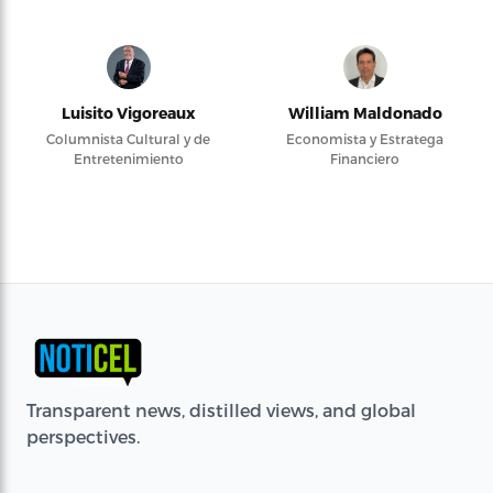
Luisito Vigoreaux
William Maldonado
Columnista Cultural y de
Economista y Estratega
Entretenimiento
Financiero
Transparent news, distilled views, and global
perspectives.