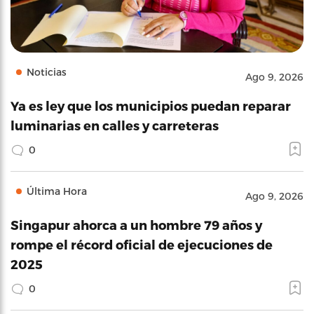
Noticias
Ago 9, 2026
Ya es ley que los municipios puedan reparar
luminarias en calles y carreteras
0
Última Hora
Ago 9, 2026
Singapur ahorca a un hombre 79 años y
rompe el récord oficial de ejecuciones de
2025
0