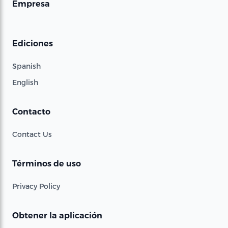
Empresa
Ediciones
Spanish
English
Contacto
Contact Us
Términos de uso
Privacy Policy
Obtener la aplicación