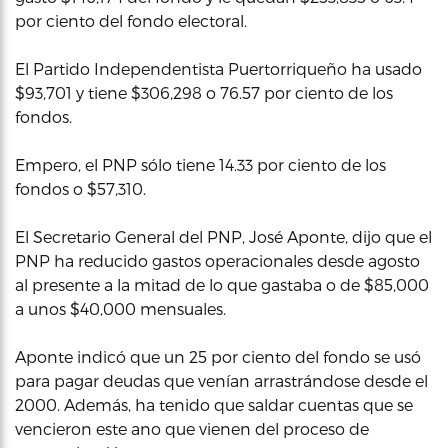
por ciento del fondo electoral.
El Partido Independentista Puertorriqueño ha usado
$93,701 y tiene $306,298 o 76.57 por ciento de los
fondos.
Empero, el PNP sólo tiene 14.33 por ciento de los
fondos o $57,310.
El Secretario General del PNP, José Aponte, dijo que el
PNP ha reducido gastos operacionales desde agosto
al presente a la mitad de lo que gastaba o de $85,000
a unos $40,000 mensuales.
Aponte indicó que un 25 por ciento del fondo se usó
para pagar deudas que venían arrastrándose desde el
2000. Además, ha tenido que saldar cuentas que se
vencieron este ano que vienen del proceso de