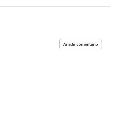
Añadir comentario