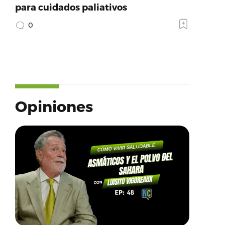
para cuidados paliativos
0
Opiniones