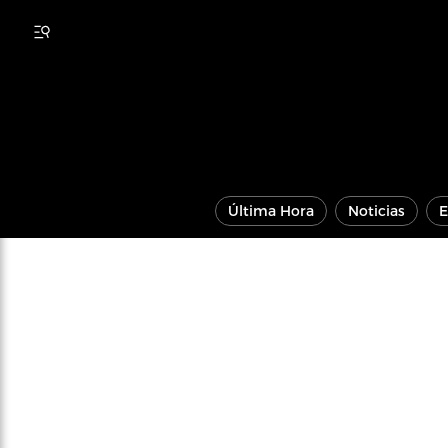
Última Hora
Noticias
E