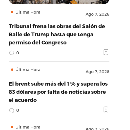
Última Hora
Ago 7, 2026
Tribunal frena las obras del Salón de
Baile de Trump hasta que tenga
permiso del Congreso
0
Última Hora
Ago 7, 2026
El brent sube más del 1 % y supera los
83 dólares por falta de noticias sobre
el acuerdo
0
Última Hora
Ago 7, 2026