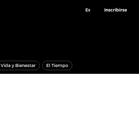
Es
Inscribirse
Vida y Bienestar
El Tiempo