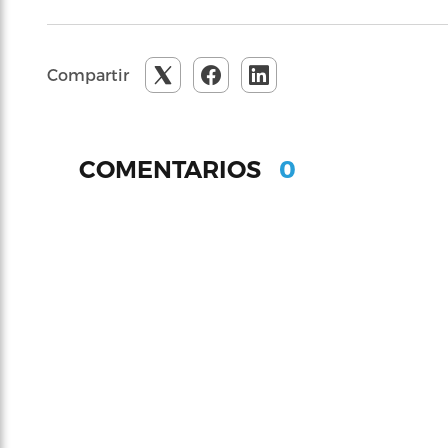
Compartir
0
COMENTARIOS