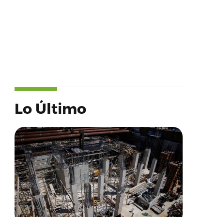
Lo Último