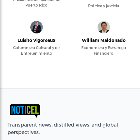
Puerto Rico
Política y justicia
Luisito Vigoreaux
William Maldonado
Columnista Cultural y de
Economista y Estratega
Entretenimiento
Financiero
Transparent news, distilled views, and global
perspectives.