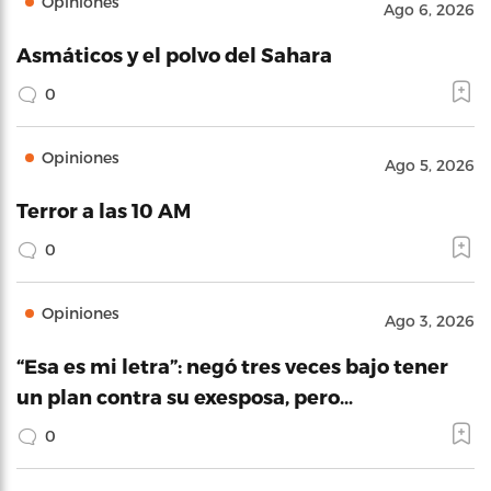
Opiniones
Ago 6, 2026
Asmáticos y el polvo del Sahara
0
Opiniones
Ago 5, 2026
Terror a las 10 AM
0
Opiniones
Ago 3, 2026
“Esa es mi letra”: negó tres veces bajo tener
un plan contra su exesposa, pero…
0