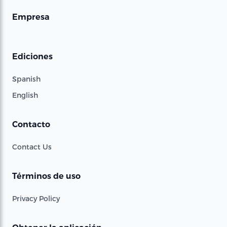
Empresa
Ediciones
Spanish
English
Contacto
Contact Us
Términos de uso
Privacy Policy