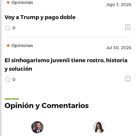
Opiniones
Ago 3, 2026
Voy a Trump y pago doble
0
Opiniones
Jul 30, 2026
El sinhogarismo juvenil tiene rostro, historia
y solución
0
Opinión y Comentarios