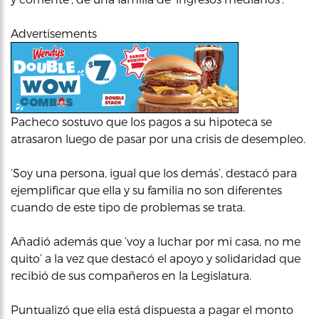
Advertisements
Pacheco sostuvo que los pagos a su hipoteca se
atrasaron luego de pasar por una crisis de desempleo.
‘Soy una persona, igual que los demás’, destacó para
ejemplificar que ella y su familia no son diferentes
cuando de este tipo de problemas se trata.
Añadió además que ‘voy a luchar por mi casa, no me
quito’ a la vez que destacó el apoyo y solidaridad que
recibió de sus compañeros en la Legislatura.
Puntualizó que ella está dispuesta a pagar el monto