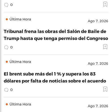
0
Última Hora
Ago 7, 2026
Tribunal frena las obras del Salón de Baile de
Trump hasta que tenga permiso del Congreso
0
Última Hora
Ago 7, 2026
El brent sube más del 1 % y supera los 83
dólares por falta de noticias sobre el acuerdo
0
Última Hora
Ago 7, 2026