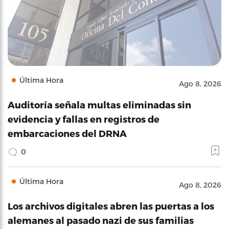
Última Hora
Ago 8, 2026
Auditoría señala multas eliminadas sin
evidencia y fallas en registros de
embarcaciones del DRNA
0
Última Hora
Ago 8, 2026
Los archivos digitales abren las puertas a los
alemanes al pasado nazi de sus familias