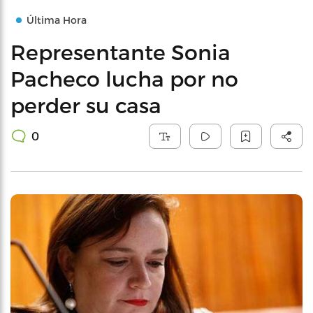
Última Hora
Representante Sonia
Pacheco lucha por no
perder su casa
0