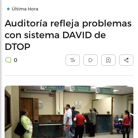
Última Hora
Auditoría refleja problemas
con sistema DAVID de
DTOP
0