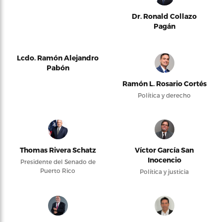
Dr. Ronald Collazo
Pagán
Lcdo. Ramón Alejandro
Pabón
Ramón L. Rosario Cortés
Política y derecho
Thomas Rivera Schatz
Víctor García San
Inocencio
Presidente del Senado de
Puerto Rico
Política y justicia