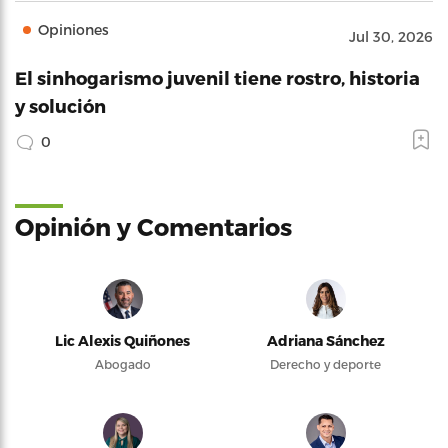
Opiniones
Jul 30, 2026
El sinhogarismo juvenil tiene rostro, historia
y solución
0
Opinión y Comentarios
Lic Alexis Quiñones
Adriana Sánchez
Abogado
Derecho y deporte