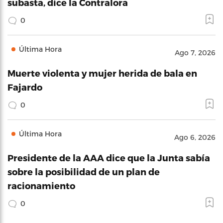
subasta, dice la Contralora
0
Última Hora
Ago 7, 2026
Muerte violenta y mujer herida de bala en
Fajardo
0
Última Hora
Ago 6, 2026
Presidente de la AAA dice que la Junta sabía
sobre la posibilidad de un plan de
racionamiento
0