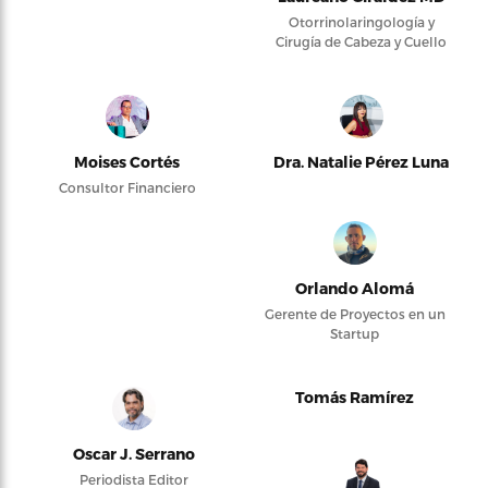
Otorrinolaringología y
Cirugía de Cabeza y Cuello
Moises Cortés
Dra. Natalie Pérez Luna
Consultor Financiero
Orlando Alomá
Gerente de Proyectos en un
Startup
Tomás Ramírez
Oscar J. Serrano
Periodista Editor