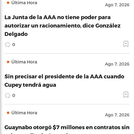
Última Hora
Ago 7, 2026
La Junta de la AAA no tiene poder para
autorizar un racionamiento, dice González
Delgado
0
Última Hora
Ago 7, 2026
Sin precisar el presidente de la AAA cuando
Cupey tendrá agua
0
Última Hora
Ago 7, 2026
Guaynabo otorgó $7 millones en contratos sin