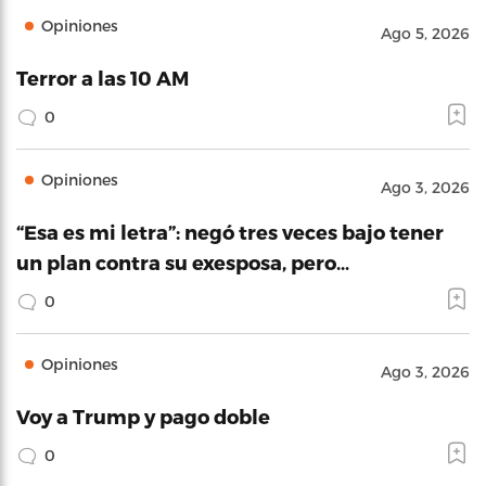
Opiniones
Ago 5, 2026
Terror a las 10 AM
0
Opiniones
Ago 3, 2026
“Esa es mi letra”: negó tres veces bajo tener
un plan contra su exesposa, pero…
0
Opiniones
Ago 3, 2026
Voy a Trump y pago doble
0