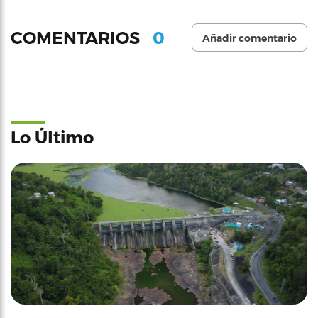
0
COMENTARIOS
Añadir comentario
Lo Último