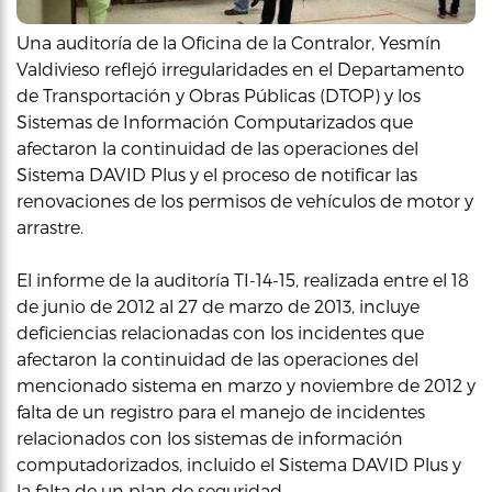
Una auditoría de la Oficina de la Contralor, Yesmín
Valdivieso reflejó irregularidades en el Departamento
de Transportación y Obras Públicas (DTOP) y los
Sistemas de Información Computarizados que
afectaron la continuidad de las operaciones del
Sistema DAVID Plus y el proceso de notificar las
renovaciones de los permisos de vehículos de motor y
arrastre.
El informe de la auditoría TI-14-15, realizada entre el 18
de junio de 2012 al 27 de marzo de 2013, incluye
deficiencias relacionadas con los incidentes que
afectaron la continuidad de las operaciones del
mencionado sistema en marzo y noviembre de 2012 y
falta de un registro para el manejo de incidentes
relacionados con los sistemas de información
computadorizados, incluido el Sistema DAVID Plus y
la falta de un plan de seguridad.