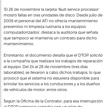
‘El 26 de noviembre la tarjeta ‘fault service processor’
mostró fallas en tres unidades de disco. Desde julio de
2008 el personal del ATI no ofrecía mantenimiento
preventivo ni limpieza rutinaria a los equipos
computadorizados’, destaca la auditoría que señala
que tampoco se mantenía un contrato para dicho
mantenimiento.
Entretanto, el documento detalla que el DTOP solicitó
a la compañía que realizara los trabajos de reparación
al equipo. Del 24 al 28 de noviembre (tres días
laborables), se llevaron a cabo dichos trabajos, lo que
provocó que el sistema no estuviera disponible para
brindar los servicios a los conductores y a los dueños
de vehículos de motor, entre otros.
Según la Oficina de la Contralor, para esa interrupción
el DTOP tampoco contaba con un plan de