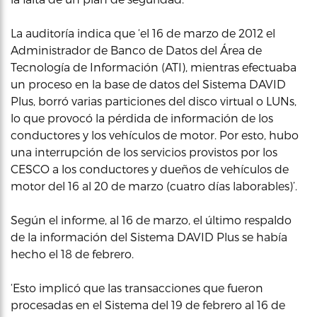
La auditoría indica que ‘el 16 de marzo de 2012 el
Administrador de Banco de Datos del Área de
Tecnología de Información (ATI), mientras efectuaba
un proceso en la base de datos del Sistema DAVID
Plus, borró varias particiones del disco virtual o LUNs,
lo que provocó la pérdida de información de los
conductores y los vehículos de motor. Por esto, hubo
una interrupción de los servicios provistos por los
CESCO a los conductores y dueños de vehículos de
motor del 16 al 20 de marzo (cuatro días laborables)’.
Según el informe, al 16 de marzo, el último respaldo
de la información del Sistema DAVID Plus se había
hecho el 18 de febrero.
‘Esto implicó que las transacciones que fueron
procesadas en el Sistema del 19 de febrero al 16 de