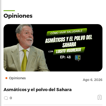
Opiniones
Opiniones
Ago 6, 2026
Asmáticos y el polvo del Sahara
0