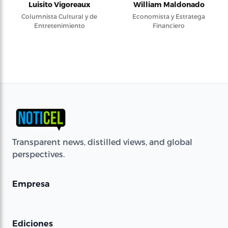
Luisito Vigoreaux
William Maldonado
Columnista Cultural y de
Economista y Estratega
Entretenimiento
Financiero
Transparent news, distilled views, and global
perspectives.
Empresa
Ediciones