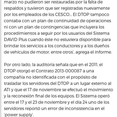
marzo no pudieron ser restauradas por la falta de
respaldos y tuvieron que ser registradas nuevamente
por los empleados de los CESCO… El DTOP tampoco
contaba con un plan de continuidad de operaciones
ni con un plan de contingencias que incluyera los
procedimientos a seguir por los usuarios del Sistema
DAVID Plus cuando éste no estuviera disponible para
brindar los servicios a los conductores y a los dueños
de vehículos de motor, entre otros’, agrega el informe.
Por otro lado, la auditoría señala que en el 2011, el
DTOP otorgó el Contrato 2013-000087 a una
compañía no identificada con el propósito de
trasladar los servidores del DTOP a un lugar externo al
ATI y que el 17 de noviembre se efectuó el movimiento
y la reconexión final de los equipos. El Sistema operó
entre el 17 y el 23 de noviembre y el día 24 uno de los
servidores reportó un error de inconsistencia en el
‘power supply’.