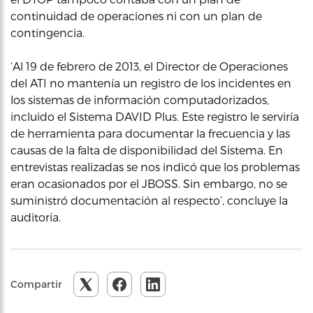
continuidad de operaciones ni con un plan de
contingencia.
‘Al 19 de febrero de 2013, el Director de Operaciones
del ATI no mantenía un registro de los incidentes en
los sistemas de información computadorizados,
incluido el Sistema DAVID Plus. Este registro le serviría
de herramienta para documentar la frecuencia y las
causas de la falta de disponibilidad del Sistema. En
entrevistas realizadas se nos indicó que los problemas
eran ocasionados por el JBOSS. Sin embargo, no se
suministró documentación al respecto’, concluye la
auditoría.
Compartir