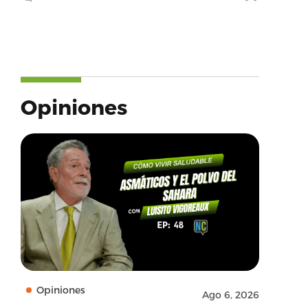
Opiniones
Opiniones
Ago 6, 2026