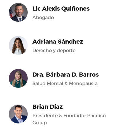
Lic Alexis Quiñones
Abogado
Adriana Sánchez
Derecho y deporte
Dra. Bárbara D. Barros
Salud Mental & Menopausia
Brian Díaz
Presidente & Fundador Pacifico
Group