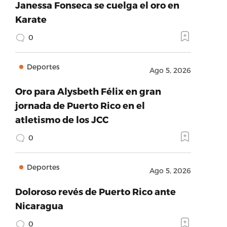
Janessa Fonseca se cuelga el oro en
Karate
0
Deportes
Ago 5, 2026
Oro para Alysbeth Félix en gran
jornada de Puerto Rico en el
atletismo de los JCC
0
Deportes
Ago 5, 2026
Doloroso revés de Puerto Rico ante
Nicaragua
0