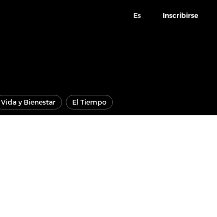
Es
Inscribirse
Vida y Bienestar
El Tiempo