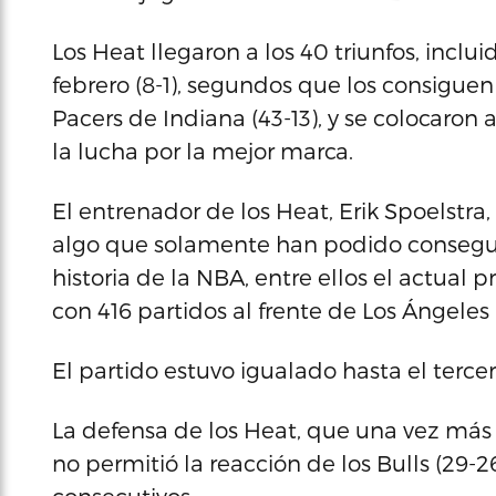
Los Heat llegaron a los 40 triunfos, inclu
febrero (8-1), segundos que los consiguen
Pacers de Indiana (43-13), y se colocaron 
la lucha por la mejor marca.
El entrenador de los Heat, Erik Spoelstra, 
algo que solamente han podido consegui
historia de la NBA, entre ellos el actual p
con 416 partidos al frente de Los Ángeles 
El partido estuvo igualado hasta el tercer
La defensa de los Heat, que una vez más v
no permitió la reacción de los Bulls (29-2