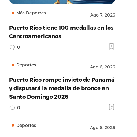
Más Deportes
Ago 7, 2026
Puerto Rico tiene 100 medallas en los
Centroamericanos
0
Deportes
Ago 6, 2026
Puerto Rico rompe invicto de Panamá
y disputará la medalla de bronce en
Santo Domingo 2026
0
Deportes
Ago 6, 2026