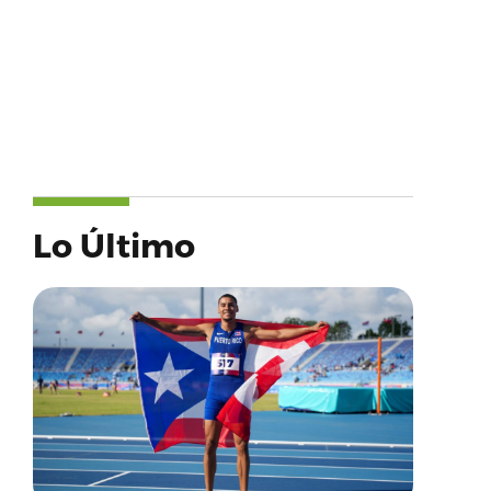
Lo Último