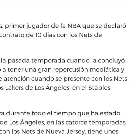
os, primer jugador de la NBA que se declaró
ontrato de 10 días con los Nets de
e la pasada temporada cuando la concluyó
 a tener una gran repercusión mediática y
e atención cuando se presente con los Nets
os Lakers de Los Ángeles, en el Staples
nta durante todo el tiempo que ha estado
 de Los Ángeles, en las catorce temporadas
con los Nets de Nueva Jersey, tiene unos