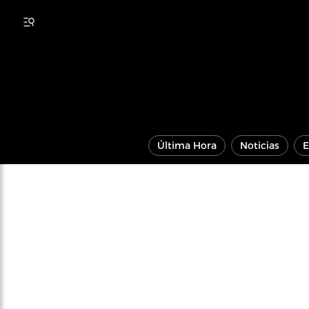
Última Hora
Noticias
E