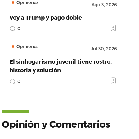
Opiniones
Ago 3, 2026
Voy a Trump y pago doble
0
Opiniones
Jul 30, 2026
El sinhogarismo juvenil tiene rostro,
historia y solución
0
Opinión y Comentarios