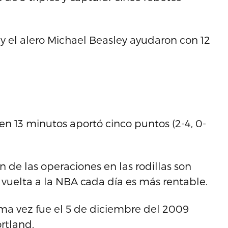
n y el alero Michael Beasley ayudaron con 12
en 13 minutos aportó cinco puntos (2-4, 0-
 de las operaciones en las rodillas son
 vuelta a la NBA cada día es más rentable.
ltima vez fue el 5 de diciembre del 2009
rtland.