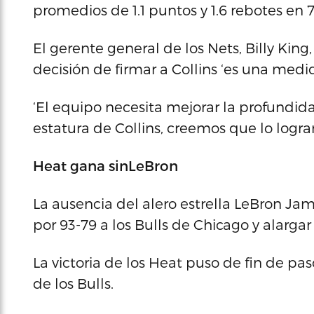
promedios de 1.1 puntos y 1.6 rebotes en 
El gerente general de los Nets, Billy Kin
decisión de firmar a Collins ‘es una medi
‘El equipo necesita mejorar la profundida
estatura de Collins, creemos que lo logra
Heat gana sinLeBron
La ausencia del alero estrella LeBron Ja
por 93-79 a los Bulls de Chicago y alargar
La victoria de los Heat puso de fin de pas
de los Bulls.